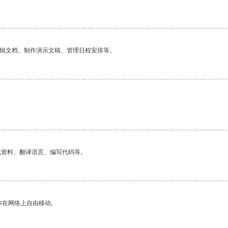
编辑文档、制作演示文稿、管理日程安排等。
找资料、翻译语言、编写代码等。
你在网络上自由移动。