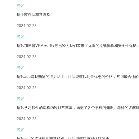
游客
这个软件我非常喜欢
2024-02-28
游客
这款加速器VPM应用程序已经为我们带来了无限的流畅体验和安全性保护
2024-02-28
游客
这款app是我购物的得力助手，让我能够找到最优惠的价格，买到最合适
2024-02-28
游客
这款学习软件的课程内容非常丰富，涵盖了各个学科的知识。老师的讲解
2024-02-28
游客
这款app的路线规划非常精准，让我能够快速到达目的地。