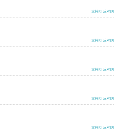
支持
[0]
反对
[0]
支持
[0]
反对
[0]
支持
[0]
反对
[0]
支持
[0]
反对
[0]
支持
[0]
反对
[0]