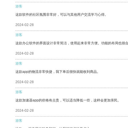
游客
这款软件的社区氛围非常好，可以与其他用户交流学习心得。
2024-02-28
游客
这款办公软件的界面设计非常简洁，使用起来非常方便。功能的布局也很
2024-02-28
游客
这款app的物流非常快捷，我下单后很快就能收到商品。
2024-02-28
游客
这款加速器app的价格有点贵，可以适当降低一些，这样会更加亲民。
2024-02-28
游客