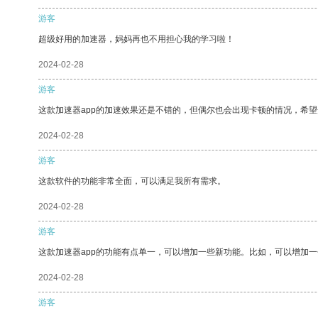
游客
超级好用的加速器，妈妈再也不用担心我的学习啦！
2024-02-28
游客
这款加速器app的加速效果还是不错的，但偶尔也会出现卡顿的情况，希
2024-02-28
游客
这款软件的功能非常全面，可以满足我所有需求。
2024-02-28
游客
这款加速器app的功能有点单一，可以增加一些新功能。比如，可以增加
2024-02-28
游客