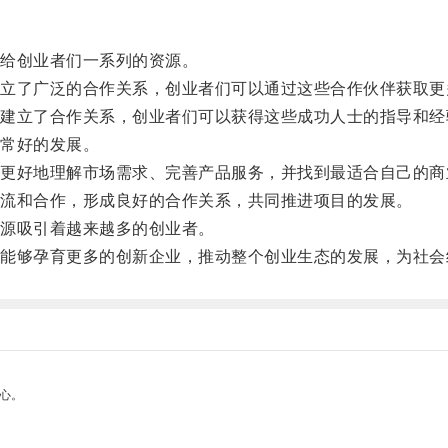
给创业者们一系列的资源。
了广泛的合作关系，创业者们可以通过这些合作伙伴获取更
立了合作关系，创业者们可以获得这些成功人士的指导和经
常好的发展。
好地理解市场需求、完善产品服务，并找到最适合自己的商
流和合作，形成良好的合作关系，共同推进项目的发展。
源吸引着越来越多的创业者。
够孕育更多的创新企业，推动整个创业生态的发展，为社会
心。