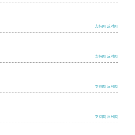
支持
[0]
反对
[0]
支持
[0]
反对
[0]
支持
[0]
反对
[0]
支持
[0]
反对
[0]