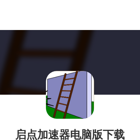
启点加速器电脑版下载