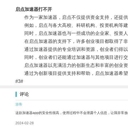
启点加速器打不开
作为一家加速器，启点不仅提供资金支持，还提供
例如，启点与各大高校、科研机构、投资机构等建立
同时，启点加速器也与一些成功的企业家、投资人建
在启点加速器的支持下，许多创业项目都取得了非
通过加速器提供的专业培训和资源，创业者们得以更
同时，创业者们还能通过加速器与其他项目进行交
启点加速器以充满活力的创新生态和丰富的创业资
通过为创新项目提供支持和帮助，启点加速器希望能
#3#
评论
游客
这款加速器app的安全性很高，使用过程中不会泄露个人信息，让我非常放
2024-02-28