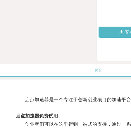
安
简介
启点加速器是一个专注于创新创业项目的加速平台
启点加速器免费试用
创业者们可以在这里得到一站式的支持，通过一系列