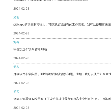
2024-02-28
游客
这款app的功能非常强大，可以满足我所有的工作需求。我可以使用它来
2024-02-28
游客
我喜欢这个软件 作者加油
2024-02-28
游客
这款软件非常实用，可以帮助我解决很多问题。比如，我可以使用它来查
2024-02-28
游客
这款加速器VPM应用程序可以给你提供最高速度和安全性的连接，并帮助
2024-02-28