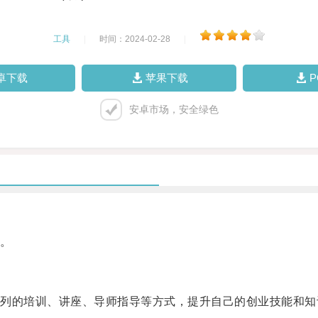
工具
|
时间：2024-02-28
|
卓下载
苹果下载
安卓市场，安全绿色
。
的培训、讲座、导师指导等方式，提升自己的创业技能和知