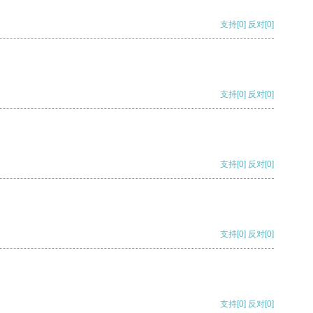
支持
[0]
反对
[0]
支持
[0]
反对
[0]
支持
[0]
反对
[0]
支持
[0]
反对
[0]
支持
[0]
反对
[0]