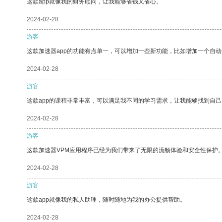
这款app就像我的财务顾问，让我能够省钱又省心。
2024-02-28
游客
这款加速器app的功能有点单一，可以增加一些新功能，比如增加一个自
2024-02-28
游客
这款app的课程非常丰富，可以满足我不同的学习需求，让我能够找到自
2024-02-28
游客
这款加速器VPM应用程序已经为我们带来了无限的流畅体验和安全性保护
2024-02-28
游客
这款app就像我的私人助理，随时随地为我的办公提供帮助。
2024-02-28