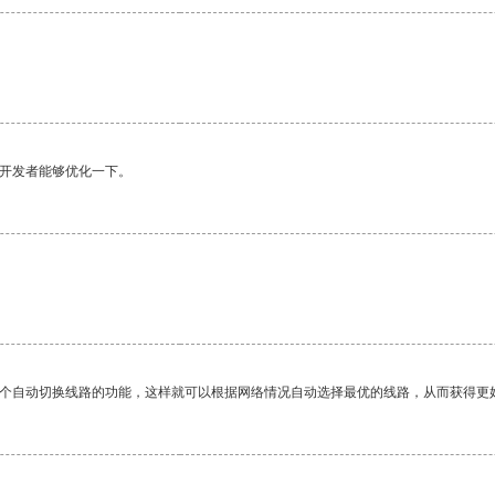
望开发者能够优化一下。
一个自动切换线路的功能，这样就可以根据网络情况自动选择最优的线路，从而获得更