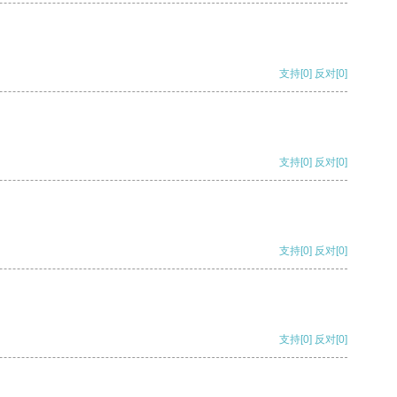
支持
[0]
反对
[0]
支持
[0]
反对
[0]
支持
[0]
反对
[0]
支持
[0]
反对
[0]