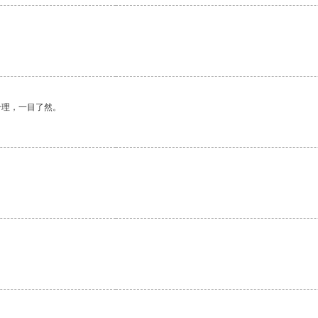
合理，一目了然。