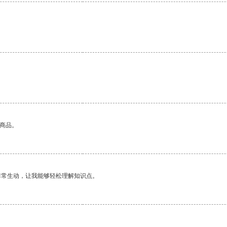
。
的商品。
非常生动，让我能够轻松理解知识点。