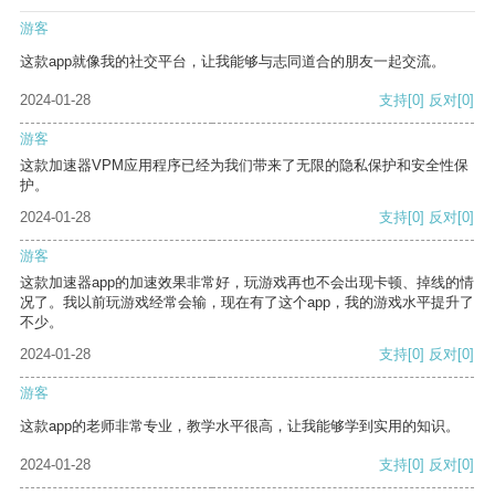
游客
这款app就像我的社交平台，让我能够与志同道合的朋友一起交流。
2024-01-28
支持
[0]
反对
[0]
游客
这款加速器VPM应用程序已经为我们带来了无限的隐私保护和安全性保
护。
2024-01-28
支持
[0]
反对
[0]
游客
这款加速器app的加速效果非常好，玩游戏再也不会出现卡顿、掉线的情
况了。我以前玩游戏经常会输，现在有了这个app，我的游戏水平提升了
不少。
2024-01-28
支持
[0]
反对
[0]
游客
这款app的老师非常专业，教学水平很高，让我能够学到实用的知识。
2024-01-28
支持
[0]
反对
[0]