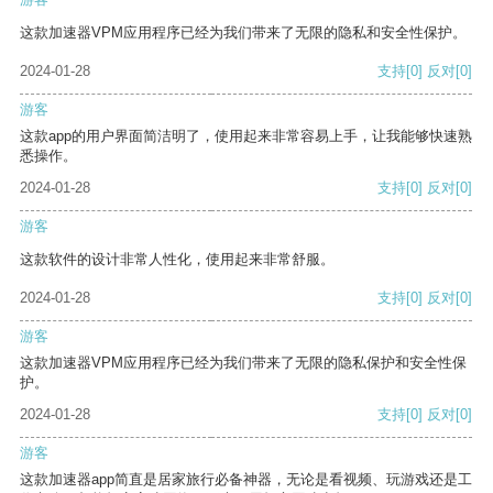
这款加速器VPM应用程序已经为我们带来了无限的隐私和安全性保护。
2024-01-28
支持
[0]
反对
[0]
游客
这款app的用户界面简洁明了，使用起来非常容易上手，让我能够快速熟
悉操作。
2024-01-28
支持
[0]
反对
[0]
游客
这款软件的设计非常人性化，使用起来非常舒服。
2024-01-28
支持
[0]
反对
[0]
游客
这款加速器VPM应用程序已经为我们带来了无限的隐私保护和安全性保
护。
2024-01-28
支持
[0]
反对
[0]
游客
这款加速器app简直是居家旅行必备神器，无论是看视频、玩游戏还是工