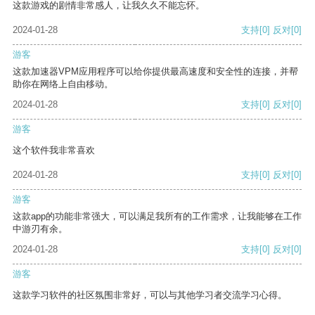
这款游戏的剧情非常感人，让我久久不能忘怀。
2024-01-28
支持
[0]
反对
[0]
游客
这款加速器VPM应用程序可以给你提供最高速度和安全性的连接，并帮
助你在网络上自由移动。
2024-01-28
支持
[0]
反对
[0]
游客
这个软件我非常喜欢
2024-01-28
支持
[0]
反对
[0]
游客
这款app的功能非常强大，可以满足我所有的工作需求，让我能够在工作
中游刃有余。
2024-01-28
支持
[0]
反对
[0]
游客
这款学习软件的社区氛围非常好，可以与其他学习者交流学习心得。