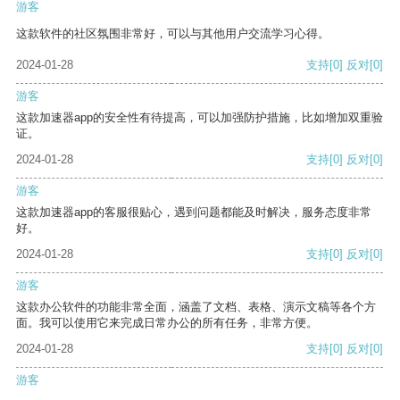
游客
这款软件的社区氛围非常好，可以与其他用户交流学习心得。
2024-01-28
支持
[0]
反对
[0]
游客
这款加速器app的安全性有待提高，可以加强防护措施，比如增加双重验
证。
2024-01-28
支持
[0]
反对
[0]
游客
这款加速器app的客服很贴心，遇到问题都能及时解决，服务态度非常
好。
2024-01-28
支持
[0]
反对
[0]
游客
这款办公软件的功能非常全面，涵盖了文档、表格、演示文稿等各个方
面。我可以使用它来完成日常办公的所有任务，非常方便。
2024-01-28
支持
[0]
反对
[0]
游客