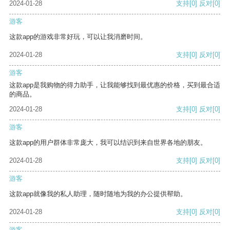
2024-01-28
支持
[0]
反对
[0]
游客
这款app的游戏非常好玩，可以让我消磨时间。
2024-01-28
支持
[0]
反对
[0]
游客
这款app是我购物的得力助手，让我能够找到最优惠的价格，买到最合适
的商品。
2024-01-28
支持
[0]
反对
[0]
游客
这款app的用户群体非常庞大，我可以结识到来自世界各地的朋友。
2024-01-28
支持
[0]
反对
[0]
游客
这款app就像我的私人助理，随时随地为我的办公提供帮助。
2024-01-28
支持
[0]
反对
[0]
游客