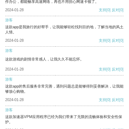
作办公，都能畅享高速网络，再也不用担心网速卡顿了。
2024-01-28
支持
[0]
反对
[0]
游客
这款app是我旅行的好帮手，让我能够轻松找到目的地，了解当地的风土
人情。
2024-01-28
支持
[0]
反对
[0]
游客
这款游戏的剧情非常感人，让我久久不能忘怀。
2024-01-28
支持
[0]
反对
[0]
游客
这款app的售后服务非常完善，遇到问题总是能够得到妥善解决，让我能
够放心购物。
2024-01-28
支持
[0]
反对
[0]
游客
这款加速器VPM应用程序已经为我们带来了无限的流畅体验和安全性保
护。