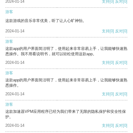
2024-01-14
支持
[0]
反对
[0]
游客
这款游戏的音乐非常优美，听了让人心旷神怡。
2024-01-14
支持
[0]
反对
[0]
游客
这款app的用户界面简洁明了，使用起来非常容易上手，让我能够快速熟
悉操作。我不用看说明书，就可以轻松使用这款app。
2024-01-14
支持
[0]
反对
[0]
游客
这款app的用户界面简洁明了，使用起来非常容易上手，让我能够快速熟
悉操作。
2024-01-14
支持
[0]
反对
[0]
游客
这款加速器VPM应用程序已经为我们带来了无限的隐私保护和安全性保
护。
2024-01-14
支持
[0]
反对
[0]