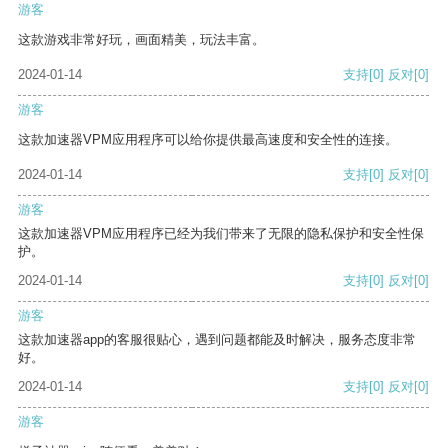
游客
这款游戏非常好玩，画面精美，玩法丰富。
2024-01-14
支持
[0]
反对
[0]
游客
这款加速器VPM应用程序可以给你提供最高速度和安全性的连接。
2024-01-14
支持
[0]
反对
[0]
游客
这款加速器VPM应用程序已经为我们带来了无限的隐私保护和安全性保
护。
2024-01-14
支持
[0]
反对
[0]
游客
这款加速器app的客服很贴心，遇到问题都能及时解决，服务态度非常
好。
2024-01-14
支持
[0]
反对
[0]
游客