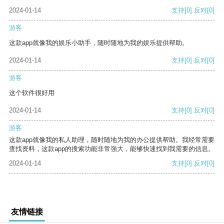
2024-01-14
支持
[0]
反对
[0]
游客
这款app就像我的娱乐小助手，随时随地为我的娱乐提供帮助。
2024-01-14
支持
[0]
反对
[0]
游客
这个软件很好用
2024-01-14
支持
[0]
反对
[0]
游客
这款app就像我的私人助理，随时随地为我的办公提供帮助。我经常需要
查找资料，这款app的搜索功能非常强大，能够快速找到我需要的信息。
2024-01-14
支持
[0]
反对
[0]
友情链接