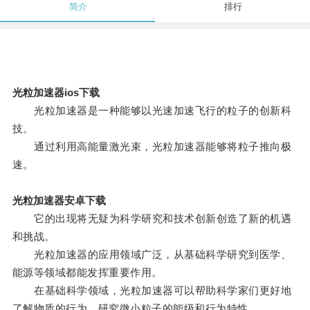
简介
排行
光粒加速器ios下载
光粒加速器是一种能够以光速加速飞行的粒子的创新科
技。
通过利用高能量激光束，光粒加速器能够将粒子推向极
速。
光粒加速器安卓下载
它的出现将无疑为科学研究和技术创新创造了新的机遇
和挑战。
光粒加速器的应用领域广泛，从基础科学研究到医学、
能源等领域都能发挥重要作用。
在基础科学领域，光粒加速器可以帮助科学家们更好地
了解物质的行为，研究微小粒子的能级和行为特性。