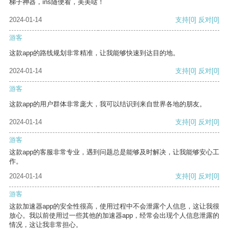
梯子神器，ins随便看，美美哒！
2024-01-14
支持
[0]
反对
[0]
游客
这款app的路线规划非常精准，让我能够快速到达目的地。
2024-01-14
支持
[0]
反对
[0]
游客
这款app的用户群体非常庞大，我可以结识到来自世界各地的朋友。
2024-01-14
支持
[0]
反对
[0]
游客
这款app的客服非常专业，遇到问题总是能够及时解决，让我能够安心工
作。
2024-01-14
支持
[0]
反对
[0]
游客
这款加速器app的安全性很高，使用过程中不会泄露个人信息，这让我很
放心。我以前使用过一些其他的加速器app，经常会出现个人信息泄露的
情况，这让我非常担心。