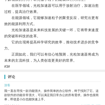
在医学领域，光粒加速器可以用于放射治疗，加速治愈
过程，提高治疗效果。
在能源领域，它能够加速粒子的聚变反应，研究出更有
效的能源利用方式。
光粒加速器是未来科技发展的关键一环，它将带来速度
的突破和科技的改革。
它的出现将提高科学研究的效率，推动技术进步的竞争
力。
正因如此，我们可以有信心地预测，光粒加速器将成为
未来的主流科技，为人类创造更美好的世界。
#3#
评论
游客
我一直在寻找一款功能强大、操作简单的办公软件，终于找到了它。这
款软件的功能非常强大，可以满足我日常办公的所有需求。操作也很简
单，即使是小白也能快速上手。