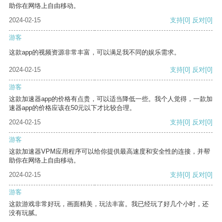
助你在网络上自由移动。
2024-02-15
支持
[0]
反对
[0]
游客
这款app的视频资源非常丰富，可以满足我不同的娱乐需求。
2024-02-15
支持
[0]
反对
[0]
游客
这款加速器app的价格有点贵，可以适当降低一些。我个人觉得，一款加
速器app的价格应该在50元以下才比较合理。
2024-02-15
支持
[0]
反对
[0]
游客
这款加速器VPM应用程序可以给你提供最高速度和安全性的连接，并帮
助你在网络上自由移动。
2024-02-15
支持
[0]
反对
[0]
游客
这款游戏非常好玩，画面精美，玩法丰富。我已经玩了好几个小时，还
没有玩腻。