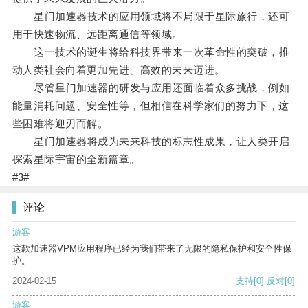
星门加速器技术的应用领域将不局限于星际旅行，还可
用于快速物流、远距离通信等领域。
这一技术的诞生将给科技界带来一次革命性的突破，推
动人类社会向着更加先进、高效的未来迈进。
尽管星门加速器的研发与应用还面临着众多挑战，例如
能量消耗问题、安全性等，但相信在科学家们的努力下，这
些困难将迎刃而解。
星门加速器将成为未来科技的标志性成果，让人类开启
探索星际宇宙的全新篇章。
#3#
评论
游客
这款加速器VPM应用程序已经为我们带来了无限的隐私保护和安全性保
护。
2024-02-15
支持
[0]
反对
[0]
游客