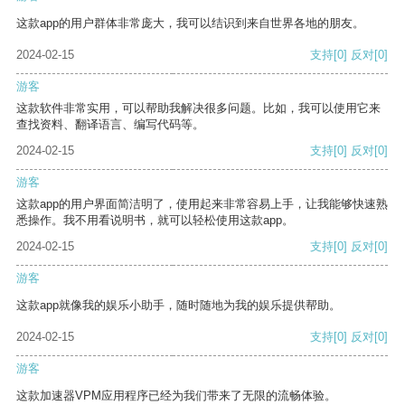
这款app的用户群体非常庞大，我可以结识到来自世界各地的朋友。
2024-02-15
支持
[0]
反对
[0]
游客
这款软件非常实用，可以帮助我解决很多问题。比如，我可以使用它来
查找资料、翻译语言、编写代码等。
2024-02-15
支持
[0]
反对
[0]
游客
这款app的用户界面简洁明了，使用起来非常容易上手，让我能够快速熟
悉操作。我不用看说明书，就可以轻松使用这款app。
2024-02-15
支持
[0]
反对
[0]
游客
这款app就像我的娱乐小助手，随时随地为我的娱乐提供帮助。
2024-02-15
支持
[0]
反对
[0]
游客
这款加速器VPM应用程序已经为我们带来了无限的流畅体验。