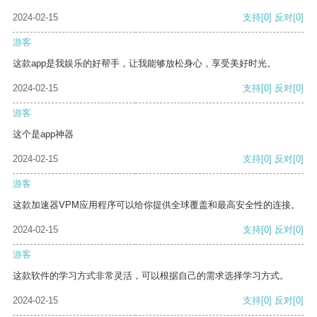
2024-02-15
支持
[0]
反对
[0]
游客
这款app是我娱乐的好帮手，让我能够放松身心，享受美好时光。
2024-02-15
支持
[0]
反对
[0]
游客
这个是app神器
2024-02-15
支持
[0]
反对
[0]
游客
这款加速器VPM应用程序可以给你提供全球覆盖和最高安全性的连接。
2024-02-15
支持
[0]
反对
[0]
游客
这款软件的学习方式非常灵活，可以根据自己的需求选择学习方式。
2024-02-15
支持
[0]
反对
[0]