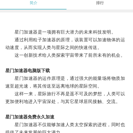
简介
排行
星门加速器是一项拥有巨大潜力的未来科技发明。
通过利用粒子加速器的原理，该装置可以加速物体的运
动速度，从而实现人类与星际之间的快速传送。
这一创新技术给人类探索宇宙带来了前所未有的机会。
星门加速器电脑版下载
星门加速器的运作原理是，通过强大的能量场将物质加
速至超光速，将其传送至远离地球的星际空间。
这样一来，星际旅行不再是遥不可及的梦想，人类可以
更加便利地进入宇宙深处，与其它星球居民接触、交流。
星门加速器免费永久加速
星门加速器不仅能够加速人类太空探索的进程，同时也
提供了未来发展的巨大潜力。