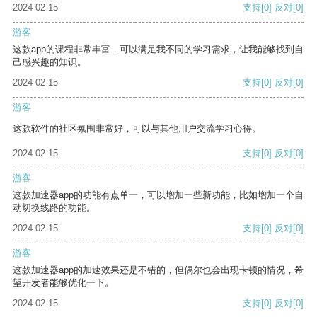
2024-02-15
支持
[0]
反对
[0]
游客
这款app的课程非常丰富，可以满足我不同的学习需求，让我能够找到自
己感兴趣的知识。
2024-02-15
支持
[0]
反对
[0]
游客
这款软件的社区氛围非常好，可以与其他用户交流学习心得。
2024-02-15
支持
[0]
反对
[0]
游客
这款加速器app的功能有点单一，可以增加一些新功能，比如增加一个自
动切换线路的功能。
2024-02-15
支持
[0]
反对
[0]
游客
这款加速器app的加速效果还是不错的，但偶尔也会出现卡顿的情况，希
望开发者能够优化一下。
2024-02-15
支持
[0]
反对
[0]