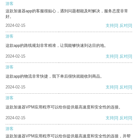
游客
这款加速器app的客服很贴心，遇到问题都能及时解决，服务态度非常
好。
2024-02-15
支持
[0]
反对
[0]
游客
这款app的路线规划非常精准，让我能够快速到达目的地。
2024-02-15
支持
[0]
反对
[0]
游客
这款app的物流非常快捷，我下单后很快就能收到商品。
2024-02-15
支持
[0]
反对
[0]
游客
这款加速器VPM应用程序可以给你提供最高速度和安全性的连接。
2024-02-15
支持
[0]
反对
[0]
游客
这款加速器VPM应用程序可以给你提供最高速度和安全性的连接，并帮