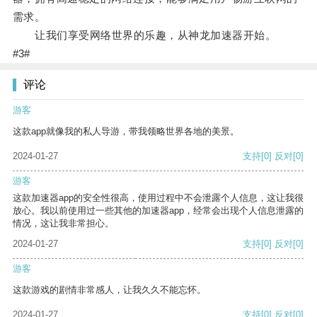
需求。
让我们享受网络世界的乐趣，从神龙加速器开始。
#3#
评论
游客
这款app就像我的私人导游，带我领略世界各地的美景。
2024-01-27
支持
[0]
反对
[0]
游客
这款加速器app的安全性很高，使用过程中不会泄露个人信息，这让我很
放心。我以前使用过一些其他的加速器app，经常会出现个人信息泄露的
情况，这让我非常担心。
2024-01-27
支持
[0]
反对
[0]
游客
这款游戏的剧情非常感人，让我久久不能忘怀。
2024-01-27
支持
[0]
反对
[0]