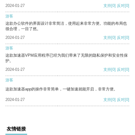
2024-01-27
支持
[0]
反对
[0]
游客
这款办公软件的界面设计非常简洁，使用起来非常方便。功能的布局也
很合理，一目了然。
2024-01-27
支持
[0]
反对
[0]
游客
这款加速器VPM应用程序已经为我们带来了无限的隐私保护和安全性保
护。
2024-01-27
支持
[0]
反对
[0]
游客
这款加速器app的操作非常简单，一键加速就能开启，非常方便。
2024-01-27
支持
[0]
反对
[0]
友情链接