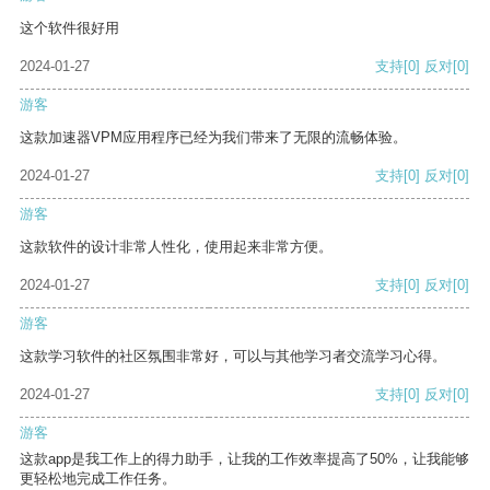
这个软件很好用
2024-01-27
支持
[0]
反对
[0]
游客
这款加速器VPM应用程序已经为我们带来了无限的流畅体验。
2024-01-27
支持
[0]
反对
[0]
游客
这款软件的设计非常人性化，使用起来非常方便。
2024-01-27
支持
[0]
反对
[0]
游客
这款学习软件的社区氛围非常好，可以与其他学习者交流学习心得。
2024-01-27
支持
[0]
反对
[0]
游客
这款app是我工作上的得力助手，让我的工作效率提高了50%，让我能够
更轻松地完成工作任务。