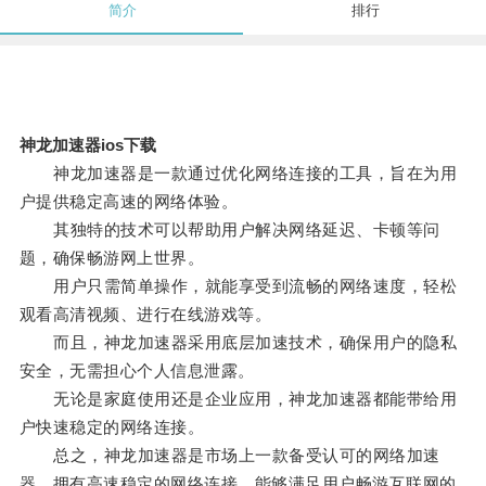
简介
排行
神龙加速器ios下载
神龙加速器是一款通过优化网络连接的工具，旨在为用
户提供稳定高速的网络体验。
其独特的技术可以帮助用户解决网络延迟、卡顿等问
题，确保畅游网上世界。
用户只需简单操作，就能享受到流畅的网络速度，轻松
观看高清视频、进行在线游戏等。
而且，神龙加速器采用底层加速技术，确保用户的隐私
安全，无需担心个人信息泄露。
无论是家庭使用还是企业应用，神龙加速器都能带给用
户快速稳定的网络连接。
总之，神龙加速器是市场上一款备受认可的网络加速
器，拥有高速稳定的网络连接，能够满足用户畅游互联网的