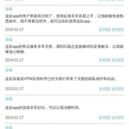
游客
这款app的用户界面简洁明了，使用起来非常容易上手，让我能够快速熟
悉操作。我不用看说明书，就可以轻松使用这款app。
2024-01-27
支持
[0]
反对
[0]
游客
这款app的售后服务非常完善，遇到问题总是能够得到妥善解决，让我能
够放心购物。
2024-01-27
支持
[0]
反对
[0]
游客
这款加速器VPM应用程序已经为我们带来了无限的隐私保护和自由。
2024-01-27
支持
[0]
反对
[0]
游客
这款app的游戏非常好玩，可以让我消磨时间。
2024-01-27
支持
[0]
反对
[0]
游客