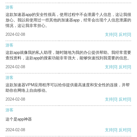
游客
这款加速器app的安全性很高，使用过程中不会泄露个人信息，这让我很
放心。我以前使用过一些其他的加速器app，经常会出现个人信息泄露的
情况，这让我非常担心。
2024-02-08
支持
[0]
反对
[0]
游客
这款app就像我的私人助理，随时随地为我的办公提供帮助。我经常需要
查找资料，这款app的搜索功能非常强大，能够快速找到我需要的信息。
2024-02-08
支持
[0]
反对
[0]
游客
这款加速器VPM应用程序可以给你提供最高速度和安全性的连接，并帮
助你在网络上自由移动。
2024-02-08
支持
[0]
反对
[0]
游客
这个是app神器
2024-02-08
支持
[0]
反对
[0]