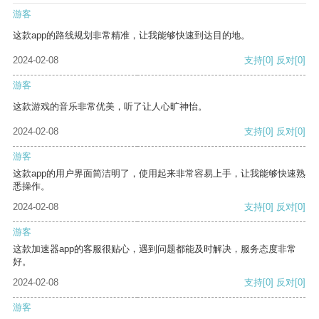
游客
这款app的路线规划非常精准，让我能够快速到达目的地。
2024-02-08
支持
[0]
反对
[0]
游客
这款游戏的音乐非常优美，听了让人心旷神怡。
2024-02-08
支持
[0]
反对
[0]
游客
这款app的用户界面简洁明了，使用起来非常容易上手，让我能够快速熟
悉操作。
2024-02-08
支持
[0]
反对
[0]
游客
这款加速器app的客服很贴心，遇到问题都能及时解决，服务态度非常
好。
2024-02-08
支持
[0]
反对
[0]
游客