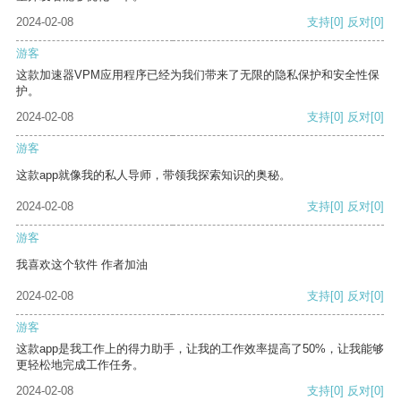
2024-02-08
支持
[0]
反对
[0]
游客
这款加速器VPM应用程序已经为我们带来了无限的隐私保护和安全性保
护。
2024-02-08
支持
[0]
反对
[0]
游客
这款app就像我的私人导师，带领我探索知识的奥秘。
2024-02-08
支持
[0]
反对
[0]
游客
我喜欢这个软件 作者加油
2024-02-08
支持
[0]
反对
[0]
游客
这款app是我工作上的得力助手，让我的工作效率提高了50%，让我能够
更轻松地完成工作任务。
2024-02-08
支持
[0]
反对
[0]