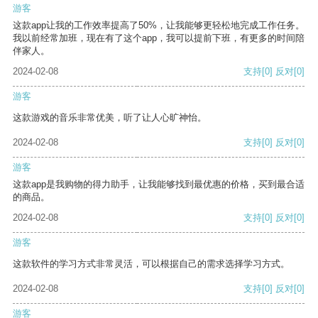
游客
这款app让我的工作效率提高了50%，让我能够更轻松地完成工作任务。
我以前经常加班，现在有了这个app，我可以提前下班，有更多的时间陪
伴家人。
2024-02-08
支持
[0]
反对
[0]
游客
这款游戏的音乐非常优美，听了让人心旷神怡。
2024-02-08
支持
[0]
反对
[0]
游客
这款app是我购物的得力助手，让我能够找到最优惠的价格，买到最合适
的商品。
2024-02-08
支持
[0]
反对
[0]
游客
这款软件的学习方式非常灵活，可以根据自己的需求选择学习方式。
2024-02-08
支持
[0]
反对
[0]
游客