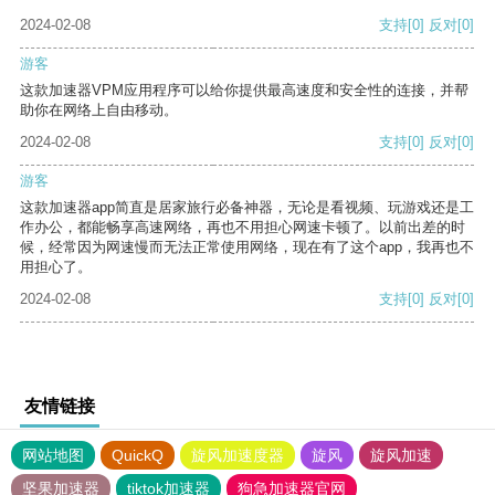
2024-02-08
支持
[0]
反对
[0]
游客
这款加速器VPM应用程序可以给你提供最高速度和安全性的连接，并帮
助你在网络上自由移动。
2024-02-08
支持
[0]
反对
[0]
游客
这款加速器app简直是居家旅行必备神器，无论是看视频、玩游戏还是工
作办公，都能畅享高速网络，再也不用担心网速卡顿了。以前出差的时
候，经常因为网速慢而无法正常使用网络，现在有了这个app，我再也不
用担心了。
2024-02-08
支持
[0]
反对
[0]
友情链接
网站地图
QuickQ
旋风加速度器
旋风
旋风加速
坚果加速器
tiktok加速器
狗急加速器官网