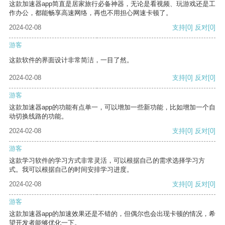
这款加速器app简直是居家旅行必备神器，无论是看视频、玩游戏还是工
作办公，都能畅享高速网络，再也不用担心网速卡顿了。
2024-02-08
支持
[0]
反对
[0]
游客
这款软件的界面设计非常简洁，一目了然。
2024-02-08
支持
[0]
反对
[0]
游客
这款加速器app的功能有点单一，可以增加一些新功能，比如增加一个自
动切换线路的功能。
2024-02-08
支持
[0]
反对
[0]
游客
这款学习软件的学习方式非常灵活，可以根据自己的需求选择学习方
式。我可以根据自己的时间安排学习进度。
2024-02-08
支持
[0]
反对
[0]
游客
这款加速器app的加速效果还是不错的，但偶尔也会出现卡顿的情况，希
望开发者能够优化一下。