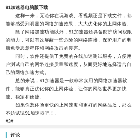
91加速器电脑版下载
这样一来，无论你在玩游戏、看视频还是下载文件，都
能够感受到明显的网络加速效果，大大优化你的上网体验。
除了网络加速功能以外，91加速器还具备防护访问权限
的能力，可以有效屏蔽一些危险的网络连接，保护用户的电
脑免受恶意程序和网络攻击的侵害。
同时，软件还提供了免费的在线加速测试服务，方便用
户测试自己的网络连接质量和速度，从而更好地选择适合自
己的网络加速方式。
总的来说，91加速器是一款非常实用的网络加速器软
件，能够真正优化你的上网体验，让你的网络世界更加快
速、稳定和便捷。
如果你想体验更快的上网速度和更好的网络品质，那么
不妨试试91加速器吧！。
#3#
评论