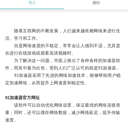
简介
排行
随着互联网的不断发展，人们越来越依赖网络来进行生
活、学习和工作。
但是网络速度的不稳定，常常会让人感到不适，尤其是
在进行在线游戏或观看高清视频时。
为了解决这一问题，市面上推出了各种各样的加速器软
件，而其中最为出色，受到人们广泛认可的就是91加速器。
91加速器采用了先进的网络加速技术，能够帮助用户稳
定加速网络，从而提升上网速度和稳定性。
91加速器官方网址
该软件可以自动优化网络设置，保证最优的网络连接质
量；同时，还可以缓存网络数据，减少网络延迟，提升传输
速度。