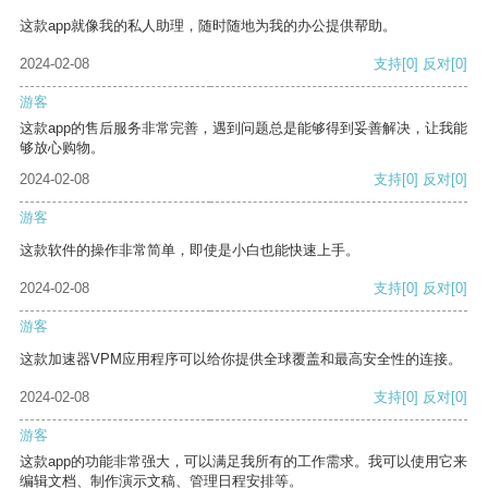
这款app就像我的私人助理，随时随地为我的办公提供帮助。
2024-02-08
支持
[0]
反对
[0]
游客
这款app的售后服务非常完善，遇到问题总是能够得到妥善解决，让我能
够放心购物。
2024-02-08
支持
[0]
反对
[0]
游客
这款软件的操作非常简单，即使是小白也能快速上手。
2024-02-08
支持
[0]
反对
[0]
游客
这款加速器VPM应用程序可以给你提供全球覆盖和最高安全性的连接。
2024-02-08
支持
[0]
反对
[0]
游客
这款app的功能非常强大，可以满足我所有的工作需求。我可以使用它来
编辑文档、制作演示文稿、管理日程安排等。