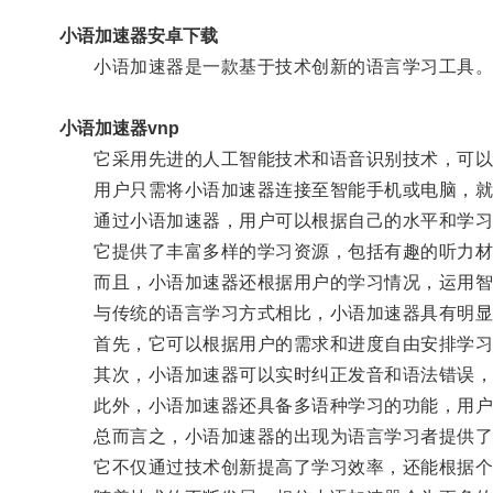
小语加速器安卓下载
小语加速器是一款基于技术创新的语言学习工具
小语加速器vnp
它采用先进的人工智能技术和语音识别技术，可以
用户只需将小语加速器连接至智能手机或电脑，就
通过小语加速器，用户可以根据自己的水平和学习
它提供了丰富多样的学习资源，包括有趣的听力材
而且，小语加速器还根据用户的学习情况，运用智能
与传统的语言学习方式相比，小语加速器具有明显
首先，它可以根据用户的需求和进度自由安排学习时
其次，小语加速器可以实时纠正发音和语法错误，
此外，小语加速器还具备多语种学习的功能，用户
总而言之，小语加速器的出现为语言学习者提供了
它不仅通过技术创新提高了学习效率，还能根据个