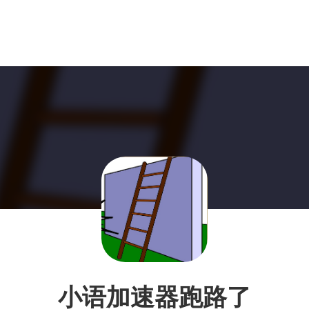
小语加速器跑路了