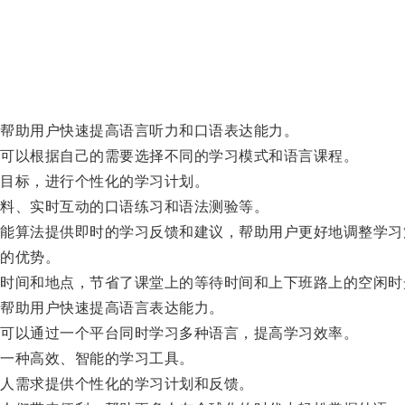
。
帮助用户快速提高语言听力和口语表达能力。
可以根据自己的需要选择不同的学习模式和语言课程。
目标，进行个性化的学习计划。
料、实时互动的口语练习和语法测验等。
算法提供即时的学习反馈和建议，帮助用户更好地调整学习
的优势。
间和地点，节省了课堂上的等待时间和上下班路上的空闲时
帮助用户快速提高语言表达能力。
可以通过一个平台同时学习多种语言，提高学习效率。
一种高效、智能的学习工具。
人需求提供个性化的学习计划和反馈。