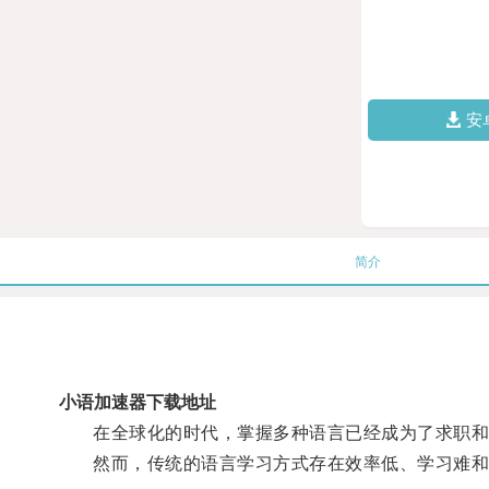
安
简介
小语加速器下载地址
在全球化的时代，掌握多种语言已经成为了求职和
然而，传统的语言学习方式存在效率低、学习难和时