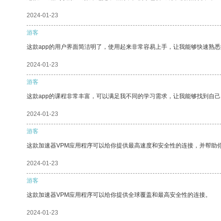
2024-01-23
游客
这款app的用户界面简洁明了，使用起来非常容易上手，让我能够快速熟
2024-01-23
游客
这款app的课程非常丰富，可以满足我不同的学习需求，让我能够找到自
2024-01-23
游客
这款加速器VPM应用程序可以给你提供最高速度和安全性的连接，并帮助
2024-01-23
游客
这款加速器VPM应用程序可以给你提供全球覆盖和最高安全性的连接。
2024-01-23