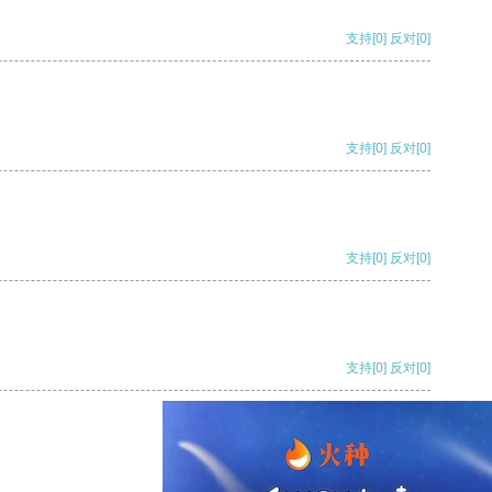
支持
[0]
反对
[0]
支持
[0]
反对
[0]
支持
[0]
反对
[0]
支持
[0]
反对
[0]
支持
[0]
反对
[0]