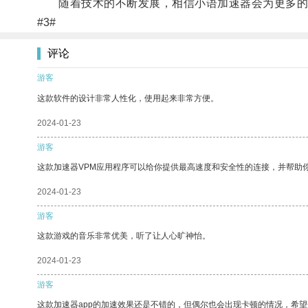
随着技术的不断发展，相信小语加速器会为更多的
#3#
评论
游客
这款软件的设计非常人性化，使用起来非常方便。
2024-01-23
游客
这款加速器VPM应用程序可以给你提供最高速度和安全性的连接，并帮助
2024-01-23
游客
这款游戏的音乐非常优美，听了让人心旷神怡。
2024-01-23
游客
这款加速器app的加速效果还是不错的，但偶尔也会出现卡顿的情况，希