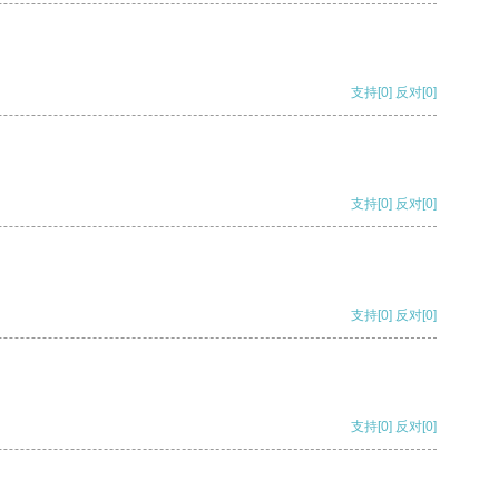
支持
[0]
反对
[0]
支持
[0]
反对
[0]
支持
[0]
反对
[0]
支持
[0]
反对
[0]