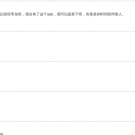
我以前经常加班，现在有了这个app，我可以提前下班，有更多的时间陪伴家人。
。
情。