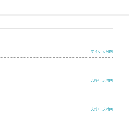
支持
[0]
反对
[0]
支持
[0]
反对
[0]
支持
[0]
反对
[0]