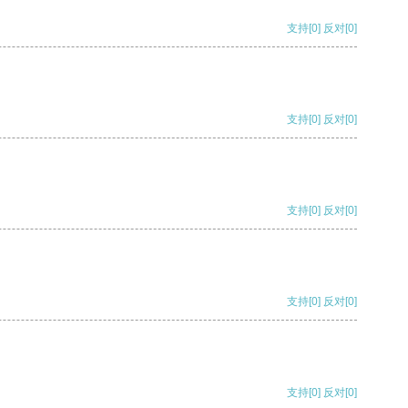
支持
[0]
反对
[0]
支持
[0]
反对
[0]
支持
[0]
反对
[0]
支持
[0]
反对
[0]
支持
[0]
反对
[0]