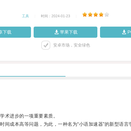
工具
|
时间：2024-01-23
|
卓下载
苹果下载
安卓市场，安全绿色
学术进步的一项重要素质。
间成本高等问题，为此，一种名为“小语加速器”的新型语言