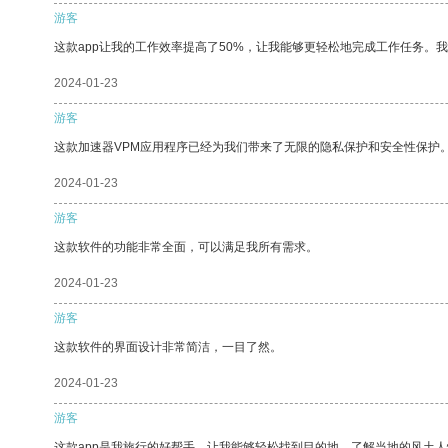
游客
这款app让我的工作效率提高了50%，让我能够更轻松地完成工作任务。
2024-01-23
游客
这款加速器VPM应用程序已经为我们带来了无限的隐私保护和安全性保护
2024-01-23
游客
这款软件的功能非常全面，可以满足我所有需求。
2024-01-23
游客
这款软件的界面设计非常简洁，一目了然。
2024-01-23
游客
这款app是我旅行的好帮手，让我能够轻松找到目的地，了解当地的风土人