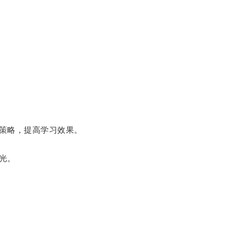
策略，提高学习效果。
光。