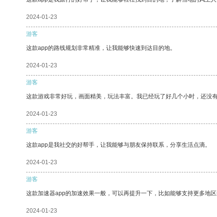
2024-01-23
游客
这款app的路线规划非常精准，让我能够快速到达目的地。
2024-01-23
游客
这款游戏非常好玩，画面精美，玩法丰富。我已经玩了好几个小时，还没
2024-01-23
游客
这款app是我社交的好帮手，让我能够与朋友保持联系，分享生活点滴。
2024-01-23
游客
这款加速器app的加速效果一般，可以再提升一下，比如能够支持更多地
2024-01-23