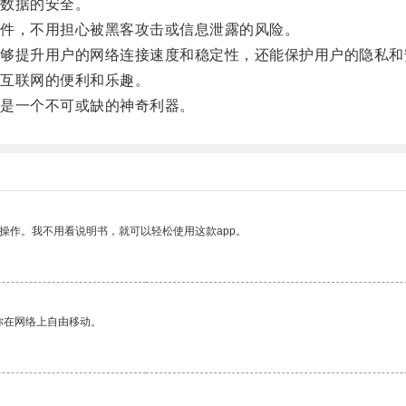
数据的安全。
件，不用担心被黑客攻击或信息泄露的风险。
提升用户的网络连接速度和稳定性，还能保护用户的隐私和
互联网的便利和乐趣。
是一个不可或缺的神奇利器。
操作。我不用看说明书，就可以轻松使用这款app。
你在网络上自由移动。