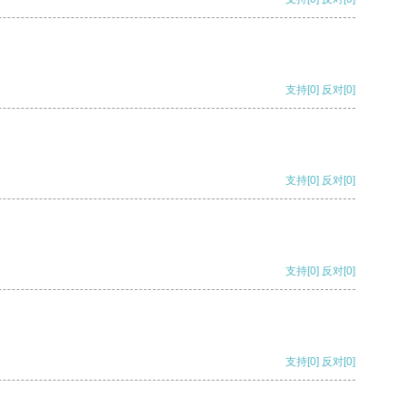
支持
[0]
反对
[0]
支持
[0]
反对
[0]
支持
[0]
反对
[0]
支持
[0]
反对
[0]