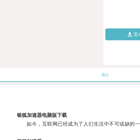
安
简介
银狐加速器电脑版下载
如今，互联网已经成为了人们生活中不可或缺的一