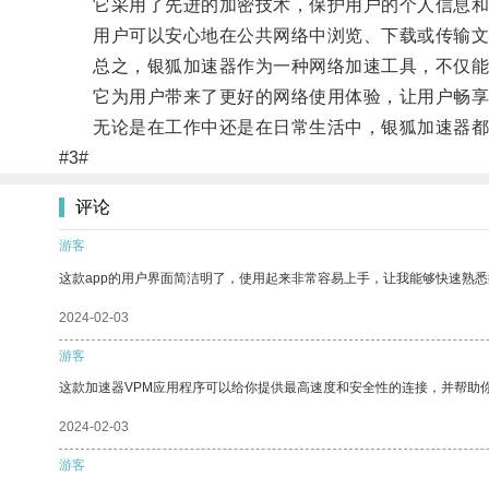
它采用了先进的加密技术，保护用户的个人信息和
用户可以安心地在公共网络中浏览、下载或传输文
总之，银狐加速器作为一种网络加速工具，不仅能够
它为用户带来了更好的网络使用体验，让用户畅享
无论是在工作中还是在日常生活中，银狐加速器都
#3#
评论
游客
这款app的用户界面简洁明了，使用起来非常容易上手，让我能够快速熟悉
2024-02-03
游客
这款加速器VPM应用程序可以给你提供最高速度和安全性的连接，并帮助
2024-02-03
游客