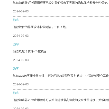
这款加速器VPM应用程序已经为我们带来了无限的隐私保护和安全性保护
2024-02-03
游客
这款软件的界面设计非常简洁，一目了然。
2024-02-03
游客
我喜欢这个软件 作者加油
2024-02-03
游客
这款app的客服非常专业，遇到问题总是能够及时解决，让我能够安心工作
2024-02-03
游客
这款加速器VPM应用程序可以给你提供最高速度和安全性的连接，并帮助
2024-02-03