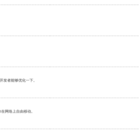
望开发者能够优化一下。
你在网络上自由移动。