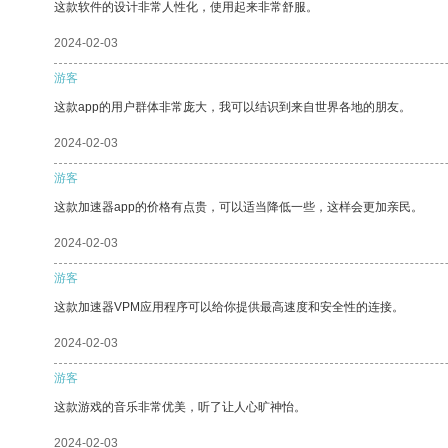
这款软件的设计非常人性化，使用起来非常舒服。
2024-02-03
游客
这款app的用户群体非常庞大，我可以结识到来自世界各地的朋友。
2024-02-03
游客
这款加速器app的价格有点贵，可以适当降低一些，这样会更加亲民。
2024-02-03
游客
这款加速器VPM应用程序可以给你提供最高速度和安全性的连接。
2024-02-03
游客
这款游戏的音乐非常优美，听了让人心旷神怡。
2024-02-03