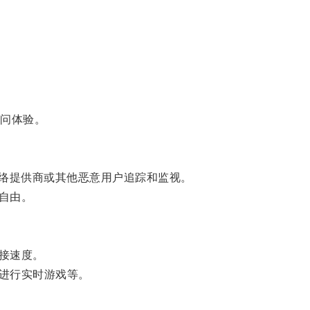
问体验。
络提供商或其他恶意用户追踪和监视。
自由。
接速度。
进行实时游戏等。