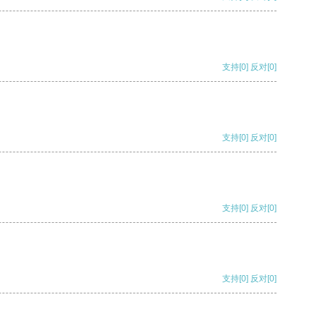
支持
[0]
反对
[0]
支持
[0]
反对
[0]
支持
[0]
反对
[0]
支持
[0]
反对
[0]