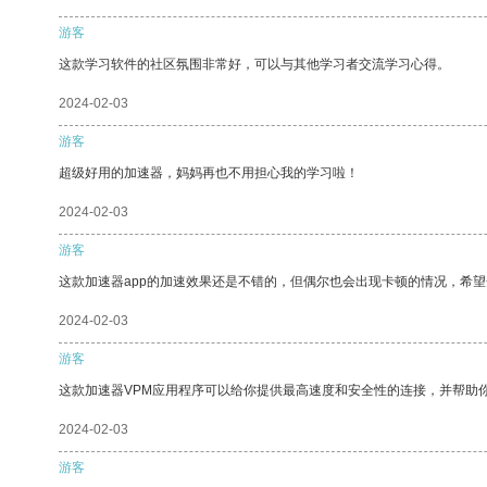
游客
这款学习软件的社区氛围非常好，可以与其他学习者交流学习心得。
2024-02-03
游客
超级好用的加速器，妈妈再也不用担心我的学习啦！
2024-02-03
游客
这款加速器app的加速效果还是不错的，但偶尔也会出现卡顿的情况，希
2024-02-03
游客
这款加速器VPM应用程序可以给你提供最高速度和安全性的连接，并帮助
2024-02-03
游客