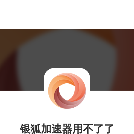
银狐加速器用不了了