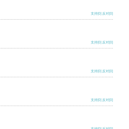
支持
[0]
反对
[0]
支持
[0]
反对
[0]
支持
[0]
反对
[0]
支持
[0]
反对
[0]
支持
[0]
反对
[0]