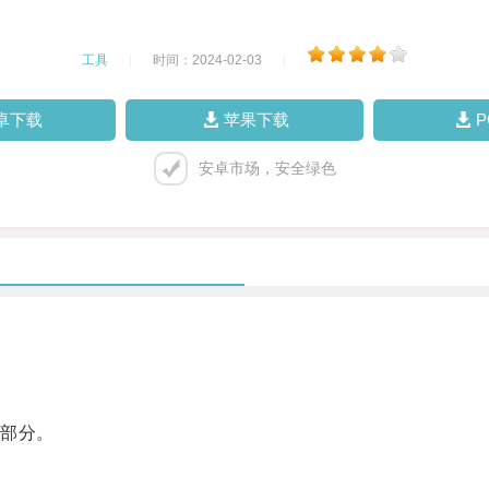
工具
|
时间：2024-02-03
|
卓下载
苹果下载
安卓市场，安全绿色
部分。