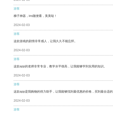
游客
梯子神器，ins随便看，美美哒！
2024-02-03
游客
这款游戏的剧情非常感人，让我久久不能忘怀。
2024-02-03
游客
这款app的老师非常专业，教学水平很高，让我能够学到实用的知识。
2024-02-03
游客
这款app是我购物的得力助手，让我能够找到最优惠的价格，买到最合适
2024-02-03
游客