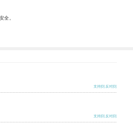
安全。
支持
[0]
反对
[0]
支持
[0]
反对
[0]