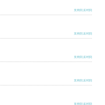
支持
[0]
反对
[0]
支持
[0]
反对
[0]
支持
[0]
反对
[0]
支持
[0]
反对
[0]
支持
[0]
反对
[0]