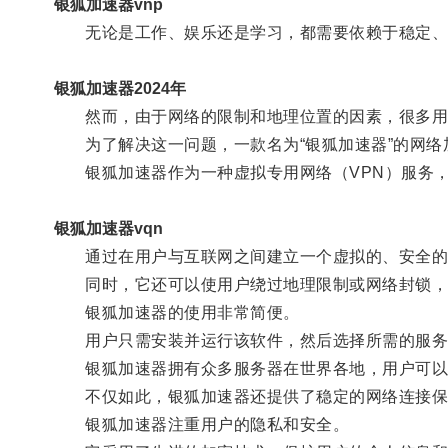
银狐加速器vnp
无论是工作、娱乐还是学习，都需要依赖于稳定、
银狐加速器2024年
然而，由于网络的限制和地理位置的因素，很多用
为了解决这一问题，一款名为“银狐加速器”的网络
银狐加速器作为一种虚拟专用网络（VPN）服务，
银狐加速器vqn
通过在用户与互联网之间建立一个虚拟的、安全的隧
同时，它还可以使用户绕过地理限制或网络封锁，让
银狐加速器的使用非常简便。
用户只需安装并运行该软件，然后选择所需的服务
银狐加速器拥有众多服务器在世界各地，用户可以根
不仅如此，银狐加速器还提供了稳定的网络连接保障
银狐加速器注重用户的隐私和安全。