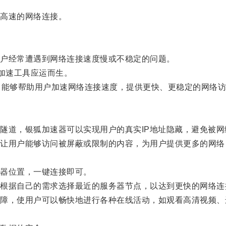
高速的网络连接。
户经常遭遇到网络连接速度慢或不稳定的问题。
加速工具应运而生。
能够帮助用户加速网络连接速度，提供更快、更稳定的网络访
道，银狐加速器可以实现用户的真实IP地址隐藏，避免被网
用户能够访问被屏蔽或限制的内容，为用户提供更多的网络
器位置，一键连接即可。
据自己的需求选择最近的服务器节点，以达到更快的网络连
，使用户可以畅快地进行各种在线活动，如观看高清视频、