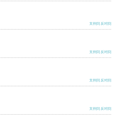
支持
[0]
反对
[0]
支持
[0]
反对
[0]
支持
[0]
反对
[0]
支持
[0]
反对
[0]