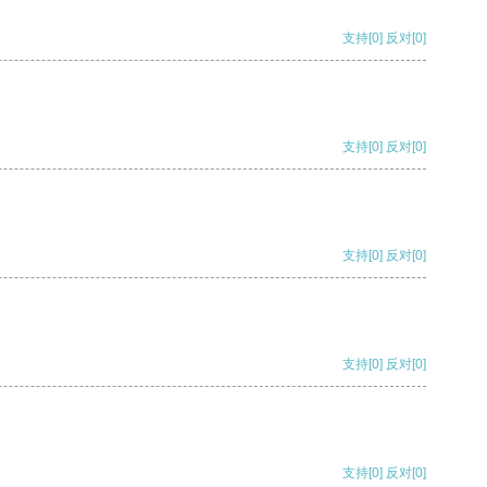
支持
[0]
反对
[0]
支持
[0]
反对
[0]
支持
[0]
反对
[0]
支持
[0]
反对
[0]
支持
[0]
反对
[0]