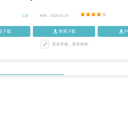
工具
|
时间：2024-01-15
|
卓下载
苹果下载
安卓市场，安全绿色