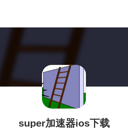
super加速器ios下载