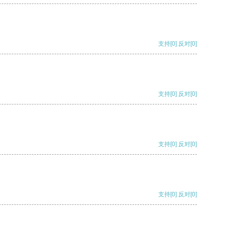
支持
[0]
反对
[0]
支持
[0]
反对
[0]
支持
[0]
反对
[0]
支持
[0]
反对
[0]