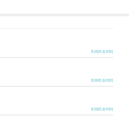
支持
[0]
反对
[0]
支持
[0]
反对
[0]
支持
[0]
反对
[0]