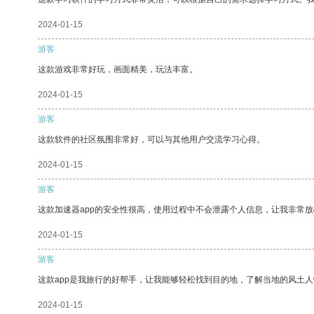
2024-01-15
游客
这款游戏非常好玩，画面精美，玩法丰富。
2024-01-15
游客
这款软件的社区氛围非常好，可以与其他用户交流学习心得。
2024-01-15
游客
这款加速器app的安全性很高，使用过程中不会泄露个人信息，让我非常放
2024-01-15
游客
这款app是我旅行的好帮手，让我能够轻松找到目的地，了解当地的风土人
2024-01-15