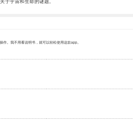
关于宇宙和生命的谜题。
操作。我不用看说明书，就可以轻松使用这款app。