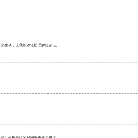
非常生动，让我能够轻松理解知识点。
我可以根据自己的时间安排学习进度。