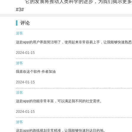
它的发展将推动人类科学的进步，为我们揭示更多
#3#
评论
游客
这款app的用户界面简洁明了，使用起来非常容易上手，让我能够快速熟悉
2024-01-15
游客
我喜欢这个软件 作者加油
2024-01-15
游客
这款app的功能非常丰富，可以满足我不同的社交需求。
2024-01-15
游客
这款app的路线规划非常精准，让我能够快速到达目的地。