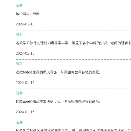
游客
这个是app神器
2024-01-15
游客
这款学习软件的课程内容非常丰富，涵盖了各个学科的知识。老师的讲解
2024-01-15
游客
这款app就像我的私人导游，带我领略世界各地的美景。
2024-01-15
游客
这款app的物流非常快捷，我下单后很快就能收到商品。
2024-01-15
游客
这款学习软件的学习方式非常灵活，可以根据自己的需求选择学习方式。