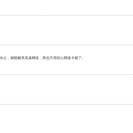
作办公，都能畅享高速网络，再也不用担心网速卡顿了。