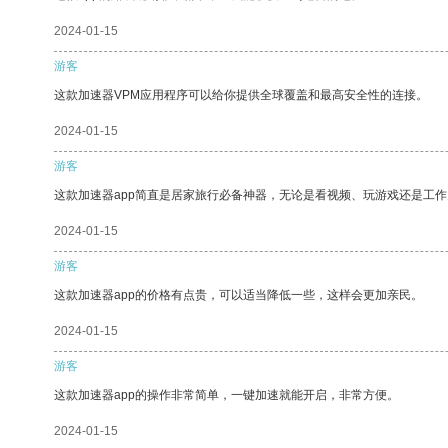
2024-01-15
游客
这款加速器VPM应用程序可以给你提供全球覆盖和最高安全性的连接。
2024-01-15
游客
这款加速器app简直是居家旅行必备神器，无论是看视频、玩游戏还是工
2024-01-15
游客
这款加速器app的价格有点贵，可以适当降低一些，这样会更加亲民。
2024-01-15
游客
这款加速器app的操作非常简单，一键加速就能开启，非常方便。
2024-01-15