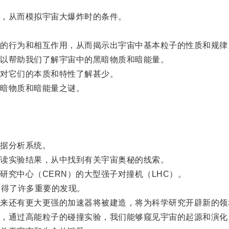
，从而模拟宇宙大爆炸时的条件。
行为和相互作用，从而揭示出宇宙中基本粒子的性质和规律
以帮助我们了解宇宙中的黑暗物质和暗能量。
对它们的本质和特性了解甚少。
暗物质和暗能量之谜。
。
据分析系统。
读实验结果，从中找到有关宇宙奥秘的线索。
究中心（CERN）的大型强子对撞机（LHC）。
得了许多重要的发现。
还有更大更强的加速器将被建造，将为科学研究开辟新的领
通过高能粒子的碰撞实验，我们能够窥见宇宙的起源和演化