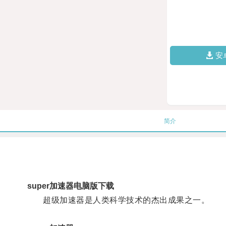
安
简介
super加速器电脑版下载
超级加速器是人类科学技术的杰出成果之一。