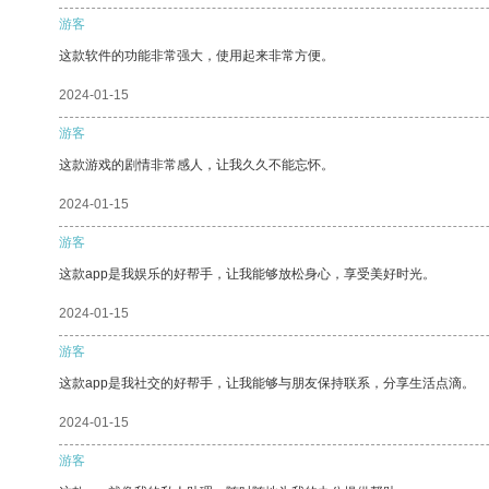
游客
这款软件的功能非常强大，使用起来非常方便。
2024-01-15
游客
这款游戏的剧情非常感人，让我久久不能忘怀。
2024-01-15
游客
这款app是我娱乐的好帮手，让我能够放松身心，享受美好时光。
2024-01-15
游客
这款app是我社交的好帮手，让我能够与朋友保持联系，分享生活点滴。
2024-01-15
游客