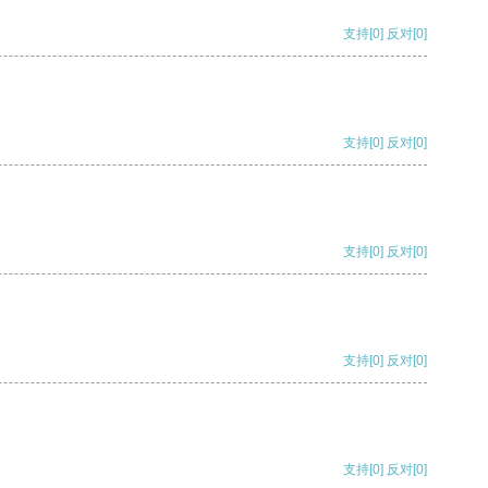
支持
[0]
反对
[0]
支持
[0]
反对
[0]
支持
[0]
反对
[0]
支持
[0]
反对
[0]
支持
[0]
反对
[0]