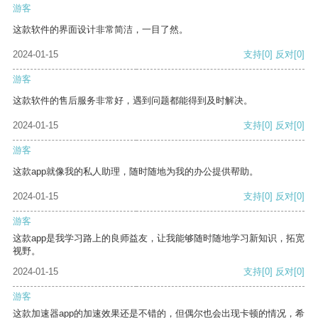
游客
这款软件的界面设计非常简洁，一目了然。
2024-01-15
支持
[0]
反对
[0]
游客
这款软件的售后服务非常好，遇到问题都能得到及时解决。
2024-01-15
支持
[0]
反对
[0]
游客
这款app就像我的私人助理，随时随地为我的办公提供帮助。
2024-01-15
支持
[0]
反对
[0]
游客
这款app是我学习路上的良师益友，让我能够随时随地学习新知识，拓宽
视野。
2024-01-15
支持
[0]
反对
[0]
游客
这款加速器app的加速效果还是不错的，但偶尔也会出现卡顿的情况，希