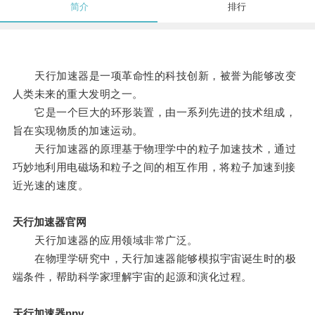
简介
排行
天行加速器是一项革命性的科技创新，被誉为能够改变
人类未来的重大发明之一。
它是一个巨大的环形装置，由一系列先进的技术组成，
旨在实现物质的加速运动。
天行加速器的原理基于物理学中的粒子加速技术，通过
巧妙地利用电磁场和粒子之间的相互作用，将粒子加速到接
近光速的速度。
天行加速器官网
天行加速器的应用领域非常广泛。
在物理学研究中，天行加速器能够模拟宇宙诞生时的极
端条件，帮助科学家理解宇宙的起源和演化过程。
天行加速器npv