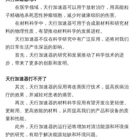
在医学领域，天行加速器可以用于放射治疗，用高能粒
子精确地杀死恶性肿瘤细胞，减少对健康组织的伤害。
在材料科学中，天行加速器可用于合成新材料和研究材
料的物理性质，有望推动材料科学的发展进程。
天行加速器不仅在科学研究中有广泛应用，还将对我们
的日常生活产生深远的影响。
首先，天行加速器的研究和发展推动了科学技术的进
步，带来了更多的创新和发明。
天行加速器打不开了
其次，天行加速器的应用将改善医疗技术，提高疾病治
疗的效果，并减轻对患者的痛苦。
再次，天行加速器的材料科学应用有望开发出更轻便、
更耐用、更高效能的材料，从而提高我们的产品和设备的质
量和性能。
此外，天行加速器的运行还将增加对清洁能源和环境保
护的研究，有助于解决能源短缺和环境问题。