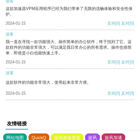
游客
这款加速器VPM应用程序已经为我们带来了无限的流畅体验和安全性保
护。
2024-01-15
支持
[0]
反对
[0]
游客
我一直在寻找一款功能强大、操作简单的办公软件，终于找到了它。这
款软件的功能非常强大，可以满足我日常办公的所有需求。操作也很简
单，即使是小白也能快速上手。
2024-01-15
支持
[0]
反对
[0]
游客
这款软件的功能非常强大，使用起来非常方便。
2024-01-15
支持
[0]
反对
[0]
友情链接
网站地图
QuickQ
旋风加速度器
旋风
旋风加速