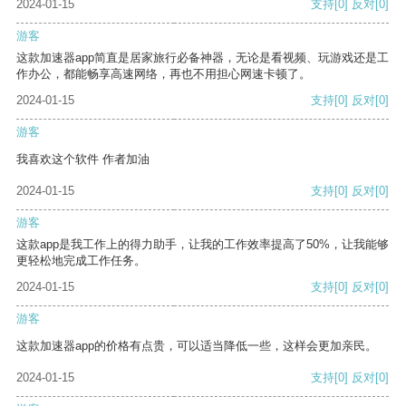
2024-01-15
支持
[0]
反对
[0]
游客
这款加速器app简直是居家旅行必备神器，无论是看视频、玩游戏还是工
作办公，都能畅享高速网络，再也不用担心网速卡顿了。
2024-01-15
支持
[0]
反对
[0]
游客
我喜欢这个软件 作者加油
2024-01-15
支持
[0]
反对
[0]
游客
这款app是我工作上的得力助手，让我的工作效率提高了50%，让我能够
更轻松地完成工作任务。
2024-01-15
支持
[0]
反对
[0]
游客
这款加速器app的价格有点贵，可以适当降低一些，这样会更加亲民。
2024-01-15
支持
[0]
反对
[0]