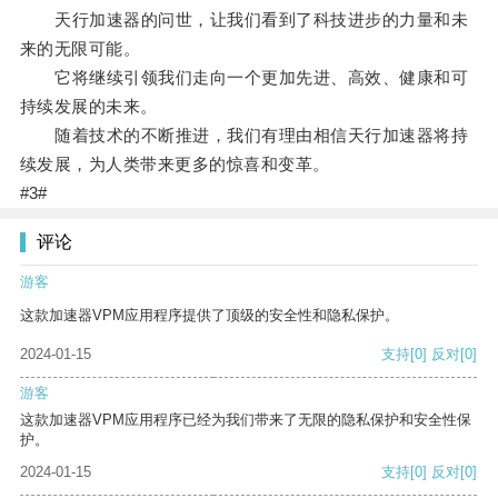
天行加速器的问世，让我们看到了科技进步的力量和未
来的无限可能。
它将继续引领我们走向一个更加先进、高效、健康和可
持续发展的未来。
随着技术的不断推进，我们有理由相信天行加速器将持
续发展，为人类带来更多的惊喜和变革。
#3#
评论
游客
这款加速器VPM应用程序提供了顶级的安全性和隐私保护。
2024-01-15
支持
[0]
反对
[0]
游客
这款加速器VPM应用程序已经为我们带来了无限的隐私保护和安全性保
护。
2024-01-15
支持
[0]
反对
[0]