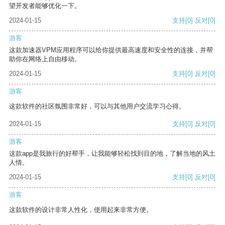
望开发者能够优化一下。
2024-01-15
支持
[0]
反对
[0]
游客
这款加速器VPM应用程序可以给你提供最高速度和安全性的连接，并帮
助你在网络上自由移动。
2024-01-15
支持
[0]
反对
[0]
游客
这款软件的社区氛围非常好，可以与其他用户交流学习心得。
2024-01-15
支持
[0]
反对
[0]
游客
这款app是我旅行的好帮手，让我能够轻松找到目的地，了解当地的风土
人情。
2024-01-15
支持
[0]
反对
[0]
游客
这款软件的设计非常人性化，使用起来非常方便。