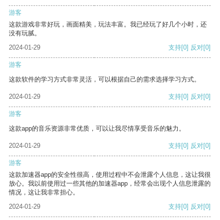
游客
这款游戏非常好玩，画面精美，玩法丰富。我已经玩了好几个小时，还
没有玩腻。
2024-01-29
支持
[0]
反对
[0]
游客
这款软件的学习方式非常灵活，可以根据自己的需求选择学习方式。
2024-01-29
支持
[0]
反对
[0]
游客
这款app的音乐资源非常优质，可以让我尽情享受音乐的魅力。
2024-01-29
支持
[0]
反对
[0]
游客
这款加速器app的安全性很高，使用过程中不会泄露个人信息，这让我很
放心。我以前使用过一些其他的加速器app，经常会出现个人信息泄露的
情况，这让我非常担心。
2024-01-29
支持
[0]
反对
[0]