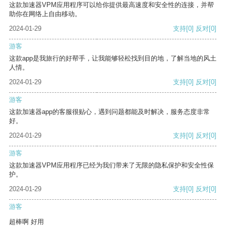
这款加速器VPM应用程序可以给你提供最高速度和安全性的连接，并帮
助你在网络上自由移动。
2024-01-29
支持
[0]
反对
[0]
游客
这款app是我旅行的好帮手，让我能够轻松找到目的地，了解当地的风土
人情。
2024-01-29
支持
[0]
反对
[0]
游客
这款加速器app的客服很贴心，遇到问题都能及时解决，服务态度非常
好。
2024-01-29
支持
[0]
反对
[0]
游客
这款加速器VPM应用程序已经为我们带来了无限的隐私保护和安全性保
护。
2024-01-29
支持
[0]
反对
[0]
游客
超棒啊 好用