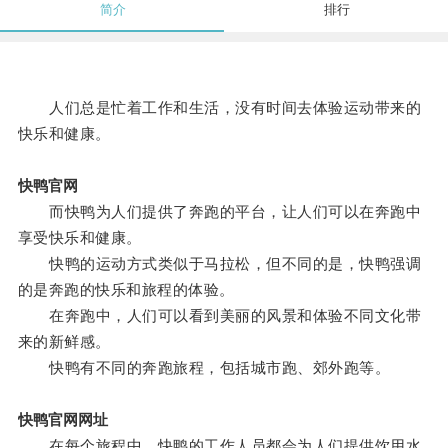
简介
排行
人们总是忙着工作和生活，没有时间去体验运动带来的
快乐和健康。
快鸭官网
而快鸭为人们提供了奔跑的平台，让人们可以在奔跑中
享受快乐和健康。
快鸭的运动方式类似于马拉松，但不同的是，快鸭强调
的是奔跑的快乐和旅程的体验。
在奔跑中，人们可以看到美丽的风景和体验不同文化带
来的新鲜感。
快鸭有不同的奔跑旅程，包括城市跑、郊外跑等。
快鸭官网网址
在每个旅程中，快鸭的工作人员都会为人们提供饮用水