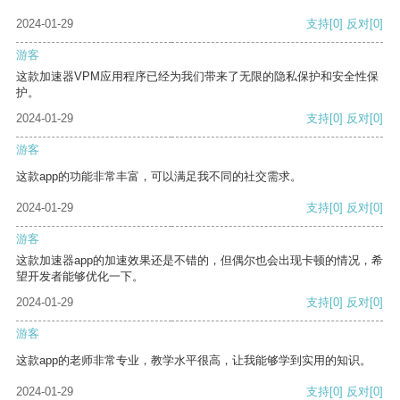
2024-01-29
支持
[0]
反对
[0]
游客
这款加速器VPM应用程序已经为我们带来了无限的隐私保护和安全性保
护。
2024-01-29
支持
[0]
反对
[0]
游客
这款app的功能非常丰富，可以满足我不同的社交需求。
2024-01-29
支持
[0]
反对
[0]
游客
这款加速器app的加速效果还是不错的，但偶尔也会出现卡顿的情况，希
望开发者能够优化一下。
2024-01-29
支持
[0]
反对
[0]
游客
这款app的老师非常专业，教学水平很高，让我能够学到实用的知识。
2024-01-29
支持
[0]
反对
[0]