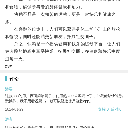
和食物，确保参与者的身体健康和耐力。
快鸭不只是一次短暂的运动，更是一次快乐和健康之
旅。
在奔跑的旅途中，人们可以获得身体上和心理上的放松
和愉悦，同时还能结交新朋友，拓展社交圈子。
总之，快鸭是一个提供健康和快乐的运动平台，让人们
在奔跑的旅程中享受快乐、拓展社交圈，在健康和快乐中度
过每一天。
#3#
评论
游客
这款app的用户界面简洁明了，使用起来非常容易上手，让我能够快速熟
悉操作。我不用看说明书，就可以轻松使用这款app。
2024-01-29
支持
[0]
反对
[0]
游客
这款软件的功能非常强大，可以满足我日常使用的需求。