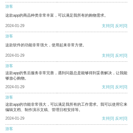
游客
这款app的商品种类非常丰富，可以满足我所有的购物需求。
2024-01-29
支持
[0]
反对
[0]
游客
这款软件的功能非常强大，使用起来非常方便。
2024-01-29
支持
[0]
反对
[0]
游客
这款app的售后服务非常完善，遇到问题总是能够得到妥善解决，让我能
够放心购物。
2024-01-29
支持
[0]
反对
[0]
游客
这款app的功能非常强大，可以满足我所有的工作需求。我可以使用它来
编辑文档、制作演示文稿、管理日程安排等。
2024-01-29
支持
[0]
反对
[0]
游客