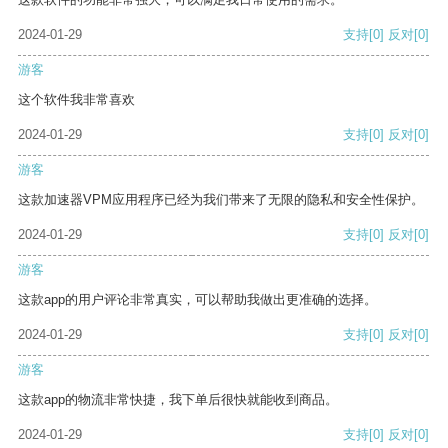
2024-01-29
支持
[0]
反对
[0]
游客
这个软件我非常喜欢
2024-01-29
支持
[0]
反对
[0]
游客
这款加速器VPM应用程序已经为我们带来了无限的隐私和安全性保护。
2024-01-29
支持
[0]
反对
[0]
游客
这款app的用户评论非常真实，可以帮助我做出更准确的选择。
2024-01-29
支持
[0]
反对
[0]
游客
这款app的物流非常快捷，我下单后很快就能收到商品。
2024-01-29
支持
[0]
反对
[0]