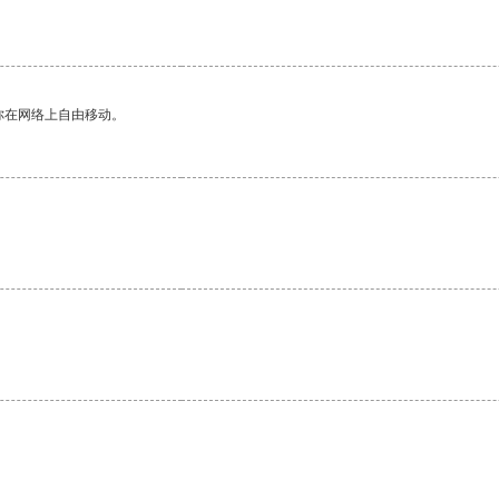
你在网络上自由移动。