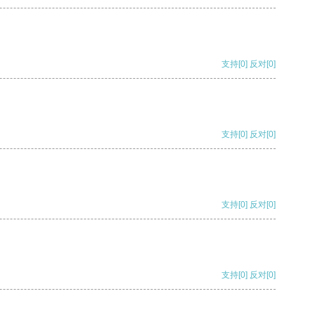
支持
[0]
反对
[0]
支持
[0]
反对
[0]
支持
[0]
反对
[0]
支持
[0]
反对
[0]