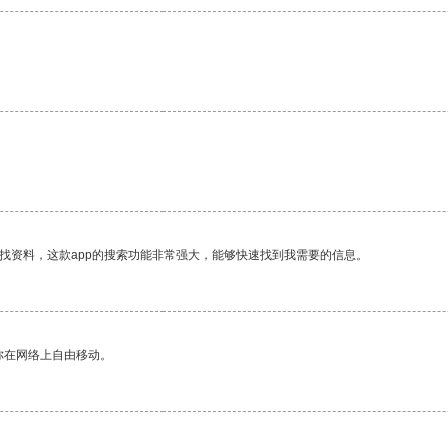
找资料，这款app的搜索功能非常强大，能够快速找到我需要的信息。
你在网络上自由移动。