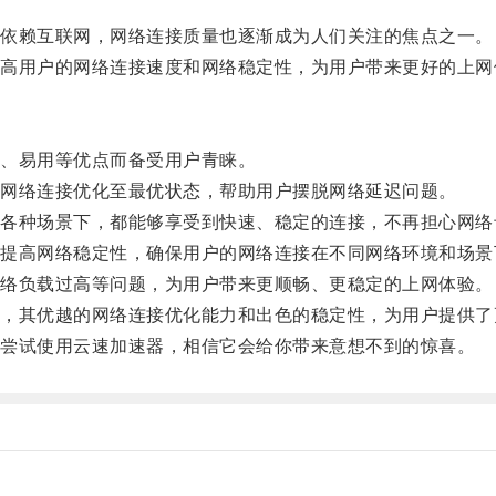
依赖互联网，网络连接质量也逐渐成为人们关注的焦点之一。
用户的网络连接速度和网络稳定性，为用户带来更好的上网
、易用等优点而备受用户青睐。
网络连接优化至最优状态，帮助用户摆脱网络延迟问题。
种场景下，都能够享受到快速、稳定的连接，不再担心网络
高网络稳定性，确保用户的网络连接在不同网络环境和场景
络负载过高等问题，为用户带来更顺畅、更稳定的上网体验。
其优越的网络连接优化能力和出色的稳定性，为用户提供了
尝试使用云速加速器，相信它会给你带来意想不到的惊喜。