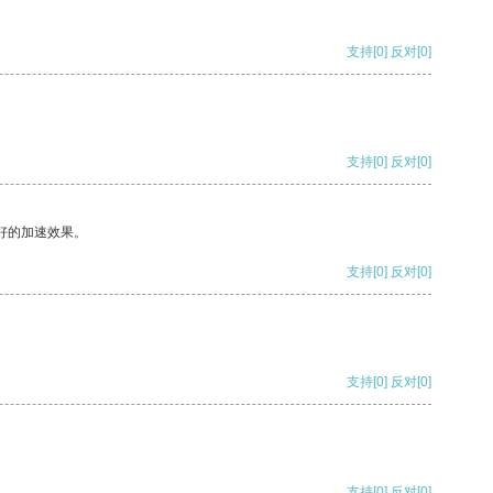
支持
[0]
反对
[0]
支持
[0]
反对
[0]
好的加速效果。
支持
[0]
反对
[0]
支持
[0]
反对
[0]
支持
[0]
反对
[0]