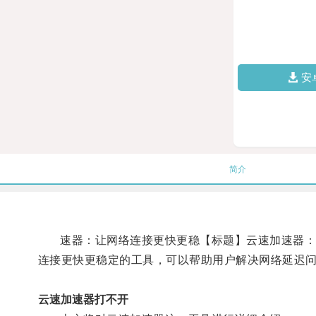
安
简介
速器：让网络连接更快更稳【标题】云速加速器：解
连接更快更稳定的工具，可以帮助用户解决网络延迟
云速加速器打不开