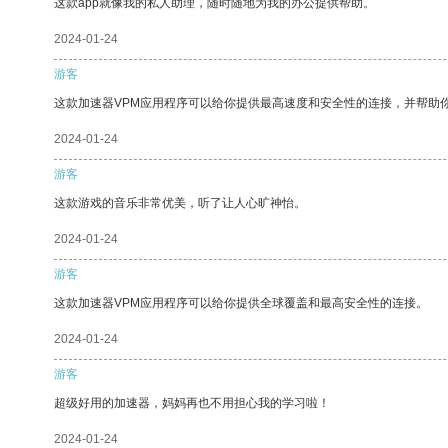
这款app就像我的私人助理，随时随地为我的办公提供帮助。
2024-01-24
游客
这款加速器VPM应用程序可以给你提供最高速度和安全性的连接，并帮助
2024-01-24
游客
这款游戏的音乐非常优美，听了让人心旷神怡。
2024-01-24
游客
这款加速器VPM应用程序可以给你提供全球覆盖和最高安全性的连接。
2024-01-24
游客
超级好用的加速器，妈妈再也不用担心我的学习啦！
2024-01-24