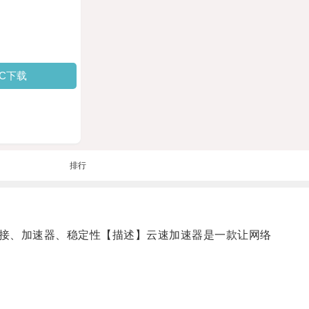
PC下载
排行
接、加速器、稳定性【描述】云速加速器是一款让网络