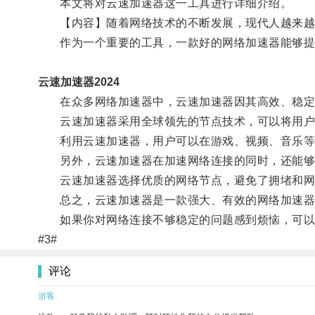
本文将对云速加速器这一工具进行详细介绍。
【内容】随着网络技术的不断发展，现代人越来越
作为一个重要的工具，一款好的网络加速器能够提高
云速加速器2024
在众多网络加速器中，云速加速器因其高效、稳定
云速加速器采用全球领先的节点技术，可以将用户
利用云速加速器，用户可以在游戏、视频、音乐等各
另外，云速加速器在加速网络连接的同时，还能够提
云速加速器选择优质的网络节点，避免了拥堵和网
总之，云速加速器是一款强大、有效的网络加速器，
如果你对网络连接不够稳定的问题感到烦恼，可以
#3#
评论
游客