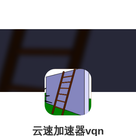
云速加速器vqn