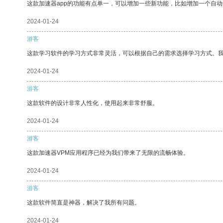
这款加速器app的功能有点单一，可以增加一些新功能，比如增加一个自
2024-01-24
游客
这款学习软件的学习方式非常灵活，可以根据自己的需求选择学习方式。
2024-01-24
游客
这款软件的设计非常人性化，使用起来非常舒服。
2024-01-24
游客
这款加速器VPM应用程序已经为我们带来了无限的流畅体验。
2024-01-24
游客
这款软件简直是神器，解决了我所有问题。
2024-01-24