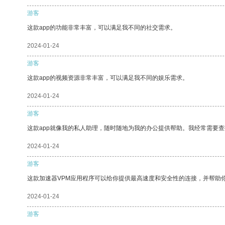
游客
这款app的功能非常丰富，可以满足我不同的社交需求。
2024-01-24
游客
这款app的视频资源非常丰富，可以满足我不同的娱乐需求。
2024-01-24
游客
这款app就像我的私人助理，随时随地为我的办公提供帮助。我经常需要查
2024-01-24
游客
这款加速器VPM应用程序可以给你提供最高速度和安全性的连接，并帮助
2024-01-24
游客