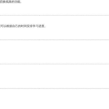
动切换线路的功能。
我可以根据自己的时间安排学习进度。