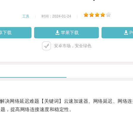
工具
|
时间：2024-01-24
|
卓下载
苹果下载
安卓市场，安全绿色
决网络延迟难题【关键词】云速加速器、网络延迟、网络连
问题，提高网络连接速度和稳定性。