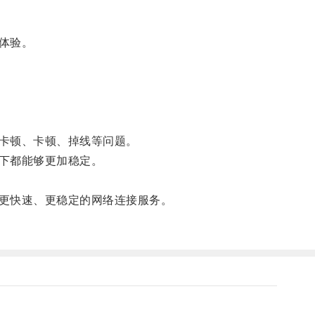
体验。
卡顿、卡顿、掉线等问题。
下都能够更加稳定。
更快速、更稳定的网络连接服务。