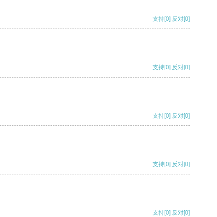
支持
[0]
反对
[0]
支持
[0]
反对
[0]
支持
[0]
反对
[0]
支持
[0]
反对
[0]
支持
[0]
反对
[0]