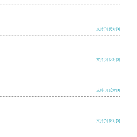
支持
[0]
反对
[0]
支持
[0]
反对
[0]
支持
[0]
反对
[0]
支持
[0]
反对
[0]