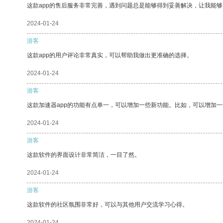
这款app的售后服务非常完善，遇到问题总是能够得到妥善解决，让我能
2024-01-24
游客
这款app的用户评论非常真实，可以帮助我做出更准确的选择。
2024-01-24
游客
这款加速器app的功能有点单一，可以增加一些新功能。比如，可以增加
2024-01-24
游客
这款软件的界面设计非常简洁，一目了然。
2024-01-24
游客
这款软件的社区氛围非常好，可以与其他用户交流学习心得。
2024-01-24