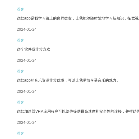
游客
这款app是我学习路上的良师益友，让我能够随时随地学习新知识，拓宽视
2024-01-24
游客
这个软件我非常喜欢
2024-01-24
游客
这款app的音乐资源非常优质，可以让我尽情享受音乐的魅力。
2024-01-24
游客
这款加速器VPM应用程序可以给你提供最高速度和安全性的连接，并帮助
2024-01-24
游客