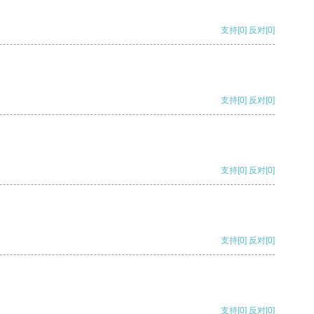
支持
[0]
反对
[0]
支持
[0]
反对
[0]
支持
[0]
反对
[0]
支持
[0]
反对
[0]
支持
[0]
反对
[0]