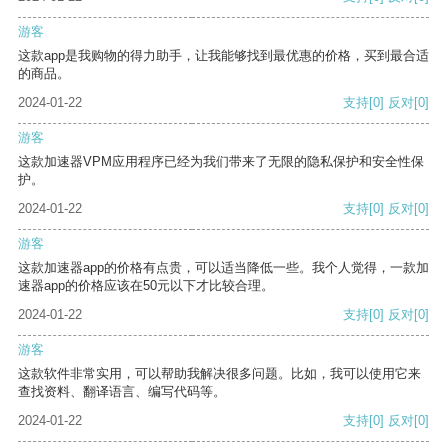
游客
这款app是我购物的得力助手，让我能够找到最优惠的价格，买到最合适
的商品。
2024-01-22
支持
[0]
反对
[0]
游客
这款加速器VPM应用程序已经为我们带来了无限的隐私保护和安全性保
护。
2024-01-22
支持
[0]
反对
[0]
游客
这款加速器app的价格有点贵，可以适当降低一些。我个人觉得，一款加
速器app的价格应该在50元以下才比较合理。
2024-01-22
支持
[0]
反对
[0]
游客
这款软件非常实用，可以帮助我解决很多问题。比如，我可以使用它来
查找资料、翻译语言、编写代码等。
2024-01-22
支持
[0]
反对
[0]