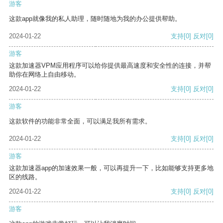
游客
这款app就像我的私人助理，随时随地为我的办公提供帮助。
2024-01-22
支持
[0]
反对
[0]
游客
这款加速器VPM应用程序可以给你提供最高速度和安全性的连接，并帮
助你在网络上自由移动。
2024-01-22
支持
[0]
反对
[0]
游客
这款软件的功能非常全面，可以满足我所有需求。
2024-01-22
支持
[0]
反对
[0]
游客
这款加速器app的加速效果一般，可以再提升一下，比如能够支持更多地
区的线路。
2024-01-22
支持
[0]
反对
[0]
游客