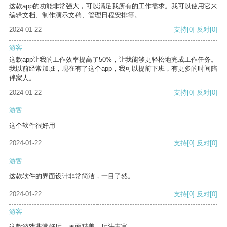
这款app的功能非常强大，可以满足我所有的工作需求。我可以使用它来
编辑文档、制作演示文稿、管理日程安排等。
2024-01-22
支持
[0]
反对
[0]
游客
这款app让我的工作效率提高了50%，让我能够更轻松地完成工作任务。
我以前经常加班，现在有了这个app，我可以提前下班，有更多的时间陪
伴家人。
2024-01-22
支持
[0]
反对
[0]
游客
这个软件很好用
2024-01-22
支持
[0]
反对
[0]
游客
这款软件的界面设计非常简洁，一目了然。
2024-01-22
支持
[0]
反对
[0]
游客
这款游戏非常好玩，画面精美，玩法丰富。