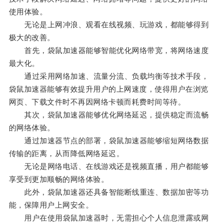
使用体验。
无论是上网冲浪、观看在线视频、玩游戏，都能够得到
极大的改善。
首先，袋鼠加速器能够智能优化网络带宽，将网络速度
最大化。
通过采用网络加速、流量分流、负载均衡等技术手段，
袋鼠加速器能够有效提升用户的上网速度，使得用户在浏览
网页、下载文件时不再因网络卡顿而耗费时间等待。
其次，袋鼠加速器能够优化网络延迟，提供稳定而流畅
的网络体验。
通过加速器节点的部署，袋鼠加速器能够缩短网络数据
传输的距离，从而降低网络延迟。
无论是网络电话、在线游戏还是视频直播，用户都能够
享受到更加顺畅的网络体验。
此外，袋鼠加速器还具备智能断线重连、数据加密等功
能，保障用户上网安全。
用户在使用袋鼠加速器时，无需担心个人信息泄露或网