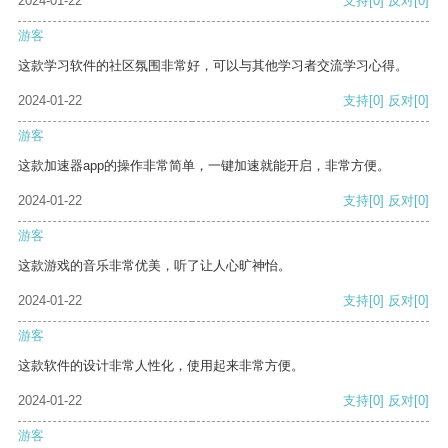
2024-01-22
支持
[0]
反对
[0]
游客
这款学习软件的社区氛围非常好，可以与其他学习者交流学习心得。
2024-01-22
支持
[0]
反对
[0]
游客
这款加速器app的操作非常简单，一键加速就能开启，非常方便。
2024-01-22
支持
[0]
反对
[0]
游客
这款游戏的音乐非常优美，听了让人心旷神怡。
2024-01-22
支持
[0]
反对
[0]
游客
这款软件的设计非常人性化，使用起来非常方便。
2024-01-22
支持
[0]
反对
[0]
游客