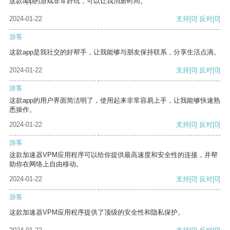
这款app的游戏非常好玩，可以让我消磨时间。
2024-01-22
支持
[0]
反对
[0]
游客
这款app是我社交的好帮手，让我能够与朋友保持联系，分享生活点滴。
2024-01-22
支持
[0]
反对
[0]
游客
这款app的用户界面简洁明了，使用起来非常容易上手，让我能够快速熟
悉操作。
2024-01-22
支持
[0]
反对
[0]
游客
这款加速器VPM应用程序可以给你提供最高速度和安全性的连接，并帮
助你在网络上自由移动。
2024-01-22
支持
[0]
反对
[0]
游客
这款加速器VPM应用程序提供了顶级的安全性和隐私保护。