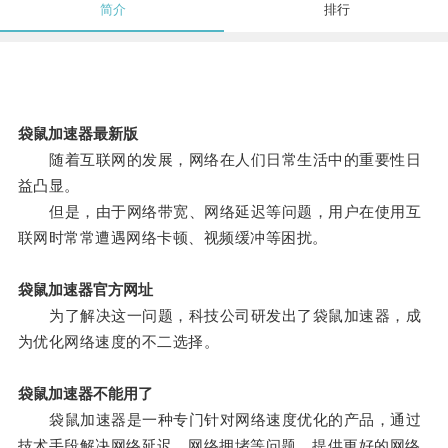
简介
排行
袋鼠加速器最新版
随着互联网的发展，网络在人们日常生活中的重要性日
益凸显。
但是，由于网络带宽、网络延迟等问题，用户在使用互
联网时常常遭遇网络卡顿、视频缓冲等困扰。
袋鼠加速器官方网址
为了解决这一问题，科技公司研发出了袋鼠加速器，成
为优化网络速度的不二选择。
袋鼠加速器不能用了
袋鼠加速器是一种专门针对网络速度优化的产品，通过
技术手段解决网络延迟、网络拥堵等问题，提供更好的网络