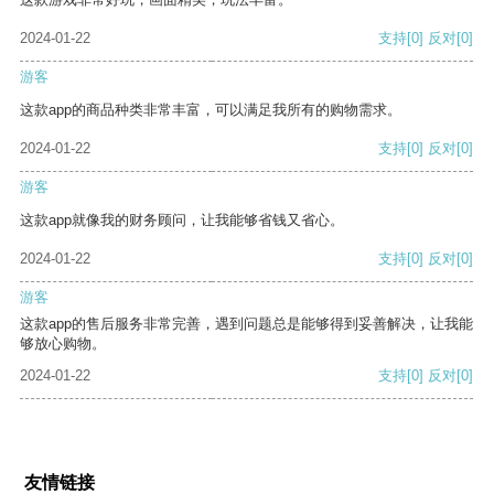
2024-01-22
支持
[0]
反对
[0]
游客
这款app的商品种类非常丰富，可以满足我所有的购物需求。
2024-01-22
支持
[0]
反对
[0]
游客
这款app就像我的财务顾问，让我能够省钱又省心。
2024-01-22
支持
[0]
反对
[0]
游客
这款app的售后服务非常完善，遇到问题总是能够得到妥善解决，让我能
够放心购物。
2024-01-22
支持
[0]
反对
[0]
友情链接