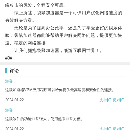
络攻击的风险，全程安全可靠。
综上所述，袋鼠加速器是一个可供用户优化网络速度的
有效解决方案。
无论是为了提高办公效率，还是为了享受更好的娱乐体
验，袋鼠加速器都能够帮助用户解决网络问题，提供更加快
速、稳定的网络连接。
让我们拥抱袋鼠加速器，畅游互联网世界！。
#3#
评论
游客
这款加速器VPM应用程序可以给你提供最高速度和安全性的连接。
2024-01-22
支持
[0]
反对
[0]
游客
这款软件的功能非常强大，使用起来非常方便。
2024-01-22
支持
[0]
反对
[0]