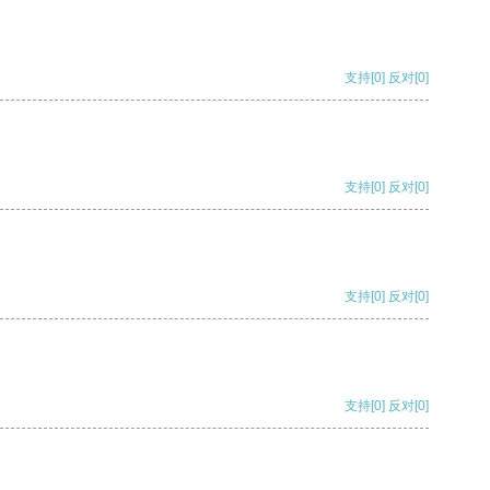
支持
[0]
反对
[0]
支持
[0]
反对
[0]
支持
[0]
反对
[0]
支持
[0]
反对
[0]