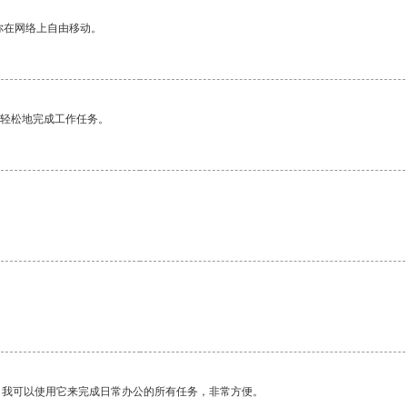
你在网络上自由移动。
更轻松地完成工作任务。
。我可以使用它来完成日常办公的所有任务，非常方便。