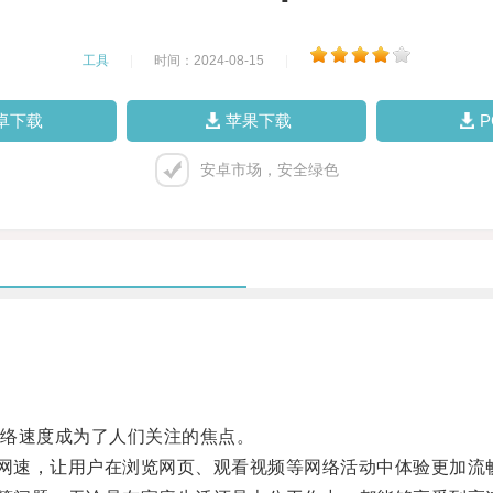
工具
|
时间：2024-08-15
|
卓下载
苹果下载
安卓市场，安全绿色
络速度成为了人们关注的焦点。
升网速，让用户在浏览网页、观看视频等网络活动中体验更加流