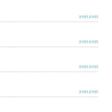
支持
[0]
反对
[0]
支持
[0]
反对
[0]
支持
[0]
反对
[0]
支持
[0]
反对
[0]