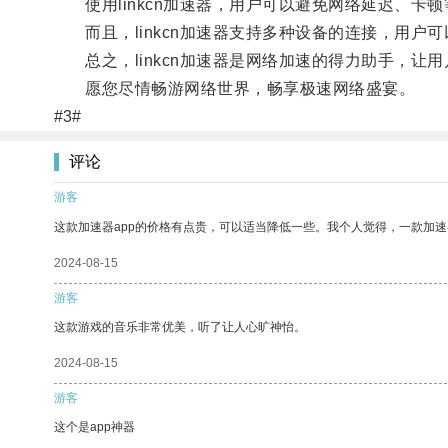
使用linkcn加速器，用户可以避免网络延迟、卡
而且，linkcn加速器支持多种设备的连接，用户
总之，linkcn加速器是网络加速的得力助手，让
愿您尽情畅游网络世界，畅享极速网络盛宴。
#3#
评论
游客
这款加速器app的价格有点贵，可以适当降低一些。我个人觉得，一款加速
2024-08-15
游客
这款游戏的音乐非常优美，听了让人心旷神怡。
2024-08-15
游客
这个是app神器