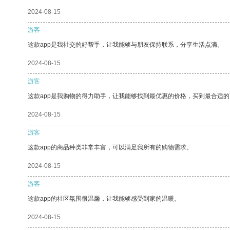
2024-08-15
游客
这款app是我社交的好帮手，让我能够与朋友保持联系，分享生活点滴。
2024-08-15
游客
这款app是我购物的得力助手，让我能够找到最优惠的价格，买到最合适
2024-08-15
游客
这款app的商品种类非常丰富，可以满足我所有的购物需求。
2024-08-15
游客
这款app的社区氛围很温馨，让我能够感受到家的温暖。
2024-08-15