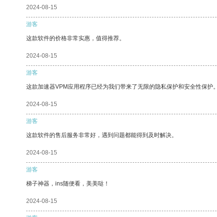
2024-08-15
游客
这款软件的价格非常实惠，值得推荐。
2024-08-15
游客
这款加速器VPM应用程序已经为我们带来了无限的隐私保护和安全性保护
2024-08-15
游客
这款软件的售后服务非常好，遇到问题都能得到及时解决。
2024-08-15
游客
梯子神器，ins随便看，美美哒！
2024-08-15