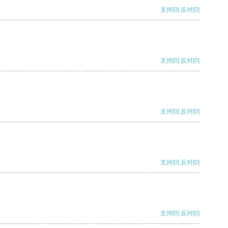
支持
[0]
反对
[0]
支持
[0]
反对
[0]
支持
[0]
反对
[0]
支持
[0]
反对
[0]
支持
[0]
反对
[0]