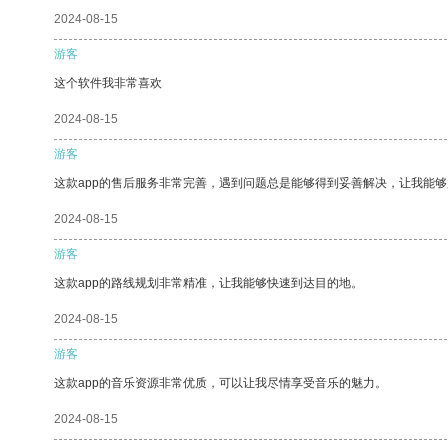
2024-08-15
游客
这个软件我非常喜欢
2024-08-15
游客
这款app的售后服务非常完善，遇到问题总是能够得到妥善解决，让我能
2024-08-15
游客
这款app的路线规划非常精准，让我能够快速到达目的地。
2024-08-15
游客
这款app的音乐资源非常优质，可以让我尽情享受音乐的魅力。
2024-08-15