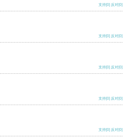
支持
[0]
反对
[0]
支持
[0]
反对
[0]
支持
[0]
反对
[0]
支持
[0]
反对
[0]
支持
[0]
反对
[0]