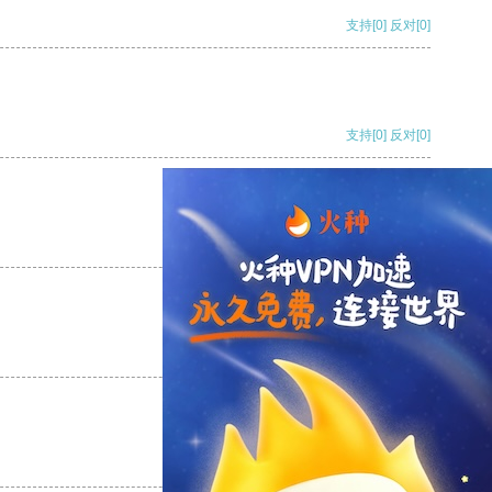
支持
[0]
反对
[0]
支持
[0]
反对
[0]
支持
[0]
反对
[0]
支持
[0]
反对
[0]
支持
[0]
反对
[0]