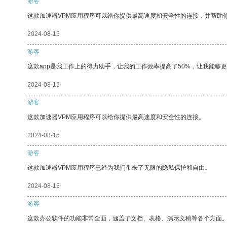
游客
这款加速器VPM应用程序可以给你提供最高速度和安全性的连接，并帮助
2024-08-15
游客
这款app是我工作上的得力助手，让我的工作效率提高了50%，让我能够
2024-08-15
游客
这款加速器VPM应用程序可以给你提供最高速度和安全性的连接。
2024-08-15
游客
这款加速器VPM应用程序已经为我们带来了无限的隐私保护和自由。
2024-08-15
游客
这款办公软件的功能非常全面，涵盖了文档、表格、演示文稿等各个方面