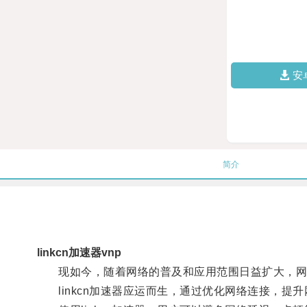
安
简介
linkcn加速器vnp
现如今，随着网络的普及和应用范围日益扩大，网
linkcn加速器应运而生，通过优化网络连接，提