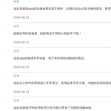
游客
这款加速器app的加速效果还是不错的，但偶尔也会出现卡顿的情况，希
2024-08-15
游客
超级好用的加速器，妈妈再也不用担心我的学习啦！
2024-08-15
游客
这款app的物流非常快捷，我下单后很快就能收到商品。
2024-08-15
游客
这款办公软件的界面设计非常简洁，使用起来非常方便。功能的布局也很
2024-08-15
游客
这款加速器VPM应用程序已经为我们带来了无限的流畅体验。