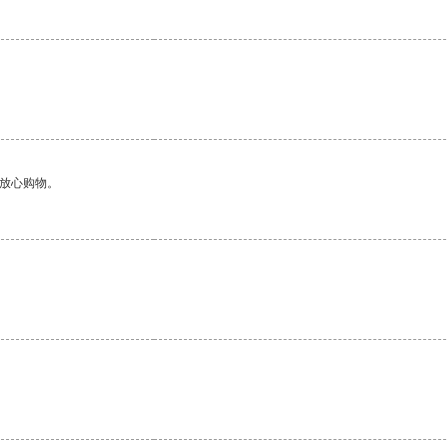
够放心购物。