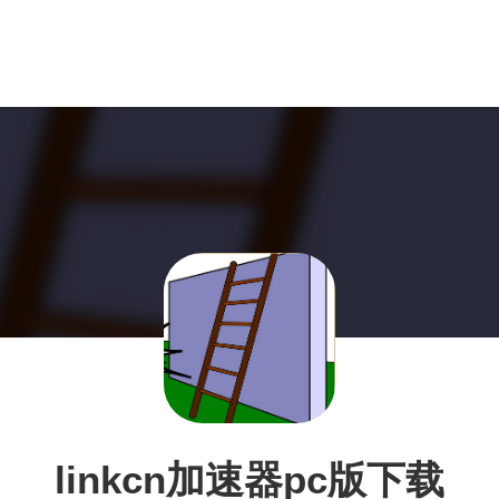
linkcn加速器pc版下载