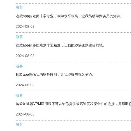
游客
这款app的老师非常专业，教学水平很高，让我能够学到实用的知识。
2024-08-08
游客
这款app的路线规划非常精准，让我能够快速到达目的地。
2024-08-08
游客
这款app就像我的财务顾问，让我能够省钱又省心。
2024-08-08
游客
这款加速器VPM应用程序可以给你提供最高速度和安全性的连接，并帮助
2024-08-08
游客