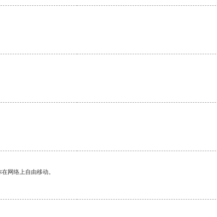
你在网络上自由移动。