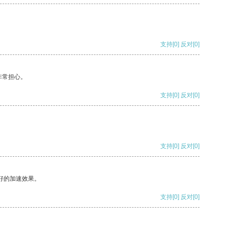
支持
[0]
反对
[0]
非常担心。
支持
[0]
反对
[0]
支持
[0]
反对
[0]
好的加速效果。
支持
[0]
反对
[0]