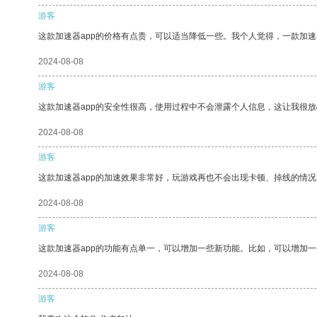
游客
这款加速器app的价格有点贵，可以适当降低一些。我个人觉得，一款加速
2024-08-08
游客
这款加速器app的安全性很高，使用过程中不会泄露个人信息，这让我很
2024-08-08
游客
这款加速器app的加速效果非常好，玩游戏再也不会出现卡顿、掉线的情况
2024-08-08
游客
这款加速器app的功能有点单一，可以增加一些新功能。比如，可以增加
2024-08-08
游客