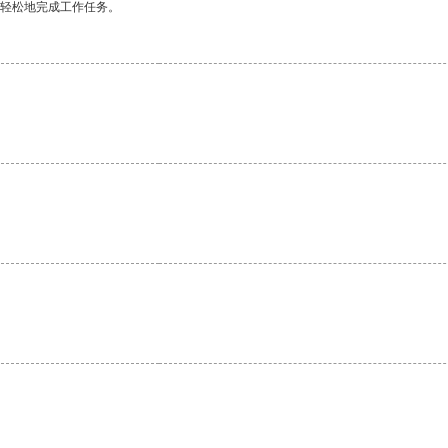
更轻松地完成工作任务。