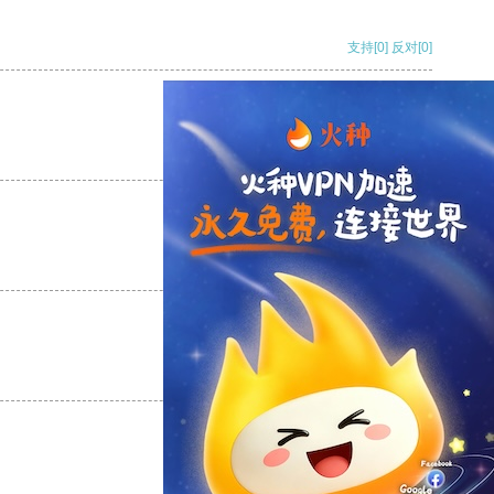
支持
[0]
反对
[0]
支持
[0]
反对
[0]
支持
[0]
反对
[0]
支持
[0]
反对
[0]