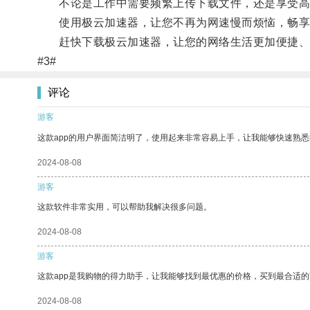
不论是工作中需要频繁上传下载文件，还是享受高清
使用极云加速器，让您不再为网速慢而烦恼，畅享
赶快下载极云加速器，让您的网络生活更加便捷、
#3#
评论
游客
这款app的用户界面简洁明了，使用起来非常容易上手，让我能够快速熟悉
2024-08-08
游客
这款软件非常实用，可以帮助我解决很多问题。
2024-08-08
游客
这款app是我购物的得力助手，让我能够找到最优惠的价格，买到最合适
2024-08-08