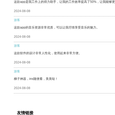
这款app是我工作上的得力助手，让我的工作效率提高了50%，让我能够
2024-08-08
游客
这款app的音乐资源非常优质，可以让我尽情享受音乐的魅力。
2024-08-08
游客
这款软件的设计非常人性化，使用起来非常方便。
2024-08-08
游客
梯子神器，ins随便看，美美哒！
2024-08-08
友情链接