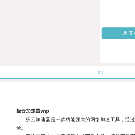
安
简介
极云加速器vnp
极云加速器是一款功能强大的网络加速工具，通过其
验。