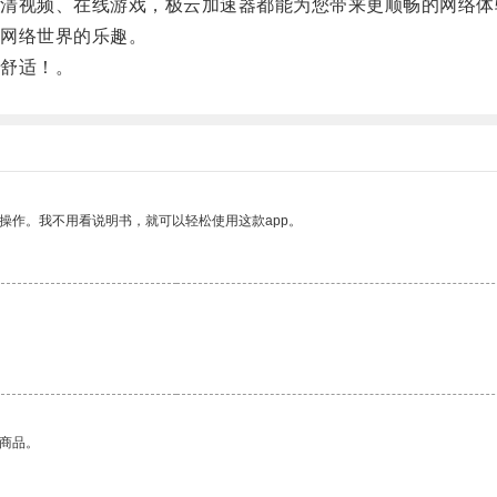
视频、在线游戏，极云加速器都能为您带来更顺畅的网络体
网络世界的乐趣。
舒适！。
操作。我不用看说明书，就可以轻松使用这款app。
的商品。