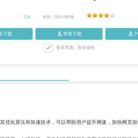
工具
|
时间：2024-08-08
|
卓下载
苹果下载
安卓市场，安全绿色
优化算法和加速技术，可以帮助用户提升网速，加快网页加