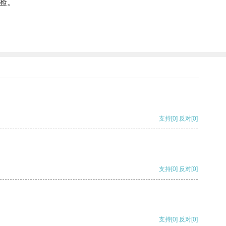
验。
支持
[0]
反对
[0]
支持
[0]
反对
[0]
支持
[0]
反对
[0]