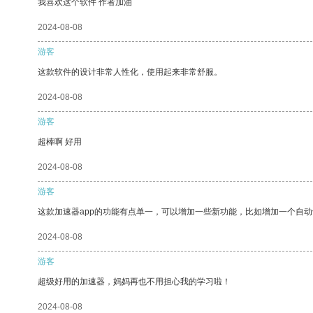
我喜欢这个软件 作者加油
2024-08-08
游客
这款软件的设计非常人性化，使用起来非常舒服。
2024-08-08
游客
超棒啊 好用
2024-08-08
游客
这款加速器app的功能有点单一，可以增加一些新功能，比如增加一个自
2024-08-08
游客
超级好用的加速器，妈妈再也不用担心我的学习啦！
2024-08-08