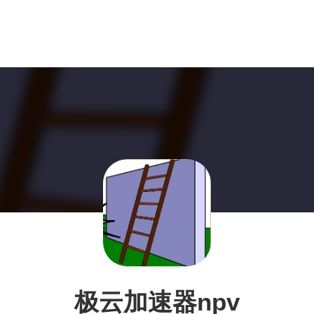
极云加速器npv