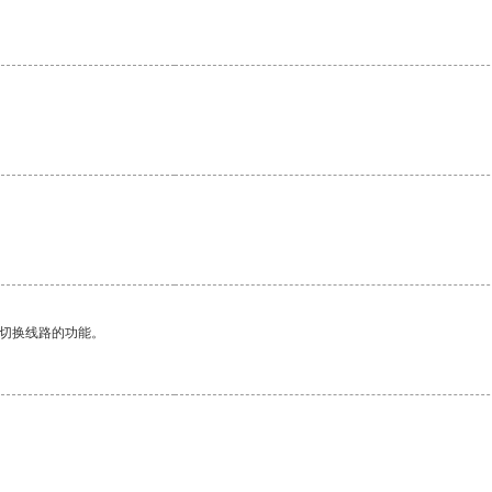
动切换线路的功能。