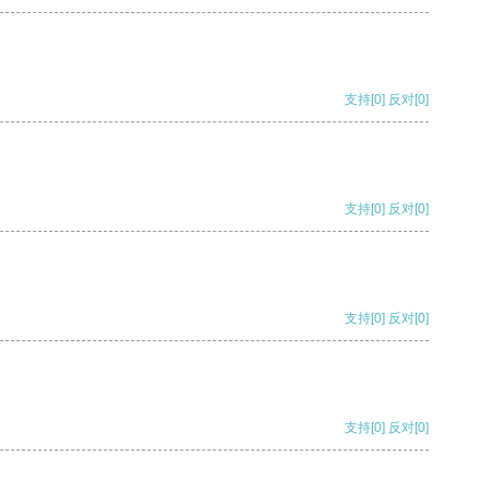
支持
[0]
反对
[0]
支持
[0]
反对
[0]
支持
[0]
反对
[0]
支持
[0]
反对
[0]