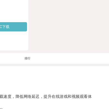
PC下载
排行
载速度，降低网络延迟，提升在线游戏和视频观看体