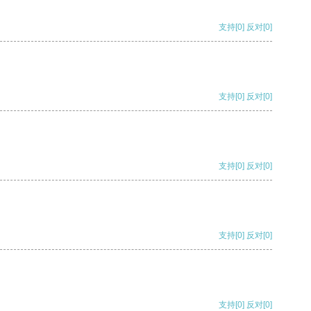
支持
[0]
反对
[0]
支持
[0]
反对
[0]
支持
[0]
反对
[0]
支持
[0]
反对
[0]
支持
[0]
反对
[0]