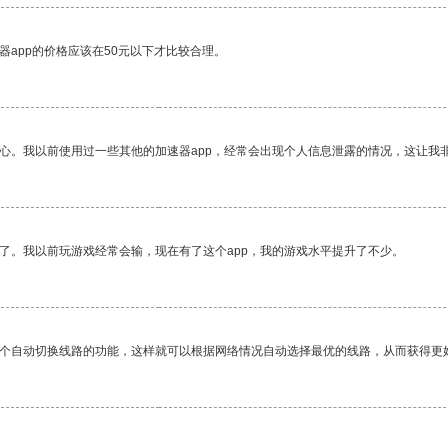
器app的价格应该在50元以下才比较合理。
放心。我以前使用过一些其他的加速器app，经常会出现个人信息泄露的情况，这让我
了。我以前玩游戏经常会输，现在有了这个app，我的游戏水平提升了不少。
一个自动切换线路的功能，这样就可以根据网络情况自动选择最优的线路，从而获得更