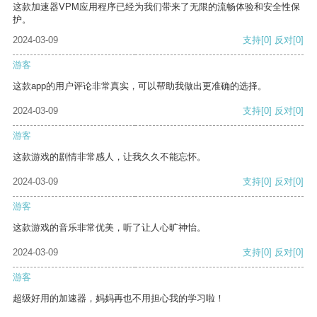
这款加速器VPM应用程序已经为我们带来了无限的流畅体验和安全性保
护。
2024-03-09
支持
[0]
反对
[0]
游客
这款app的用户评论非常真实，可以帮助我做出更准确的选择。
2024-03-09
支持
[0]
反对
[0]
游客
这款游戏的剧情非常感人，让我久久不能忘怀。
2024-03-09
支持
[0]
反对
[0]
游客
这款游戏的音乐非常优美，听了让人心旷神怡。
2024-03-09
支持
[0]
反对
[0]
游客
超级好用的加速器，妈妈再也不用担心我的学习啦！