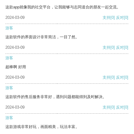
这款app就像我的社交平台，让我能够与志同道合的朋友一起交流。
2024-03-09
支持
[0]
反对
[0]
游客
这款软件的界面设计非常简洁，一目了然。
2024-03-09
支持
[0]
反对
[0]
游客
超棒啊 好用
2024-03-09
支持
[0]
反对
[0]
游客
这款软件的售后服务非常好，遇到问题都能得到及时解决。
2024-03-09
支持
[0]
反对
[0]
游客
这款游戏非常好玩，画面精美，玩法丰富。