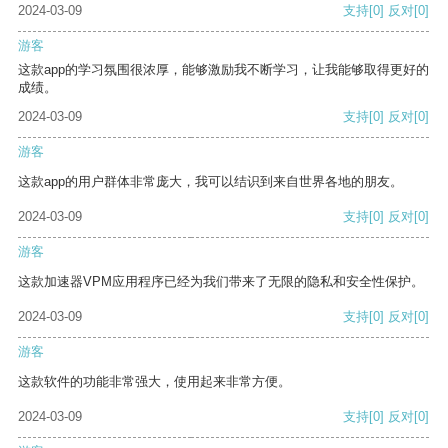
2024-03-09
支持
[0]
反对
[0]
游客
这款app的学习氛围很浓厚，能够激励我不断学习，让我能够取得更好的
成绩。
2024-03-09
支持
[0]
反对
[0]
游客
这款app的用户群体非常庞大，我可以结识到来自世界各地的朋友。
2024-03-09
支持
[0]
反对
[0]
游客
这款加速器VPM应用程序已经为我们带来了无限的隐私和安全性保护。
2024-03-09
支持
[0]
反对
[0]
游客
这款软件的功能非常强大，使用起来非常方便。
2024-03-09
支持
[0]
反对
[0]