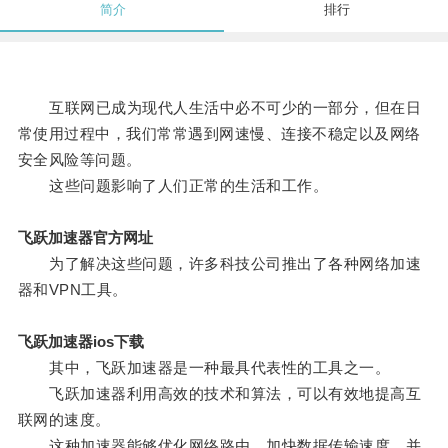
简介
排行
互联网已成为现代人生活中必不可少的一部分，但在日
常使用过程中，我们常常遇到网速慢、连接不稳定以及网络
安全风险等问题。
这些问题影响了人们正常的生活和工作。
飞跃加速器官方网址
为了解决这些问题，许多科技公司推出了各种网络加速
器和VPN工具。
飞跃加速器ios下载
其中，飞跃加速器是一种最具代表性的工具之一。
飞跃加速器利用高效的技术和算法，可以有效地提高互
联网的速度。
这种加速器能够优化网络路由、加快数据传输速度，并