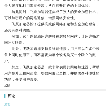
最大限度地利用带宽资源，从而提升用户的上网体验。
与此同时，飞跃加速器还集成了强大的安全加密技术，
可以加密用户的网络通信，增强网络安全性。
飞跃加速器除了提供高效的网络加速和安全加密服务，
还具有多种功能。
例如，它可以帮助用户解锁被封锁的网站，让用户畅游
国际互联网。
此外，飞跃加速器支持多终端连接，用户可以在多个设
备上同时使用它，而不需要为每个设备购买一个独立的账
户。
总之，飞跃加速器是一款非常实用的网络加速器，帮助
用户提升互联网速度、增强网络安全性，并提供多种便捷的
功能，备受用户喜爱。
#3#
评论
游客