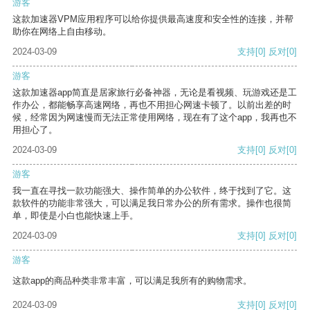
游客
这款加速器VPM应用程序可以给你提供最高速度和安全性的连接，并帮
助你在网络上自由移动。
2024-03-09
支持
[0]
反对
[0]
游客
这款加速器app简直是居家旅行必备神器，无论是看视频、玩游戏还是工
作办公，都能畅享高速网络，再也不用担心网速卡顿了。以前出差的时
候，经常因为网速慢而无法正常使用网络，现在有了这个app，我再也不
用担心了。
2024-03-09
支持
[0]
反对
[0]
游客
我一直在寻找一款功能强大、操作简单的办公软件，终于找到了它。这
款软件的功能非常强大，可以满足我日常办公的所有需求。操作也很简
单，即使是小白也能快速上手。
2024-03-09
支持
[0]
反对
[0]
游客
这款app的商品种类非常丰富，可以满足我所有的购物需求。
2024-03-09
支持
[0]
反对
[0]