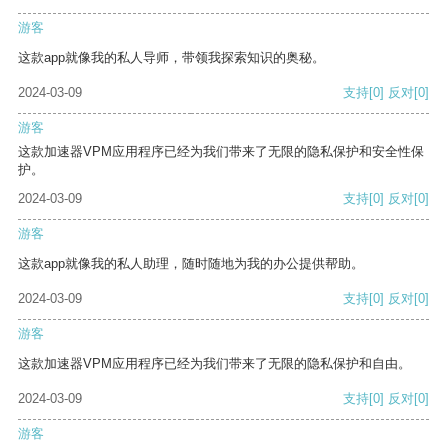
游客
这款app就像我的私人导师，带领我探索知识的奥秘。
2024-03-09
支持
[0]
反对
[0]
游客
这款加速器VPM应用程序已经为我们带来了无限的隐私保护和安全性保
护。
2024-03-09
支持
[0]
反对
[0]
游客
这款app就像我的私人助理，随时随地为我的办公提供帮助。
2024-03-09
支持
[0]
反对
[0]
游客
这款加速器VPM应用程序已经为我们带来了无限的隐私保护和自由。
2024-03-09
支持
[0]
反对
[0]
游客