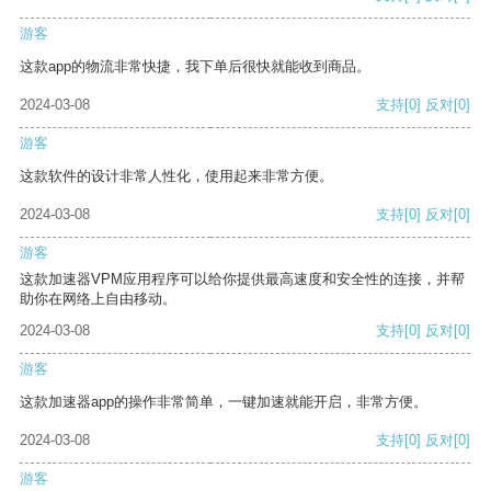
游客
这款app的物流非常快捷，我下单后很快就能收到商品。
2024-03-08
支持
[0]
反对
[0]
游客
这款软件的设计非常人性化，使用起来非常方便。
2024-03-08
支持
[0]
反对
[0]
游客
这款加速器VPM应用程序可以给你提供最高速度和安全性的连接，并帮
助你在网络上自由移动。
2024-03-08
支持
[0]
反对
[0]
游客
这款加速器app的操作非常简单，一键加速就能开启，非常方便。
2024-03-08
支持
[0]
反对
[0]
游客