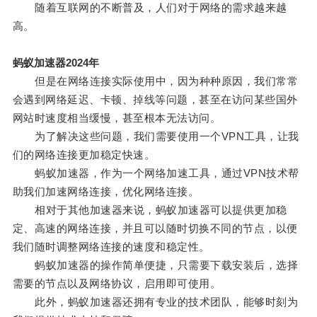
随着互联网的不断普及，人们对于网络的需求越来越
高。
蚂蚁加速器2024年
但是在网络连接实际使用中，因为种种原因，我们常常
会遇到网络延迟、卡顿、掉线等问题，甚至在访问某些国外
网站时速度相当缓慢，甚至根本无法访问。
为了解决这些问题，我们需要使用一个VPN工具，让我
们的网络连接更加稳定快速。
蚂蚁加速器，作为一个网络加速工具，通过VPN技术帮
助我们加速网络连接，优化网络连接。
相对于其他加速器来说，蚂蚁加速器可以提供更加稳
定、高速的网络连接，并且可以随时切换不同的节点，以便
我们随时调整网络连接的速度和稳定性。
蚂蚁加速器的操作简单便捷，只需要下载安装后，选择
需要的节点以及网络协议，启用即可使用。
此外，蚂蚁加速器还拥有专业的技术团队，能够时刻为