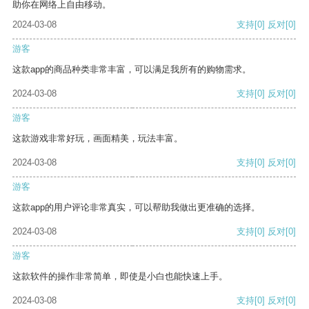
助你在网络上自由移动。
2024-03-08
支持
[0]
反对
[0]
游客
这款app的商品种类非常丰富，可以满足我所有的购物需求。
2024-03-08
支持
[0]
反对
[0]
游客
这款游戏非常好玩，画面精美，玩法丰富。
2024-03-08
支持
[0]
反对
[0]
游客
这款app的用户评论非常真实，可以帮助我做出更准确的选择。
2024-03-08
支持
[0]
反对
[0]
游客
这款软件的操作非常简单，即使是小白也能快速上手。
2024-03-08
支持
[0]
反对
[0]