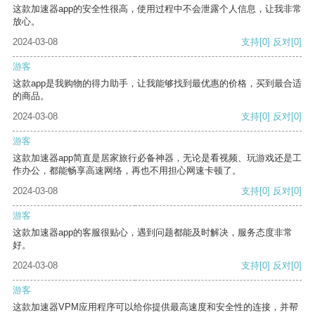
这款加速器app的安全性很高，使用过程中不会泄露个人信息，让我非常
放心。
2024-03-08
支持
[0]
反对
[0]
游客
这款app是我购物的得力助手，让我能够找到最优惠的价格，买到最合适
的商品。
2024-03-08
支持
[0]
反对
[0]
游客
这款加速器app简直是居家旅行必备神器，无论是看视频、玩游戏还是工
作办公，都能畅享高速网络，再也不用担心网速卡顿了。
2024-03-08
支持
[0]
反对
[0]
游客
这款加速器app的客服很贴心，遇到问题都能及时解决，服务态度非常
好。
2024-03-08
支持
[0]
反对
[0]
游客
这款加速器VPM应用程序可以给你提供最高速度和安全性的连接，并帮