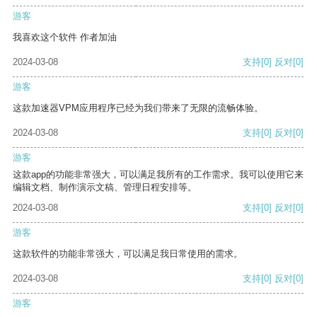
游客
我喜欢这个软件 作者加油
2024-03-08
支持
[0]
反对
[0]
游客
这款加速器VPM应用程序已经为我们带来了无限的流畅体验。
2024-03-08
支持
[0]
反对
[0]
游客
这款app的功能非常强大，可以满足我所有的工作需求。我可以使用它来
编辑文档、制作演示文稿、管理日程安排等。
2024-03-08
支持
[0]
反对
[0]
游客
这款软件的功能非常强大，可以满足我日常使用的需求。
2024-03-08
支持
[0]
反对
[0]
游客