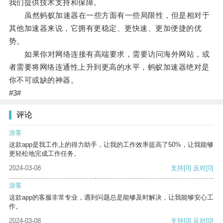
我们提供技术支持和保障。
虽然蚂蚁加速器在一些方面有一些局限性，但是相对于
其他加速器来说，它拥有更稳定、更快速、更加便捷的优
势。
如果你对网络连接有高端要求，需要访问海外网站，或
者需要将网络连通性上升到更高的水平，蚂蚁加速器绝对是
你不可或缺的神器。
#3#
评论
游客
这款app是我工作上的得力助手，让我的工作效率提高了50%，让我能够
更轻松地完成工作任务。
2024-03-08
支持
[0]
反对
[0]
游客
这款app的客服非常专业，遇到问题总是能够及时解决，让我能够安心工
作。
2024-03-08
支持
[0]
反对
[0]