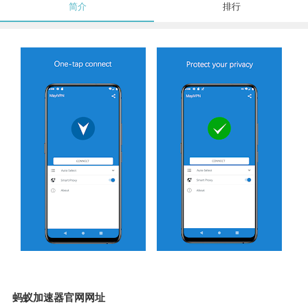
简介
排行
蚂蚁加速器官网网址