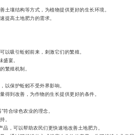
善土壤结构等方式，为植物提供更好的生长环境。
速提高土地肥力的需求。
可以吸引蚯蚓前来，刺激它们的繁殖。
味盛宴。
的繁殖机制。
，以保护蚯蚓不受外界影响。
量得到改善，为作物的生长提供更好的条件。
。
”符合绿色农业的理念。
持。
产品，可以帮助农民们更快速地改善土地肥力。