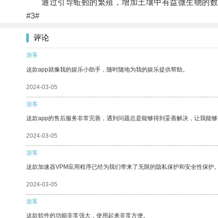
通过引导蚯蚓的繁殖，增加土壤中有益微生物的数量
#3#
评论
游客
这款app就像我的娱乐小助手，随时随地为我的娱乐提供帮助。
2024-03-05
游客
这款app的售后服务非常完善，遇到问题总是能够得到妥善解决，让我能
2024-03-05
游客
这款加速器VPM应用程序已经为我们带来了无限的隐私保护和安全性保护
2024-03-05
游客
这款软件的功能非常强大，使用起来非常方便。