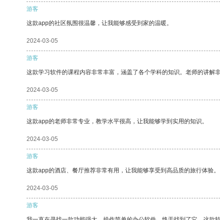
游客
这款app的社区氛围很温馨，让我能够感受到家的温暖。
2024-03-05
游客
这款学习软件的课程内容非常丰富，涵盖了各个学科的知识。老师的讲解
2024-03-05
游客
这款app的老师非常专业，教学水平很高，让我能够学到实用的知识。
2024-03-05
游客
这款app的酒店、餐厅推荐非常有用，让我能够享受到高品质的旅行体验。
2024-03-05
游客
我一直在寻找一款功能强大、操作简单的办公软件，终于找到了它。这款