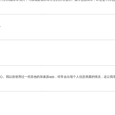
。
放心。我以前使用过一些其他的加速器app，经常会出现个人信息泄露的情况，这让我