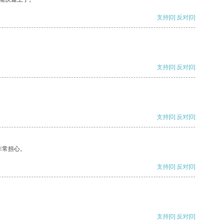
支持
[0]
反对
[0]
支持
[0]
反对
[0]
支持
[0]
反对
[0]
非常担心。
支持
[0]
反对
[0]
支持
[0]
反对
[0]