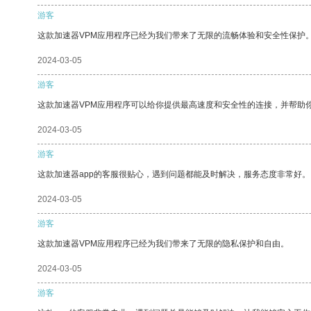
游客
这款加速器VPM应用程序已经为我们带来了无限的流畅体验和安全性保护
2024-03-05
游客
这款加速器VPM应用程序可以给你提供最高速度和安全性的连接，并帮助
2024-03-05
游客
这款加速器app的客服很贴心，遇到问题都能及时解决，服务态度非常好。
2024-03-05
游客
这款加速器VPM应用程序已经为我们带来了无限的隐私保护和自由。
2024-03-05
游客