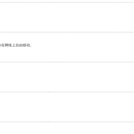
。
你在网络上自由移动。