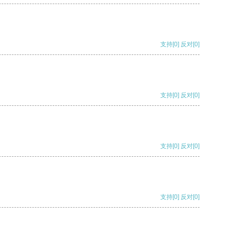
支持
[0]
反对
[0]
支持
[0]
反对
[0]
支持
[0]
反对
[0]
支持
[0]
反对
[0]