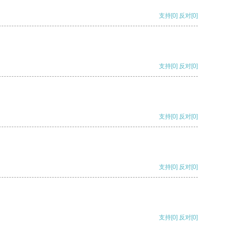
支持
[0]
反对
[0]
支持
[0]
反对
[0]
支持
[0]
反对
[0]
支持
[0]
反对
[0]
支持
[0]
反对
[0]