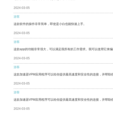
2024-03-05
游客
这款软件的操作非常简单，即使是小白也能快速上手。
2024-03-05
游客
这款app的功能非常强大，可以满足我所有的工作需求。我可以使用它来
2024-03-05
游客
这款加速器VPM应用程序可以给你提供最高速度和安全性的连接，并帮助
2024-03-05
游客
这款加速器VPM应用程序可以给你提供最高速度和安全性的连接，并帮助
2024-03-05