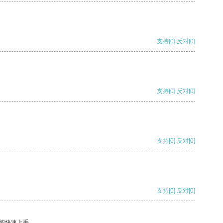
支持
[0]
反对
[0]
支持
[0]
反对
[0]
支持
[0]
反对
[0]
支持
[0]
反对
[0]
能快速上手。