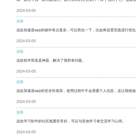
2024-03-05
游客
这款加速器app的操作有点复杂，可以简化一下，比如将设置页面进行优化
2024-03-05
游客
这款软件简直是神器，解决了我所有问题。
2024-03-05
游客
这款加速器app的安全性很高，使用过程中不会泄露个人信息，这让我很
2024-03-05
游客
这款学习软件的社区氛围非常好，可以与其他学习者交流学习心得。
2024-03-05