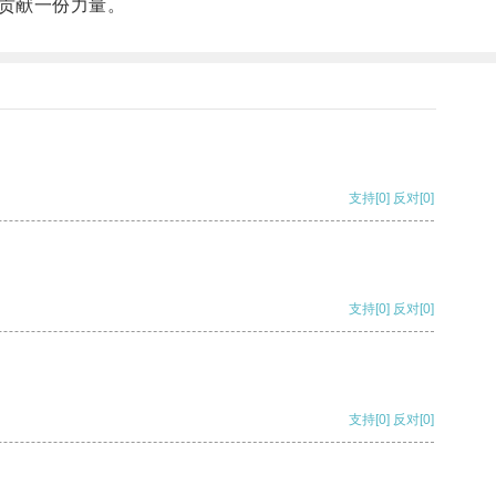
贡献一份力量。
支持
[0]
反对
[0]
支持
[0]
反对
[0]
支持
[0]
反对
[0]