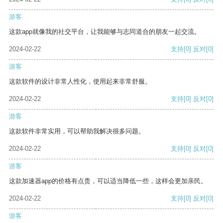
游客
这款app就像我的社交平台，让我能够与志同道合的朋友一起交流。
2024-02-22
支持
[0]
反对
[0]
游客
这款软件的设计非常人性化，使用起来非常舒服。
2024-02-22
支持
[0]
反对
[0]
游客
这款软件非常实用，可以帮助我解决很多问题。
2024-02-22
支持
[0]
反对
[0]
游客
这款加速器app的价格有点贵，可以适当降低一些，这样会更加亲民。
2024-02-22
支持
[0]
反对
[0]
游客