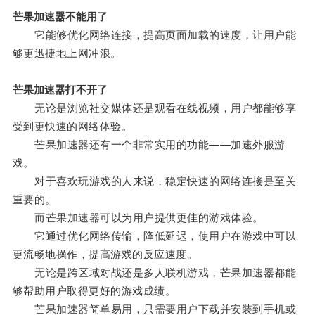
芒果加速器不能用了
它能够优化网络连接，提高页面加载的速度，让用户能
够更迅捷地上网冲浪。
芒果加速器打不开了
无论是浏览社交媒体还是观看在线视频，用户都能够享
受到更快速的网络体验。
芒果加速器还有一个非常实用的功能——加速外服游
戏。
对于喜欢玩游戏的人来说，稳定快速的网络连接是至关
重要的。
而芒果加速器可以为用户提供更佳的游戏体验。
它通过优化网络传输，降低延迟，使用户在游戏中可以
更流畅地操作，提高游戏的反应速度。
无论是跨区域对战还是多人联机游戏，芒果加速器都能
够帮助用户取得更好的游戏成绩。
芒果加速器简单易用，只需要用户下载并安装到手机或