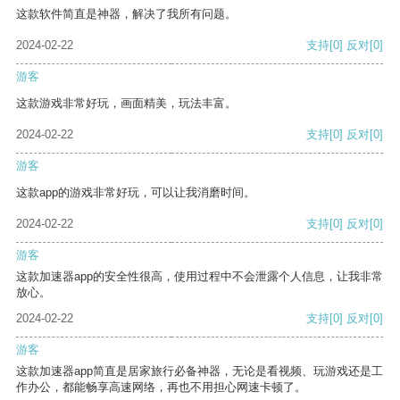
这款软件简直是神器，解决了我所有问题。
2024-02-22
支持
[0]
反对
[0]
游客
这款游戏非常好玩，画面精美，玩法丰富。
2024-02-22
支持
[0]
反对
[0]
游客
这款app的游戏非常好玩，可以让我消磨时间。
2024-02-22
支持
[0]
反对
[0]
游客
这款加速器app的安全性很高，使用过程中不会泄露个人信息，让我非常
放心。
2024-02-22
支持
[0]
反对
[0]
游客
这款加速器app简直是居家旅行必备神器，无论是看视频、玩游戏还是工
作办公，都能畅享高速网络，再也不用担心网速卡顿了。