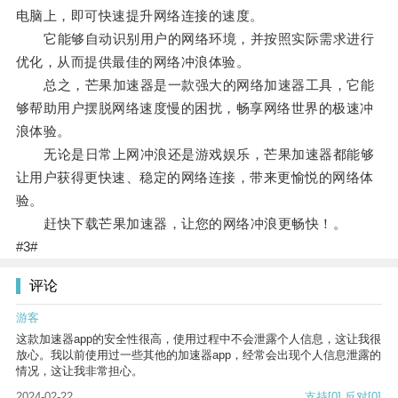
电脑上，即可快速提升网络连接的速度。
它能够自动识别用户的网络环境，并按照实际需求进行
优化，从而提供最佳的网络冲浪体验。
总之，芒果加速器是一款强大的网络加速器工具，它能
够帮助用户摆脱网络速度慢的困扰，畅享网络世界的极速冲
浪体验。
无论是日常上网冲浪还是游戏娱乐，芒果加速器都能够
让用户获得更快速、稳定的网络连接，带来更愉悦的网络体
验。
赶快下载芒果加速器，让您的网络冲浪更畅快！。
#3#
评论
游客
这款加速器app的安全性很高，使用过程中不会泄露个人信息，这让我很
放心。我以前使用过一些其他的加速器app，经常会出现个人信息泄露的
情况，这让我非常担心。
2024-02-22
支持
[0]
反对
[0]