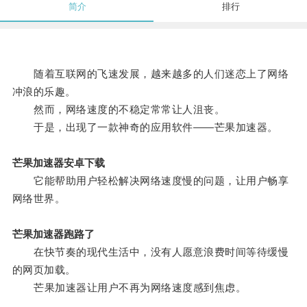
简介
排行
随着互联网的飞速发展，越来越多的人们迷恋上了网络
冲浪的乐趣。
然而，网络速度的不稳定常常让人沮丧。
于是，出现了一款神奇的应用软件——芒果加速器。
芒果加速器安卓下载
它能帮助用户轻松解决网络速度慢的问题，让用户畅享
网络世界。
芒果加速器跑路了
在快节奏的现代生活中，没有人愿意浪费时间等待缓慢
的网页加载。
芒果加速器让用户不再为网络速度感到焦虑。