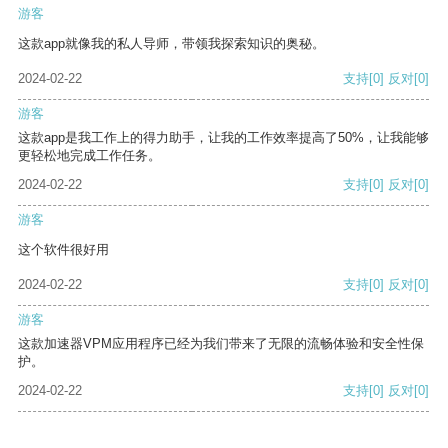
游客
这款app就像我的私人导师，带领我探索知识的奥秘。
2024-02-22
支持
[0]
反对
[0]
游客
这款app是我工作上的得力助手，让我的工作效率提高了50%，让我能够
更轻松地完成工作任务。
2024-02-22
支持
[0]
反对
[0]
游客
这个软件很好用
2024-02-22
支持
[0]
反对
[0]
游客
这款加速器VPM应用程序已经为我们带来了无限的流畅体验和安全性保
护。
2024-02-22
支持
[0]
反对
[0]