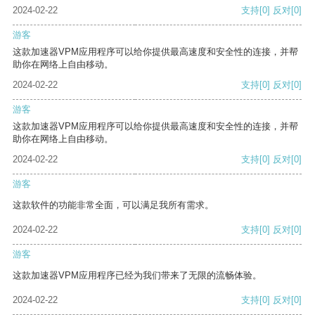
2024-02-22
支持
[0]
反对
[0]
游客
这款加速器VPM应用程序可以给你提供最高速度和安全性的连接，并帮
助你在网络上自由移动。
2024-02-22
支持
[0]
反对
[0]
游客
这款加速器VPM应用程序可以给你提供最高速度和安全性的连接，并帮
助你在网络上自由移动。
2024-02-22
支持
[0]
反对
[0]
游客
这款软件的功能非常全面，可以满足我所有需求。
2024-02-22
支持
[0]
反对
[0]
游客
这款加速器VPM应用程序已经为我们带来了无限的流畅体验。
2024-02-22
支持
[0]
反对
[0]