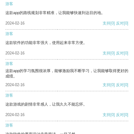
游客
这款app的路线规划非常精准，让我能够快速到达目的地。
2024-02-16
支持
[0]
反对
[0]
游客
这款软件的功能非常强大，使用起来非常方便。
2024-02-16
支持
[0]
反对
[0]
游客
这款app的学习氛围很浓厚，能够激励我不断学习，让我能够取得更好的
成绩。
2024-02-16
支持
[0]
反对
[0]
游客
这款游戏的剧情非常感人，让我久久不能忘怀。
2024-02-16
支持
[0]
反对
[0]
游客