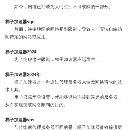
如今，网络已经成为人们生活不可或缺的一部分。
梯子加速器vqn
然而，许多地区的网络受到限制，导致人们无法自由访
问特定的网站或应用。
梯子加速器2024
为了突破这种限制，梯子加速器应运而生。
梯子加速器2024年
梯子加速器是一种通过代理服务器来转发网络请求的技
术工具。
用户只需简单设置，就能够轻松连接到遥远的服务器，
从而实现突破网络限制的目的。
梯子加速器vps
与传统的代理服务器不同的是，梯子加速器能够提供更