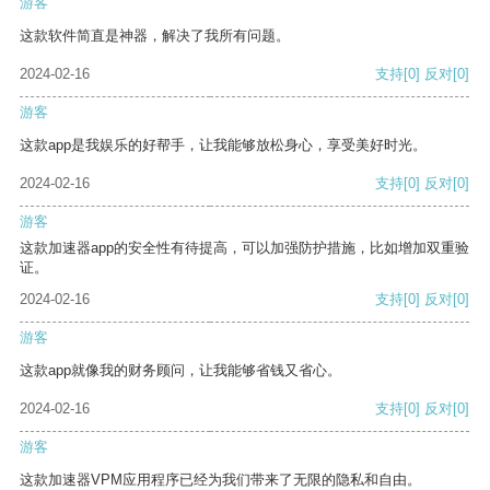
游客
这款软件简直是神器，解决了我所有问题。
2024-02-16
支持
[0]
反对
[0]
游客
这款app是我娱乐的好帮手，让我能够放松身心，享受美好时光。
2024-02-16
支持
[0]
反对
[0]
游客
这款加速器app的安全性有待提高，可以加强防护措施，比如增加双重验
证。
2024-02-16
支持
[0]
反对
[0]
游客
这款app就像我的财务顾问，让我能够省钱又省心。
2024-02-16
支持
[0]
反对
[0]
游客
这款加速器VPM应用程序已经为我们带来了无限的隐私和自由。