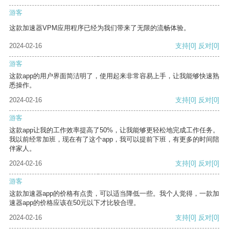
游客
这款加速器VPM应用程序已经为我们带来了无限的流畅体验。
2024-02-16
支持
[0]
反对
[0]
游客
这款app的用户界面简洁明了，使用起来非常容易上手，让我能够快速熟
悉操作。
2024-02-16
支持
[0]
反对
[0]
游客
这款app让我的工作效率提高了50%，让我能够更轻松地完成工作任务。
我以前经常加班，现在有了这个app，我可以提前下班，有更多的时间陪
伴家人。
2024-02-16
支持
[0]
反对
[0]
游客
这款加速器app的价格有点贵，可以适当降低一些。我个人觉得，一款加
速器app的价格应该在50元以下才比较合理。
2024-02-16
支持
[0]
反对
[0]