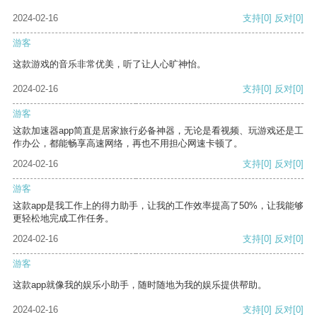
2024-02-16
支持
[0]
反对
[0]
游客
这款游戏的音乐非常优美，听了让人心旷神怡。
2024-02-16
支持
[0]
反对
[0]
游客
这款加速器app简直是居家旅行必备神器，无论是看视频、玩游戏还是工
作办公，都能畅享高速网络，再也不用担心网速卡顿了。
2024-02-16
支持
[0]
反对
[0]
游客
这款app是我工作上的得力助手，让我的工作效率提高了50%，让我能够
更轻松地完成工作任务。
2024-02-16
支持
[0]
反对
[0]
游客
这款app就像我的娱乐小助手，随时随地为我的娱乐提供帮助。
2024-02-16
支持
[0]
反对
[0]