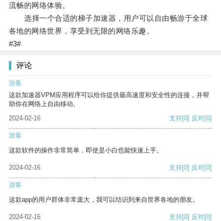
流畅的网络体验。
选择一个合适的梯子加速器，用户可以自由畅游于全球
各地的网络世界，享受到无限的网络乐趣。
#3#
评论
游客
这款加速器VPM应用程序可以给你提供最高速度和安全性的连接，并帮
助你在网络上自由移动。
2024-02-16
支持
[0]
反对
[0]
游客
这款软件的操作非常简单，即使是小白也能快速上手。
2024-02-16
支持
[0]
反对
[0]
游客
这款app的用户群体非常庞大，我可以结识到来自世界各地的朋友。
2024-02-16
支持
[0]
反对
[0]