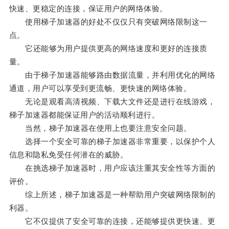
快速、更稳定的连接，保证用户的网络体验。
使用梯子加速器的好处不仅仅只有突破网络限制这一
点。
它还能够为用户提供更高的网络速度和更好的连接质
量。
由于梯子加速器能够路由数据流量，并利用优化的网络
通道，用户可以享受到更流畅、更快速的网络体验。
无论是观看高清视频、下载大文件还是进行在线游戏，
梯子加速器都能保证用户的活动顺利进行。
当然，梯子加速器在使用上也要注意安全问题。
选择一个安全可靠的梯子加速器非常重要，以保护个人
信息和隐私免受任何潜在的威胁。
在挑选梯子加速器时，用户应该注重其安全性等方面的
评价。
综上所述，梯子加速器是一种帮助用户突破网络限制的
利器。
它不仅提供了安全可靠的连接，还能够提供更快速、更