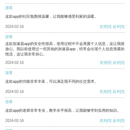
游客
这款app的社区氛围很温馨，让我能够感受到家的温暖。
2024-02-16
支持
[0]
反对
[0]
游客
这款加速器app的安全性很高，使用过程中不会泄露个人信息，这让我很
放心。我以前使用过一些其他的加速器app，经常会出现个人信息泄露的
情况，这让我非常担心。
2024-02-16
支持
[0]
反对
[0]
游客
这款app的功能非常丰富，可以满足我不同的社交需求。
2024-02-16
支持
[0]
反对
[0]
游客
这款app的老师非常专业，教学水平很高，让我能够学到实用的知识。
2024-02-16
支持
[0]
反对
[0]