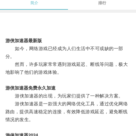
简介
排行
游侠加速器最新版
如今，网络游戏已经成为人们生活中不可或缺的一部
分。
然而，许多玩家常常遇到游戏延迟、断线等问题，极大
地影响了他们的游戏体验。
游侠加速器免费永久加速
游侠加速器的出现，为玩家们提供了一种解决方案。
游侠加速器是一款强大的网络优化工具，通过优化网络
路由，提供高速稳定的连接，有效降低游戏延迟，避免断线
情况的发生。
游侠加速器2024