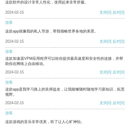
这款软件的设计非常人性化，使用起来非常舒服。
2024-02-15
支持
[0]
反对
[0]
游客
这款app就像我的私人导游，带我领略世界各地的美景。
2024-02-15
支持
[0]
反对
[0]
游客
这款加速器VPM应用程序可以给你提供最高速度和安全性的连接，并帮
助你在网络上自由移动。
2024-02-15
支持
[0]
反对
[0]
游客
这款app是我学习路上的良师益友，让我能够随时随地学习新知识，拓宽
视野。
2024-02-15
支持
[0]
反对
[0]
游客
这款游戏的音乐非常优美，听了让人心旷神怡。