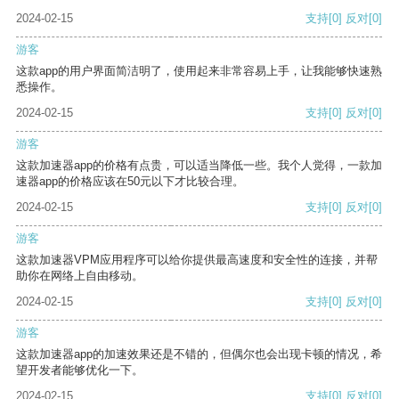
2024-02-15
支持
[0]
反对
[0]
游客
这款app的用户界面简洁明了，使用起来非常容易上手，让我能够快速熟
悉操作。
2024-02-15
支持
[0]
反对
[0]
游客
这款加速器app的价格有点贵，可以适当降低一些。我个人觉得，一款加
速器app的价格应该在50元以下才比较合理。
2024-02-15
支持
[0]
反对
[0]
游客
这款加速器VPM应用程序可以给你提供最高速度和安全性的连接，并帮
助你在网络上自由移动。
2024-02-15
支持
[0]
反对
[0]
游客
这款加速器app的加速效果还是不错的，但偶尔也会出现卡顿的情况，希
望开发者能够优化一下。
2024-02-15
支持
[0]
反对
[0]