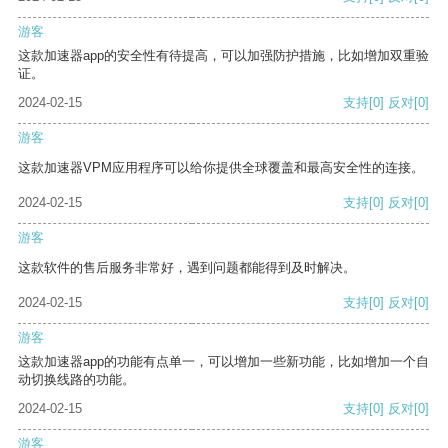
游客
这款加速器app的安全性有待提高，可以加强防护措施，比如增加双重验
证。
2024-02-15
支持
[0]
反对
[0]
游客
这款加速器VPM应用程序可以给你提供全球覆盖和最高安全性的连接。
2024-02-15
支持
[0]
反对
[0]
游客
这款软件的售后服务非常好，遇到问题都能得到及时解决。
2024-02-15
支持
[0]
反对
[0]
游客
这款加速器app的功能有点单一，可以增加一些新功能，比如增加一个自
动切换线路的功能。
2024-02-15
支持
[0]
反对
[0]
游客