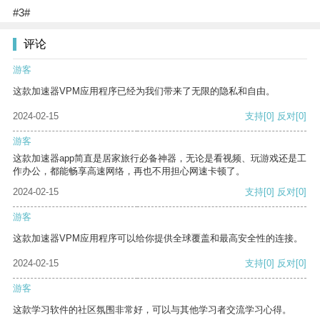
#3#
评论
游客
这款加速器VPM应用程序已经为我们带来了无限的隐私和自由。
2024-02-15
支持
[0]
反对
[0]
游客
这款加速器app简直是居家旅行必备神器，无论是看视频、玩游戏还是工
作办公，都能畅享高速网络，再也不用担心网速卡顿了。
2024-02-15
支持
[0]
反对
[0]
游客
这款加速器VPM应用程序可以给你提供全球覆盖和最高安全性的连接。
2024-02-15
支持
[0]
反对
[0]
游客
这款学习软件的社区氛围非常好，可以与其他学习者交流学习心得。