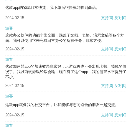
这款app的物流非常快捷，我下单后很快就能收到商品。
2024-02-15
支持
[0]
反对
[0]
游客
这款办公软件的功能非常全面，涵盖了文档、表格、演示文稿等各个方
面。我可以使用它来完成日常办公的所有任务，非常方便。
2024-02-15
支持
[0]
反对
[0]
游客
这款加速器app的加速效果非常好，玩游戏再也不会出现卡顿、掉线的情
况了。我以前玩游戏经常会输，现在有了这个app，我的游戏水平提升了
不少。
2024-02-15
支持
[0]
反对
[0]
游客
这款app就像我的社交平台，让我能够与志同道合的朋友一起交流。
2024-02-15
支持
[0]
反对
[0]
游客