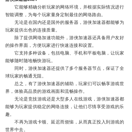
它能够精确分析玩家的网络环境，并根据实际情况进行
智能调整，为每个玩家量身定制最佳的网络路由。
无论是在国内还是国外的服务器，游侠加速器都能够为
玩家提供出色的连接质量。
除了提供网络加速功能外，游侠加速器还具备用户友好
的操作界面，方便玩家进行快速连接和设置。
它支持多种设备，包括电脑、手机和平板电脑，让玩家
能够随时随地畅快游玩。
同时，游侠加速器还提供了多个服务器节点，保证了全
球玩家的畅通无阻。
总之，有了游侠加速器的辅助，玩家们可以畅享游戏世
界，体验高品质的游戏画面和流畅操作。
无论是竞技游戏还是大型多人在线游戏，游侠加速器都
能够为玩家提供稳定的网络连接，让他们尽情享受游戏的乐
趣。
不再为游戏卡顿、延迟而烦恼，从而真正投入到游戏的
世界中去。