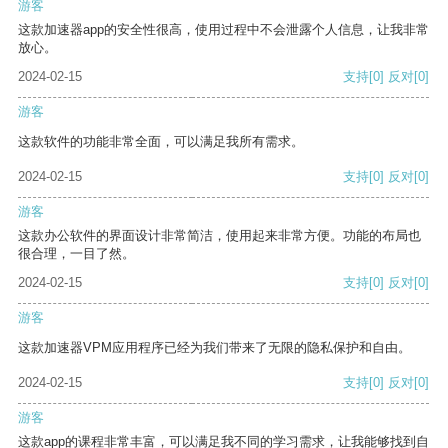
游客
这款加速器app的安全性很高，使用过程中不会泄露个人信息，让我非常
放心。
2024-02-15
支持
[0]
反对
[0]
游客
这款软件的功能非常全面，可以满足我所有需求。
2024-02-15
支持
[0]
反对
[0]
游客
这款办公软件的界面设计非常简洁，使用起来非常方便。功能的布局也
很合理，一目了然。
2024-02-15
支持
[0]
反对
[0]
游客
这款加速器VPM应用程序已经为我们带来了无限的隐私保护和自由。
2024-02-15
支持
[0]
反对
[0]
游客
这款app的课程非常丰富，可以满足我不同的学习需求，让我能够找到自