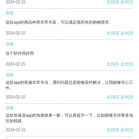
2024-02-15
支持
[0]
反对
[0]
游客
这款app的商品种类非常丰富，可以满足我所有的购物需求。
2024-02-15
支持
[0]
反对
[0]
游客
这个软件很好用
2024-02-15
支持
[0]
反对
[0]
游客
这款app的客服非常专业，遇到问题总是能够及时解决，让我能够安心工
作。
2024-02-15
支持
[0]
反对
[0]
游客
这款加速器app的加速效果一般，可以再提升一下，比如能够支持更多地
区的线路。
2024-02-15
支持
[0]
反对
[0]