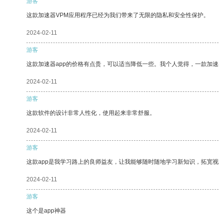
游客
这款加速器VPM应用程序已经为我们带来了无限的隐私和安全性保护。
2024-02-11
游客
这款加速器app的价格有点贵，可以适当降低一些。我个人觉得，一款加速
2024-02-11
游客
这款软件的设计非常人性化，使用起来非常舒服。
2024-02-11
游客
这款app是我学习路上的良师益友，让我能够随时随地学习新知识，拓宽视
2024-02-11
游客
这个是app神器