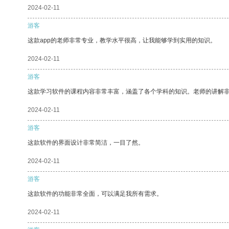
2024-02-11
游客
这款app的老师非常专业，教学水平很高，让我能够学到实用的知识。
2024-02-11
游客
这款学习软件的课程内容非常丰富，涵盖了各个学科的知识。老师的讲解
2024-02-11
游客
这款软件的界面设计非常简洁，一目了然。
2024-02-11
游客
这款软件的功能非常全面，可以满足我所有需求。
2024-02-11