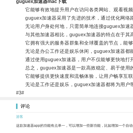
guguex加速器mac下载
它能够有效地提升用户在访问各类网站、观看视频
guguex加速器采用了先进的技术，通过优化网络
无论用户身处何地，只需简单地连接guguex加速
与其他加速器相比，guguex加速器的特点在于其
它拥有强大的服务器群集和全球覆盖的节点，能够
无论是办公工作还是娱乐休闲，guguex加速器都
通过使用guguex加速器，用户不仅能够更快地打
总之，guguex加速器是一款高效稳定、易于使用
它能够提供更快速度和流畅体验，让用户畅享互联
无论是工作还是娱乐，guguex加速器都将为用户
#3#
评论
游客
这款加速器app的功能有点单一，可以增加一些新功能，比如增加一个自