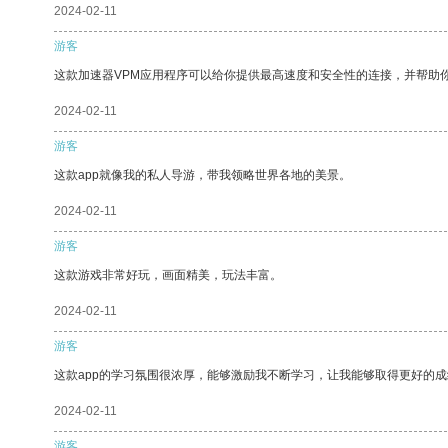
2024-02-11
游客
这款加速器VPM应用程序可以给你提供最高速度和安全性的连接，并帮助
2024-02-11
游客
这款app就像我的私人导游，带我领略世界各地的美景。
2024-02-11
游客
这款游戏非常好玩，画面精美，玩法丰富。
2024-02-11
游客
这款app的学习氛围很浓厚，能够激励我不断学习，让我能够取得更好的成
2024-02-11
游客