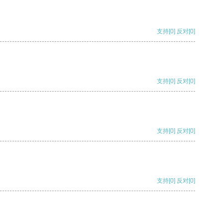
支持
[0]
反对
[0]
支持
[0]
反对
[0]
支持
[0]
反对
[0]
支持
[0]
反对
[0]