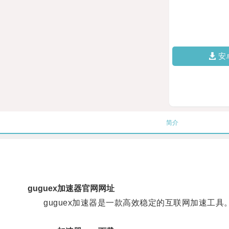
安
简介
guguex加速器官网网址
guguex加速器是一款高效稳定的互联网加速工具