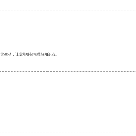
非常生动，让我能够轻松理解知识点。