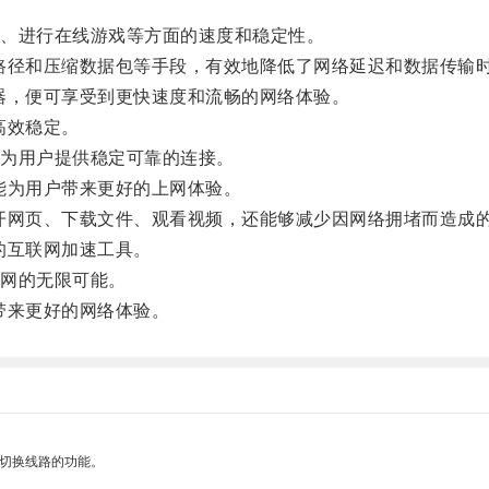
、进行在线游戏等方面的速度和稳定性。
路径和压缩数据包等手段，有效地降低了网络延迟和数据传输
器，便可享受到更快速度和流畅的网络体验。
高效稳定。
为用户提供稳定可靠的连接。
能为用户带来更好的上网体验。
开网页、下载文件、观看视频，还能够减少因网络拥堵而造成
的互联网加速工具。
网的无限可能。
带来更好的网络体验。
动切换线路的功能。