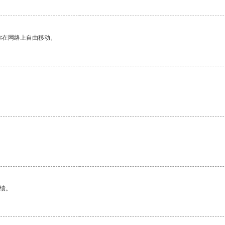
你在网络上自由移动。
绩。