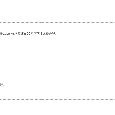
器app的价格应该在50元以下才比较合理。
野。