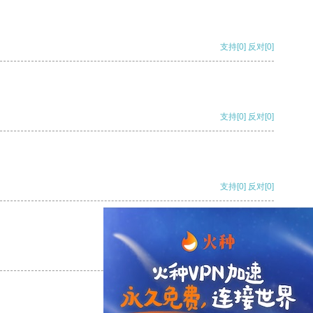
支持
[0]
反对
[0]
支持
[0]
反对
[0]
支持
[0]
反对
[0]
支持
[0]
反对
[0]