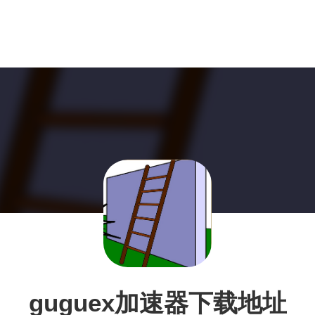
guguex加速器下载地址