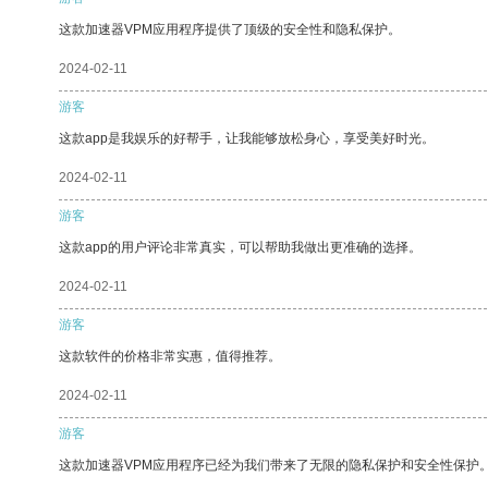
这款加速器VPM应用程序提供了顶级的安全性和隐私保护。
2024-02-11
游客
这款app是我娱乐的好帮手，让我能够放松身心，享受美好时光。
2024-02-11
游客
这款app的用户评论非常真实，可以帮助我做出更准确的选择。
2024-02-11
游客
这款软件的价格非常实惠，值得推荐。
2024-02-11
游客
这款加速器VPM应用程序已经为我们带来了无限的隐私保护和安全性保护