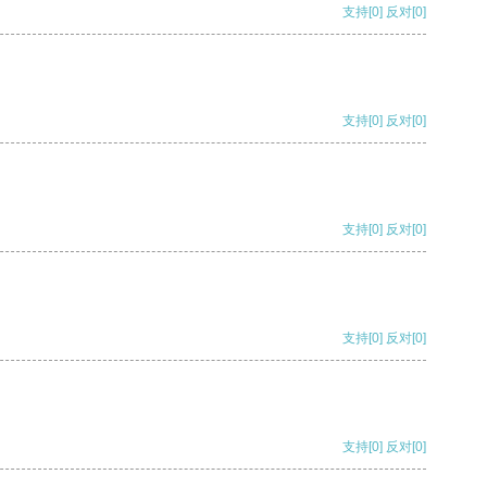
支持
[0]
反对
[0]
支持
[0]
反对
[0]
支持
[0]
反对
[0]
支持
[0]
反对
[0]
支持
[0]
反对
[0]