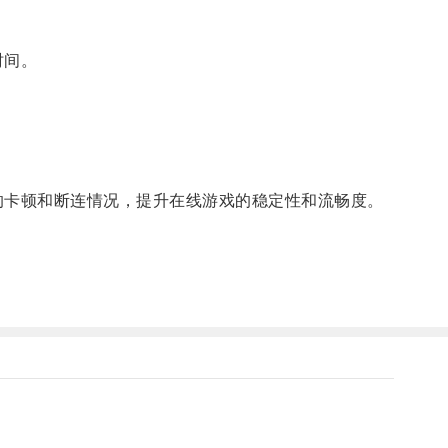
时间。
的卡顿和断连情况，提升在线游戏的稳定性和流畅度。