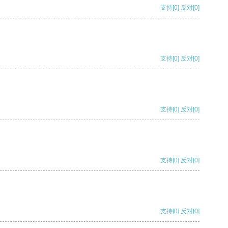
支持
[0]
反对
[0]
支持
[0]
反对
[0]
支持
[0]
反对
[0]
支持
[0]
反对
[0]
支持
[0]
反对
[0]