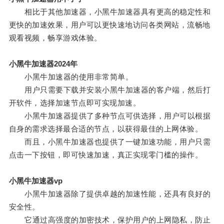
相比于其他加速器，小黑牛加速器具有更高的稳定性和
更快的加速效果，用户可以更快速地访问各类网站，流畅地
观看视频，畅享游戏体验。
小黑牛加速器2024年
小黑牛加速器的使用非常简单。
用户只需要下载并安装小黑牛加速器的客户端，然后打
开软件，选择加速节点即可实现加速。
小黑牛加速器提供了多种节点可供选择，用户可以根据
自身的需求选择最合适的节点，以获得最佳的上网体验。
而且，小黑牛加速器也提供了一键加速功能，用户只需
点击一下按钮，即可快速加速，真正实现零门槛的操作。
小黑牛加速器vp
小黑牛加速器除了提供卓越的加速性能，还具有良好的
安全性。
它通过高强度的加密技术，保护用户的上网隐私，防止