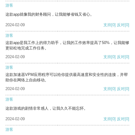
游客
这款app就像我的财务顾问，让我能够省钱又省心。
2024-02-09
支持
[0]
反对
[0]
游客
这款app是我工作上的得力助手，让我的工作效率提高了50%，让我能够
更轻松地完成工作任务。
2024-02-09
支持
[0]
反对
[0]
游客
这款加速器VPM应用程序可以给你提供最高速度和安全性的连接，并帮
助你在网络上自由移动。
2024-02-09
支持
[0]
反对
[0]
游客
这款游戏的剧情非常感人，让我久久不能忘怀。
2024-02-09
支持
[0]
反对
[0]
游客