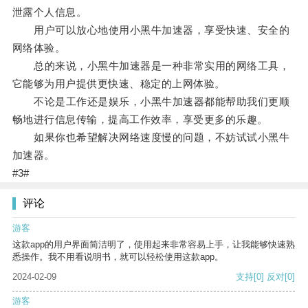
泄露个人信息。
用户可以放心地使用小黑牛加速器，享受快速、安全的
网络体验。
总的来说，小黑牛加速器是一种非常实用的网络工具，
它能够为用户提供更快速、稳定的上网体验。
不论是工作还是娱乐，小黑牛加速器都能帮助我们更顺
畅地进行信息传输，提高工作效率，享受更多的乐趣。
如果你也希望解决网络速度慢的问题，不妨试试小黑牛
加速器。
#3#
评论
游客
这款app的用户界面简洁明了，使用起来非常容易上手，让我能够快速熟
悉操作。我不用看说明书，就可以轻松使用这款app。
2024-02-09
支持
[0]
反对
[0]
游客