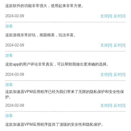
这款软件的功能非常强大，使用起来非常方便。
2024-02-09
支持
[0]
反对
[0]
游客
这款游戏非常好玩，画面精美，玩法丰富。
2024-02-09
支持
[0]
反对
[0]
游客
这款app的用户评论非常真实，可以帮助我做出更准确的选择。
2024-02-09
支持
[0]
反对
[0]
游客
这款加速器VPM应用程序已经为我们带来了无限的隐私保护和安全性保
护。
2024-02-09
支持
[0]
反对
[0]
游客
这款加速器VPM应用程序提供了顶级的安全性和隐私保护。