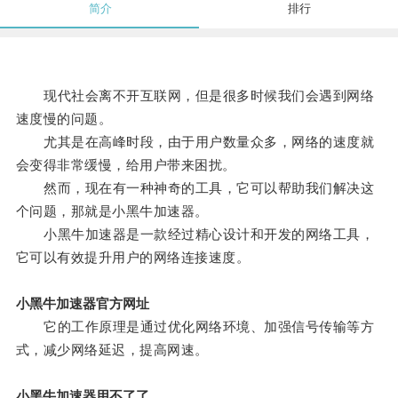
简介
排行
现代社会离不开互联网，但是很多时候我们会遇到网络
速度慢的问题。
尤其是在高峰时段，由于用户数量众多，网络的速度就
会变得非常缓慢，给用户带来困扰。
然而，现在有一种神奇的工具，它可以帮助我们解决这
个问题，那就是小黑牛加速器。
小黑牛加速器是一款经过精心设计和开发的网络工具，
它可以有效提升用户的网络连接速度。
小黑牛加速器官方网址
它的工作原理是通过优化网络环境、加强信号传输等方
式，减少网络延迟，提高网速。
小黑牛加速器用不了了