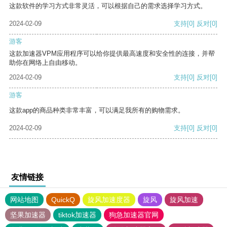
这款软件的学习方式非常灵活，可以根据自己的需求选择学习方式。
2024-02-09
支持
[0]
反对
[0]
游客
这款加速器VPM应用程序可以给你提供最高速度和安全性的连接，并帮
助你在网络上自由移动。
2024-02-09
支持
[0]
反对
[0]
游客
这款app的商品种类非常丰富，可以满足我所有的购物需求。
2024-02-09
支持
[0]
反对
[0]
友情链接
网站地图
QuickQ
旋风加速度器
旋风
旋风加速
坚果加速器
tiktok加速器
狗急加速器官网