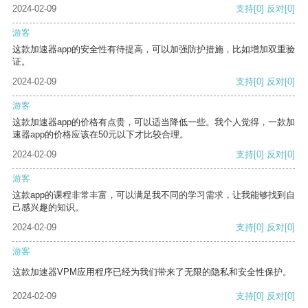
2024-02-09
支持
[0]
反对
[0]
游客
这款加速器app的安全性有待提高，可以加强防护措施，比如增加双重验
证。
2024-02-09
支持
[0]
反对
[0]
游客
这款加速器app的价格有点贵，可以适当降低一些。我个人觉得，一款加
速器app的价格应该在50元以下才比较合理。
2024-02-09
支持
[0]
反对
[0]
游客
这款app的课程非常丰富，可以满足我不同的学习需求，让我能够找到自
己感兴趣的知识。
2024-02-09
支持
[0]
反对
[0]
游客
这款加速器VPM应用程序已经为我们带来了无限的隐私和安全性保护。
2024-02-09
支持
[0]
反对
[0]