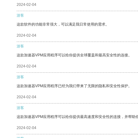
2024-02-04
游客
这款软件的功能非常强大，可以满足我日常使用的需求。
2024-02-04
游客
这款加速器VPM应用程序可以给你提供全球覆盖和最高安全性的连接。
2024-02-04
游客
这款加速器VPM应用程序已经为我们带来了无限的隐私和安全性保护。
2024-02-04
游客
这款加速器VPM应用程序可以给你提供最高速度和安全性的连接，并帮助
2024-02-04