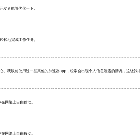
望开发者能够优化一下。
更轻松地完成工作任务。
放心。我以前使用过一些其他的加速器app，经常会出现个人信息泄露的情况，这让我
你在网络上自由移动。
你在网络上自由移动。