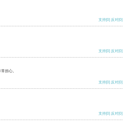
支持
[0]
反对
[0]
支持
[0]
反对
[0]
非常担心。
支持
[0]
反对
[0]
支持
[0]
反对
[0]