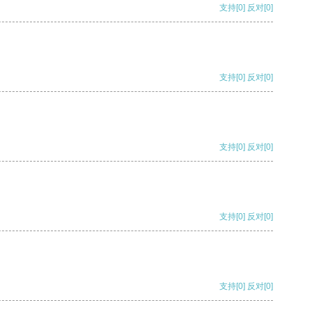
支持
[0]
反对
[0]
支持
[0]
反对
[0]
支持
[0]
反对
[0]
支持
[0]
反对
[0]
支持
[0]
反对
[0]