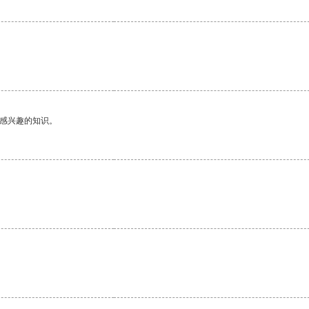
己感兴趣的知识。