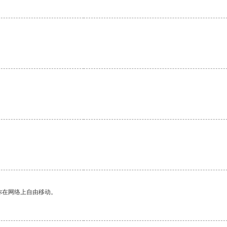
你在网络上自由移动。