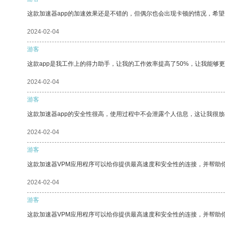
这款加速器app的加速效果还是不错的，但偶尔也会出现卡顿的情况，希
2024-02-04
游客
这款app是我工作上的得力助手，让我的工作效率提高了50%，让我能够
2024-02-04
游客
这款加速器app的安全性很高，使用过程中不会泄露个人信息，这让我很
2024-02-04
游客
这款加速器VPM应用程序可以给你提供最高速度和安全性的连接，并帮助
2024-02-04
游客
这款加速器VPM应用程序可以给你提供最高速度和安全性的连接，并帮助