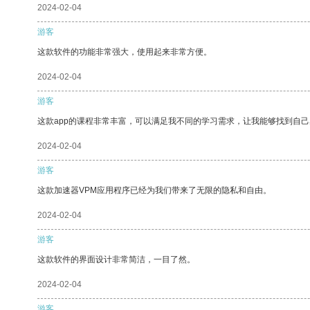
2024-02-04
游客
这款软件的功能非常强大，使用起来非常方便。
2024-02-04
游客
这款app的课程非常丰富，可以满足我不同的学习需求，让我能够找到自
2024-02-04
游客
这款加速器VPM应用程序已经为我们带来了无限的隐私和自由。
2024-02-04
游客
这款软件的界面设计非常简洁，一目了然。
2024-02-04
游客