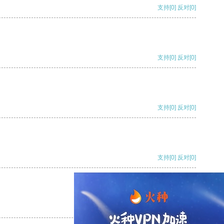
支持
[0]
反对
[0]
支持
[0]
反对
[0]
支持
[0]
反对
[0]
支持
[0]
反对
[0]
支持
[0]
反对
[0]