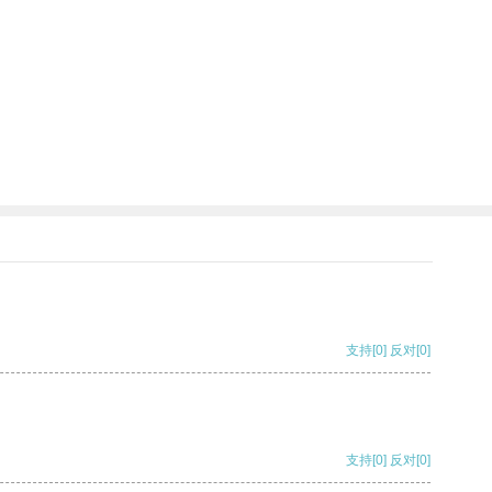
支持
[0]
反对
[0]
支持
[0]
反对
[0]