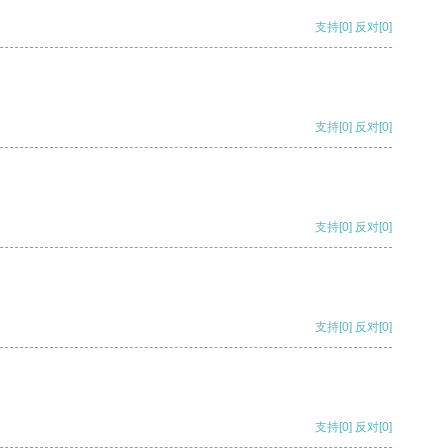
支持
[0]
反对
[0]
支持
[0]
反对
[0]
支持
[0]
反对
[0]
支持
[0]
反对
[0]
支持
[0]
反对
[0]