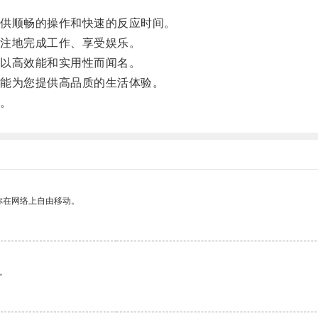
供顺畅的操作和快速的反应时间。
注地完成工作、享受娱乐。
以高效能和实用性而闻名。
能为您提供高品质的生活体验。
。
你在网络上自由移动。
。