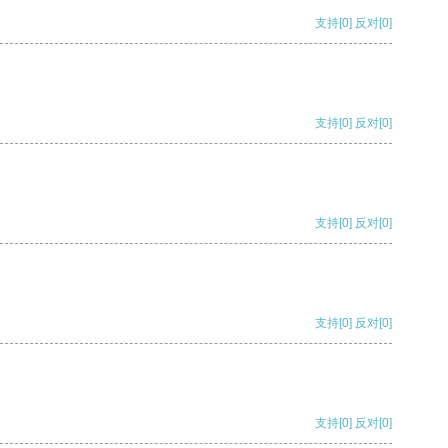
支持
[0]
反对
[0]
支持
[0]
反对
[0]
支持
[0]
反对
[0]
支持
[0]
反对
[0]
支持
[0]
反对
[0]