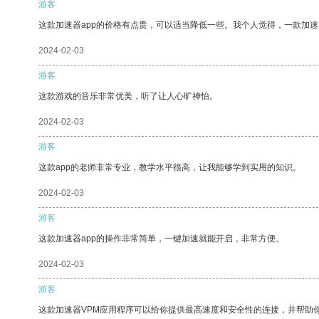
游客
这款加速器app的价格有点贵，可以适当降低一些。我个人觉得，一款加速
2024-02-03
游客
这款游戏的音乐非常优美，听了让人心旷神怡。
2024-02-03
游客
这款app的老师非常专业，教学水平很高，让我能够学到实用的知识。
2024-02-03
游客
这款加速器app的操作非常简单，一键加速就能开启，非常方便。
2024-02-03
游客
这款加速器VPM应用程序可以给你提供最高速度和安全性的连接，并帮助