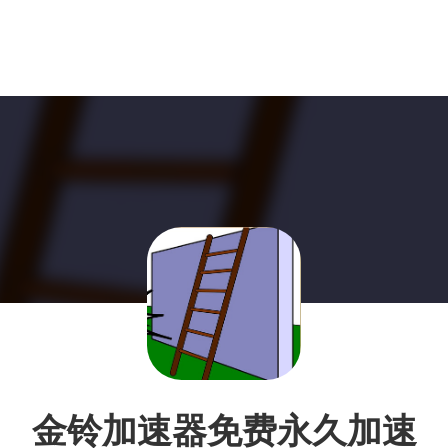
金铃加速器免费永久加速