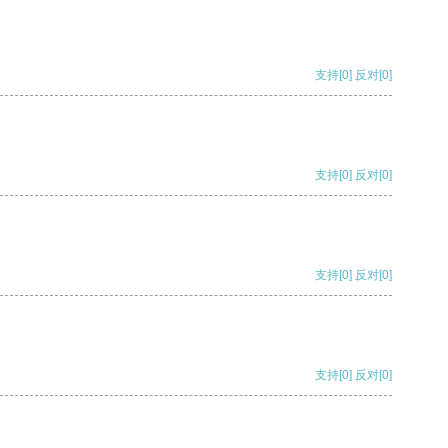
支持
[0]
反对
[0]
支持
[0]
反对
[0]
支持
[0]
反对
[0]
支持
[0]
反对
[0]