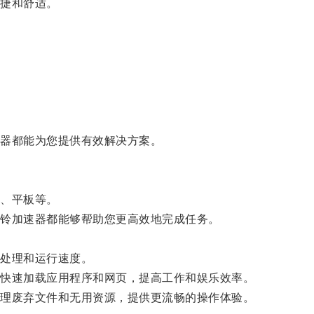
捷和舒适。
器都能为您提供有效解决方案。
、平板等。
铃加速器都能够帮助您更高效地完成任务。
处理和运行速度。
快速加载应用程序和网页，提高工作和娱乐效率。
理废弃文件和无用资源，提供更流畅的操作体验。