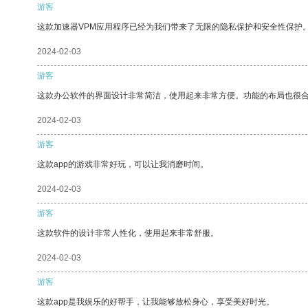
游客
这款加速器VPM应用程序已经为我们带来了无限的隐私保护和安全性保护
2024-02-03
游客
这款办公软件的界面设计非常简洁，使用起来非常方便。功能的布局也很
2024-02-03
游客
这款app的游戏非常好玩，可以让我消磨时间。
2024-02-03
游客
这款软件的设计非常人性化，使用起来非常舒服。
2024-02-03
游客
这款app是我娱乐的好帮手，让我能够放松身心，享受美好时光。