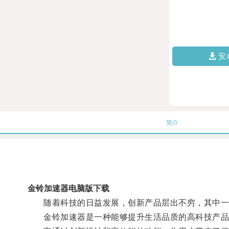
安
简介
金铃加速器电脑版下载
随着科技的日益发展，创新产品层出不穷，其中一
金铃加速器是一种能够提升生活品质的高科技产品