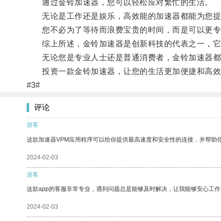
通过金铃加速器，您可以轻松应对繁忙的生活。
无论是工作还是娱乐，高效能的加速器都能为您提
您不必为了等待而浪费宝贵的时间，而是可以更专
综上所述，金铃加速器是创新科技的代表之一，它
无论您是专业人士还是普通消费者，金铃加速器都
投资一款金铃加速器，让您的生活更加便捷和高效
#3#
评论
游客
这款加速器VPM应用程序可以给你提供最高速度和安全性的连接，并帮助
2024-02-03
游客
这款app的客服非常专业，遇到问题总是能够及时解决，让我能够安心工作
2024-02-03