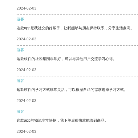
2024-02-03
游客
这款app是我社交的好帮手，让我能够与朋友保持联系，分享生活点滴。
2024-02-03
游客
这款软件的社区氛围非常好，可以与其他用户交流学习心得。
2024-02-03
游客
这款软件的学习方式非常灵活，可以根据自己的需求选择学习方式。
2024-02-03
游客
这款app的物流非常快捷，我下单后很快就能收到商品。
2024-02-03