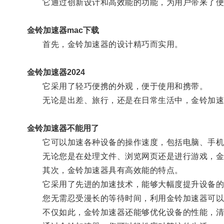
它通过创新设计和高效能的功能，为用户带来了便
金铃加速器mac下载
首先，金铃加速器的设计精巧而实用。
金铃加速器2024
它采用了轻巧便携的外观，便于使用和携带。
无论是出差、旅行，还是在日常生活中，金铃加速
金铃加速器不能用了
它可以加速各种设备的操作速度，包括电脑、手机
无论您是在处理文件、浏览网页还是进行游戏，金
其次，金铃加速器具有高效能的特点。
它采用了先进的加速技术，能够大幅度提升设备的
您无需忍受漫长的等待时间，利用金铃加速器可以
不仅如此，金铃加速器还能够优化设备的性能，清