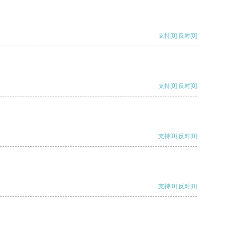
支持
[0]
反对
[0]
支持
[0]
反对
[0]
支持
[0]
反对
[0]
支持
[0]
反对
[0]