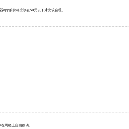
器app的价格应该在50元以下才比较合理。
你在网络上自由移动。