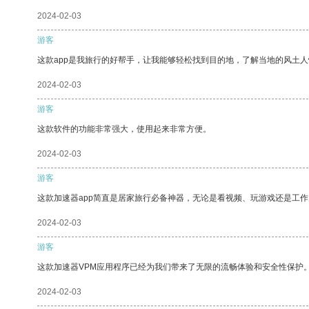
2024-02-03
游客
这款app是我旅行的好帮手，让我能够轻松找到目的地，了解当地的风土人
2024-02-03
游客
这款软件的功能非常强大，使用起来非常方便。
2024-02-03
游客
这款加速器app简直是居家旅行必备神器，无论是看视频、玩游戏还是工
2024-02-03
游客
这款加速器VPM应用程序已经为我们带来了无限的流畅体验和安全性保护
2024-02-03