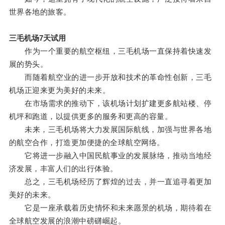
世界各地的旅客。
三毛机场7天试用
作为一个重要的航空枢纽，三毛机场一直保持着快速发
展的势头。
而随着航空业的进一步开放和技术的革命性创新，三毛
机场正迎来更为美好的未来。
在市场需求的推动下，该机场计划扩建更多航站楼、停
机坪和跑道，以提供更多的服务和更高的容量。
未来，三毛机场将大力发展国际航线，加强与世界各地
的航空合作，打造更加便捷的全球航空网络。
它将进一步融入中国民航事业的发展脉络，推动当地经
济发展，丰富人们的出行体验。
总之，三毛机场经历了辉煌的过去，并一直追寻着更加
美好的未来。
它是一座承载着历史情怀和未来愿景的机场，期待着在
全球航空发展的浪潮中磅礴崛起。