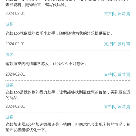
查找资料、翻译语言、编写代码等。
2024-02-01
支持
[0]
反对
[0]
游客
这款app就像我的娱乐小助手，随时随地为我的娱乐提供帮助。
2024-02-01
支持
[0]
反对
[0]
游客
这款游戏的剧情非常感人，让我久久不能忘怀。
2024-02-01
支持
[0]
反对
[0]
游客
这款app是我购物的得力助手，让我能够找到最优惠的价格，买到最合适
的商品。
2024-02-01
支持
[0]
反对
[0]
游客
这款加速器app的加速效果还是不错的，但偶尔也会出现卡顿的情况，希
望开发者能够优化一下。