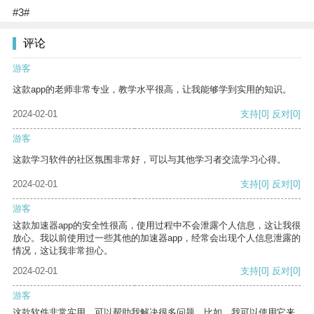
#3#
评论
游客
这款app的老师非常专业，教学水平很高，让我能够学到实用的知识。
2024-02-01
支持
[0]
反对
[0]
游客
这款学习软件的社区氛围非常好，可以与其他学习者交流学习心得。
2024-02-01
支持
[0]
反对
[0]
游客
这款加速器app的安全性很高，使用过程中不会泄露个人信息，这让我很
放心。我以前使用过一些其他的加速器app，经常会出现个人信息泄露的
情况，这让我非常担心。
2024-02-01
支持
[0]
反对
[0]
游客
这款软件非常实用，可以帮助我解决很多问题。比如，我可以使用它来