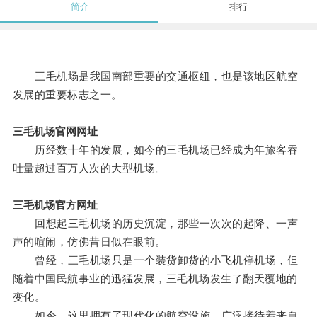
简介
排行
三毛机场是我国南部重要的交通枢纽，也是该地区航空
发展的重要标志之一。
三毛机场官网网址
历经数十年的发展，如今的三毛机场已经成为年旅客吞
吐量超过百万人次的大型机场。
三毛机场官方网址
回想起三毛机场的历史沉淀，那些一次次的起降、一声
声的喧闹，仿佛昔日似在眼前。
曾经，三毛机场只是一个装货卸货的小飞机停机场，但
随着中国民航事业的迅猛发展，三毛机场发生了翻天覆地的
变化。
如今，这里拥有了现代化的航空设施，广泛接待着来自