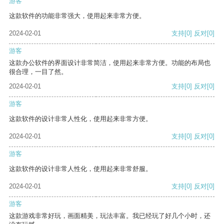
游客
这款软件的功能非常强大，使用起来非常方便。
2024-02-01
支持
[0]
反对
[0]
游客
这款办公软件的界面设计非常简洁，使用起来非常方便。功能的布局也
很合理，一目了然。
2024-02-01
支持
[0]
反对
[0]
游客
这款软件的设计非常人性化，使用起来非常方便。
2024-02-01
支持
[0]
反对
[0]
游客
这款软件的设计非常人性化，使用起来非常舒服。
2024-02-01
支持
[0]
反对
[0]
游客
这款游戏非常好玩，画面精美，玩法丰富。我已经玩了好几个小时，还