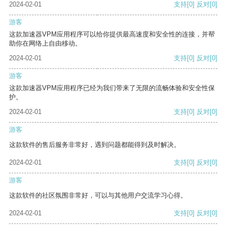
2024-02-01
支持
[0]
反对
[0]
游客
这款加速器VPM应用程序可以给你提供最高速度和安全性的连接，并帮
助你在网络上自由移动。
2024-02-01
支持
[0]
反对
[0]
游客
这款加速器VPM应用程序已经为我们带来了无限的流畅体验和安全性保
护。
2024-02-01
支持
[0]
反对
[0]
游客
这款软件的售后服务非常好，遇到问题都能得到及时解决。
2024-02-01
支持
[0]
反对
[0]
游客
这款软件的社区氛围非常好，可以与其他用户交流学习心得。
2024-02-01
支持
[0]
反对
[0]