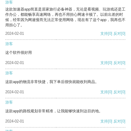
游客
这款加速器app简直是居家旅行必备神器，无论是看视频、玩游戏还是工
作办公，都能畅享高速网络，再也不用担心网速卡顿了。以前出差的时
候，经常因为网速慢而无法正常使用网络，现在有了这个app，我再也不
用担心了。
2024-02-01
支持
[0]
反对
[0]
游客
这个软件很好用
2024-02-01
支持
[0]
反对
[0]
游客
这款app的物流非常快捷，我下单后很快就能收到商品。
2024-02-01
支持
[0]
反对
[0]
游客
这款app的路线规划非常精准，让我能够快速到达目的地。
2024-02-01
支持
[0]
反对
[0]