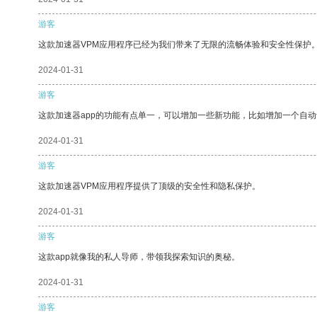
游客
这款加速器VPM应用程序已经为我们带来了无限的流畅体验和安全性保护
2024-01-31
游客
这款加速器app的功能有点单一，可以增加一些新功能，比如增加一个自
2024-01-31
游客
这款加速器VPM应用程序提供了顶级的安全性和隐私保护。
2024-01-31
游客
这款app就像我的私人导师，带领我探索知识的奥秘。
2024-01-31
游客