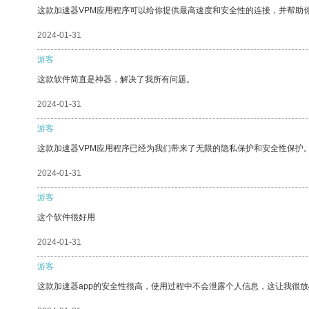
这款加速器VPM应用程序可以给你提供最高速度和安全性的连接，并帮助
2024-01-31
游客
这款软件简直是神器，解决了我所有问题。
2024-01-31
游客
这款加速器VPM应用程序已经为我们带来了无限的隐私保护和安全性保护
2024-01-31
游客
这个软件很好用
2024-01-31
游客
这款加速器app的安全性很高，使用过程中不会泄露个人信息，这让我很