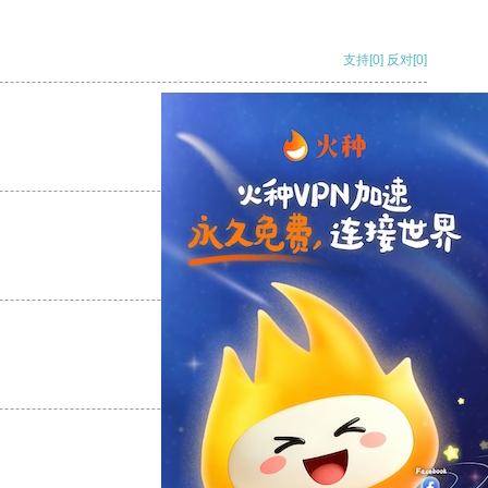
支持
[0]
反对
[0]
支持
[0]
反对
[0]
支持
[0]
反对
[0]
支持
[0]
反对
[0]