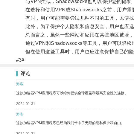
与VPN类似，Shadowsocks也可以保护您的隐
在选择和使用VPN或Shadowsocks之前，用
有时，用户可能需要尝试几种不同的工具，以便找
此外，为了保护个人隐私和信息安全，用户也应选
总而言之，虽然一些网站和应用在某些地区被墙，
通过VPN和Shadowsocks等工具，用户可以
但在使用这些工具时，用户也应注意保护自己的隐
#3#
评论
游客
这款加速器VPM应用程序可以给你提供全球覆盖和最高安全性的连接。
2024-01-31
游客
这款加速器VPM应用程序已经为我们带来了无限的隐私保护和自由。
2024-01-31