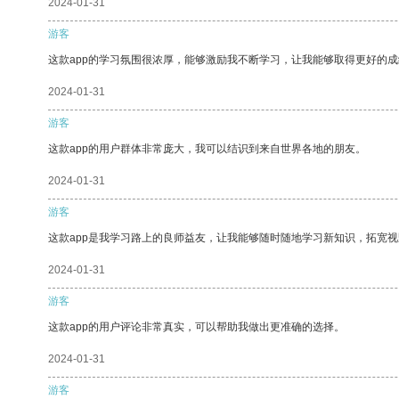
2024-01-31
游客
这款app的学习氛围很浓厚，能够激励我不断学习，让我能够取得更好的成
2024-01-31
游客
这款app的用户群体非常庞大，我可以结识到来自世界各地的朋友。
2024-01-31
游客
这款app是我学习路上的良师益友，让我能够随时随地学习新知识，拓宽视
2024-01-31
游客
这款app的用户评论非常真实，可以帮助我做出更准确的选择。
2024-01-31
游客