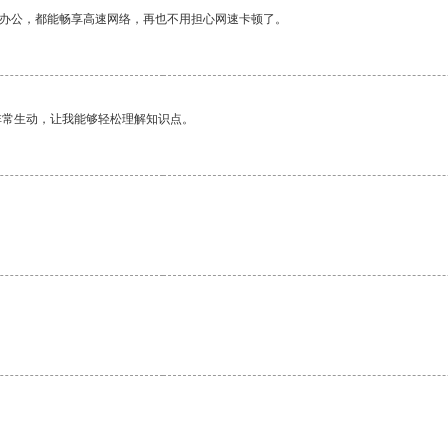
作办公，都能畅享高速网络，再也不用担心网速卡顿了。
非常生动，让我能够轻松理解知识点。