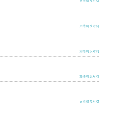
支持
[0]
反对
[0]
支持
[0]
反对
[0]
支持
[0]
反对
[0]
支持
[0]
反对
[0]
支持
[0]
反对
[0]