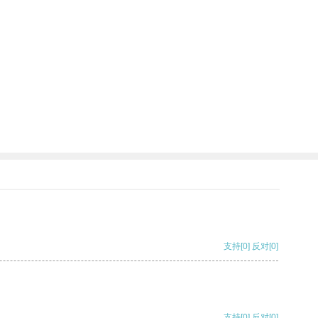
支持
[0]
反对
[0]
支持
[0]
反对
[0]