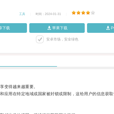
工具
|
时间：2024-01-31
|
卓下载
苹果下载
安卓市场，安全绿色
享变得越来越重要。
应用在特定地域或国家被封锁或限制，这给用户的信息获取