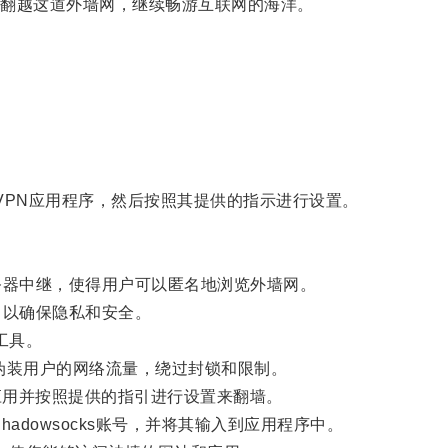
翻越这道外墙网，继续畅游互联网的海洋。
的VPN应用程序，然后按照其提供的指示进行设置。
器中继，使得用户可以匿名地浏览外墙网。
以确保隐私和安全。
工具。
和伪装用户的网络流量，绕过封锁和限制。
s应用并按照提供的指引进行设置来翻墙。
hadowsocks账号，并将其输入到应用程序中。