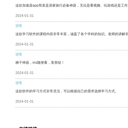
这款加速器app简直是居家旅行必备神器，无论是看视频、玩游戏还是工
2024-01-31
游客
这款学习软件的课程内容非常丰富，涵盖了各个学科的知识。老师的讲解
2024-01-31
游客
梯子神器，ins随便看，美美哒！
2024-01-31
游客
这款软件的学习方式非常灵活，可以根据自己的需求选择学习方式。
2024-01-31