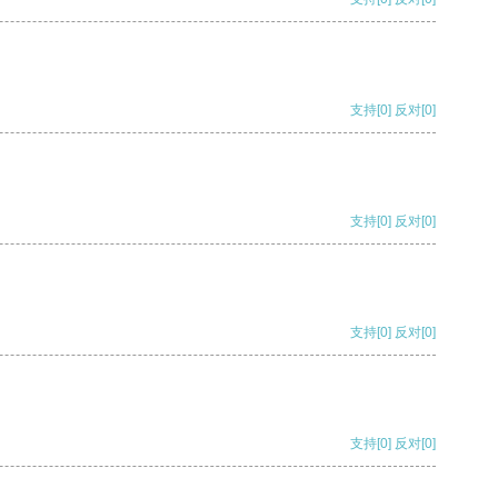
支持
[0]
反对
[0]
支持
[0]
反对
[0]
支持
[0]
反对
[0]
支持
[0]
反对
[0]