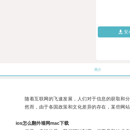
安
简介
随着互联网的飞速发展，人们对于信息的获取和分
然而，由于各国政策和文化差异的存在，某些网站和
ios怎么翻外墙网mac下载