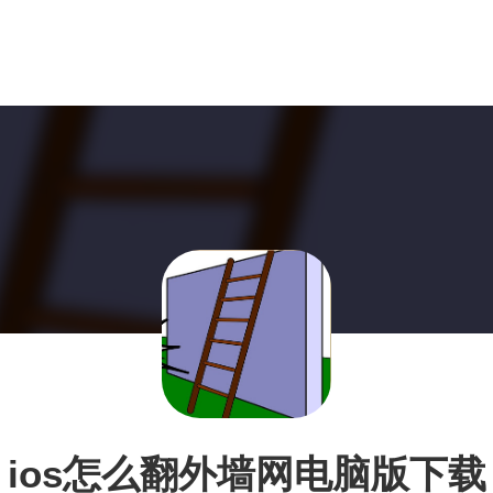
ios怎么翻外墙网电脑版下载