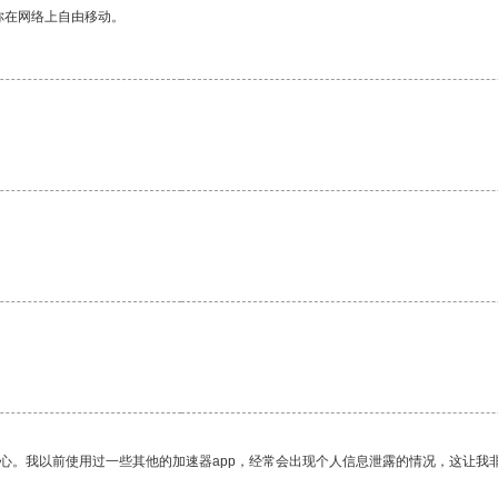
你在网络上自由移动。
。
放心。我以前使用过一些其他的加速器app，经常会出现个人信息泄露的情况，这让我