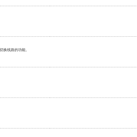
。
动切换线路的功能。