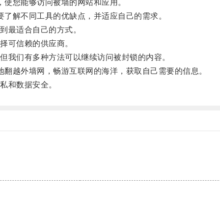
私，使您能够访问被墙的网站和应用。
户需要了解不同工具的优缺点，并适应自己的需求。
到最适合自己的方式。
择可信赖的供应商。
但我们有多种方法可以继续访问被封锁的内容。
轻松地翻越外墙网，畅游互联网的海洋，获取自己需要的信息。
私和数据安全。