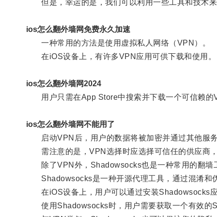
但是，幸运的是，我们可以利用一些工具和技术来
ios怎么翻外墙网免费永久加速
一种常用的方法是使用虚拟私人网络（VPN）。
在iOS设备上，有许多VPN应用可供下载和使用。
ios怎么翻外墙网2024
用户只需在App Store中搜索并下载一个可信赖
ios怎么翻外墙网不能用了
启动VPN后，用户的数据将被加密并通过其他服务
需注意的是，VPN选择时应选择可信任的供应商，
除了VPN外，Shadowsocks也是一种常用的翻墙
Shadowsocks是一种开源代理工具，通过混淆
在iOS设备上，用户可以通过安装Shadowsock
使用Shadowsocks时，用户需要获取一个有效的S