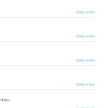
支持
[0]
反对
[0]
支持
[0]
反对
[0]
支持
[0]
反对
[0]
支持
[0]
反对
[0]
非常担心。