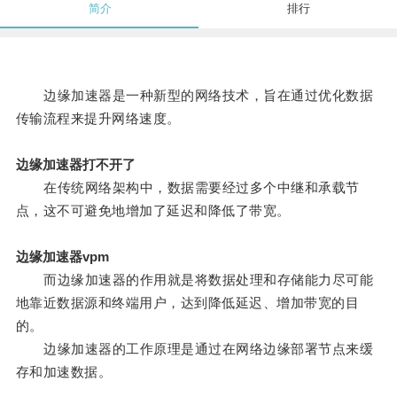
简介
排行
边缘加速器是一种新型的网络技术，旨在通过优化数据
传输流程来提升网络速度。
边缘加速器打不开了
在传统网络架构中，数据需要经过多个中继和承载节
点，这不可避免地增加了延迟和降低了带宽。
边缘加速器vpm
而边缘加速器的作用就是将数据处理和存储能力尽可能
地靠近数据源和终端用户，达到降低延迟、增加带宽的目
的。
边缘加速器的工作原理是通过在网络边缘部署节点来缓
存和加速数据。