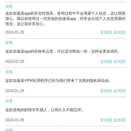
游客
这款加速器app的安全性很高，使用过程中不会泄露个人信息，这让我很
放心。我以前使用过一些其他的加速器app，经常会出现个人信息泄露的
情况，这让我非常担心。
2024-01-28
支持
[0]
反对
[0]
游客
这款加速器app的价格有点贵，可以适当降低一些，这样会更加亲民。
2024-01-28
支持
[0]
反对
[0]
游客
这款加速器VPM应用程序已经为我们带来了无限的隐私和自由。
2024-01-28
支持
[0]
反对
[0]
游客
这款游戏的剧情非常感人，让我久久不能忘怀。
2024-01-28
支持
[0]
反对
[0]
游客