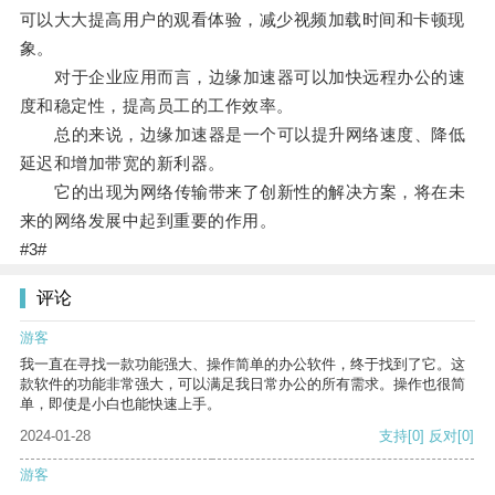
可以大大提高用户的观看体验，减少视频加载时间和卡顿现
象。
对于企业应用而言，边缘加速器可以加快远程办公的速
度和稳定性，提高员工的工作效率。
总的来说，边缘加速器是一个可以提升网络速度、降低
延迟和增加带宽的新利器。
它的出现为网络传输带来了创新性的解决方案，将在未
来的网络发展中起到重要的作用。
#3#
评论
游客
我一直在寻找一款功能强大、操作简单的办公软件，终于找到了它。这
款软件的功能非常强大，可以满足我日常办公的所有需求。操作也很简
单，即使是小白也能快速上手。
2024-01-28
支持
[0]
反对
[0]
游客