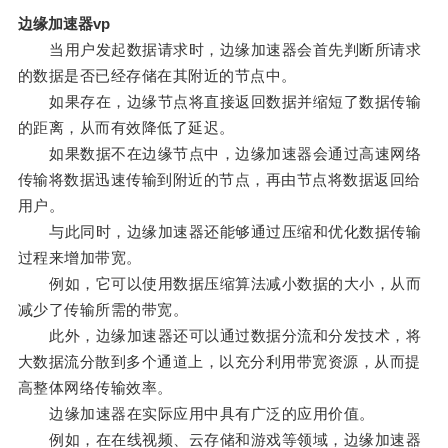
边缘加速器vp
当用户发起数据请求时，边缘加速器会首先判断所请求
的数据是否已经存储在其附近的节点中。
如果存在，边缘节点将直接返回数据并缩短了数据传输
的距离，从而有效降低了延迟。
如果数据不在边缘节点中，边缘加速器会通过高速网络
传输将数据迅速传输到附近的节点，再由节点将数据返回给
用户。
与此同时，边缘加速器还能够通过压缩和优化数据传输
过程来增加带宽。
例如，它可以使用数据压缩算法减小数据的大小，从而
减少了传输所需的带宽。
此外，边缘加速器还可以通过数据分流和分发技术，将
大数据流分散到多个通道上，以充分利用带宽资源，从而提
高整体网络传输效率。
边缘加速器在实际应用中具有广泛的应用价值。
例如，在在线视频、云存储和游戏等领域，边缘加速器