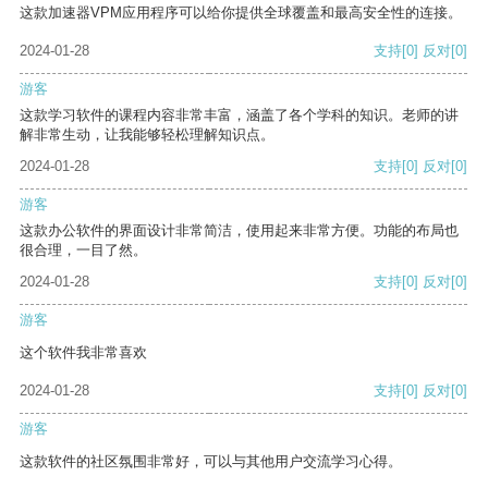
这款加速器VPM应用程序可以给你提供全球覆盖和最高安全性的连接。
2024-01-28
支持
[0]
反对
[0]
游客
这款学习软件的课程内容非常丰富，涵盖了各个学科的知识。老师的讲
解非常生动，让我能够轻松理解知识点。
2024-01-28
支持
[0]
反对
[0]
游客
这款办公软件的界面设计非常简洁，使用起来非常方便。功能的布局也
很合理，一目了然。
2024-01-28
支持
[0]
反对
[0]
游客
这个软件我非常喜欢
2024-01-28
支持
[0]
反对
[0]
游客
这款软件的社区氛围非常好，可以与其他用户交流学习心得。