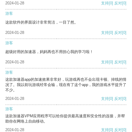
2024-01-28
支持
[0]
反对
[0]
游客
这款软件的界面设计非常简洁，一目了然。
2024-01-28
支持
[0]
反对
[0]
游客
超级好用的加速器，妈妈再也不用担心我的学习啦！
2024-01-28
支持
[0]
反对
[0]
游客
这款加速器app的加速效果非常好，玩游戏再也不会出现卡顿、掉线的情
况了。我以前玩游戏经常会输，现在有了这个app，我的游戏水平提升了
不少。
2024-01-28
支持
[0]
反对
[0]
游客
这款加速器VPM应用程序可以给你提供最高速度和安全性的连接，并帮
助你在网络上自由移动。
2024-01-28
支持
[0]
反对
[0]