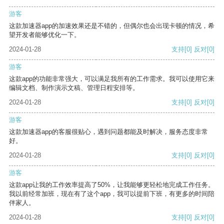
游客
这款加速器app的加速效果还是不错的，但偶尔也会出现卡顿的情况，希
望开发者能够优化一下。
2024-01-28
支持
[0]
反对
[0]
游客
这款app的功能非常强大，可以满足我所有的工作需求。我可以使用它来
编辑文档、制作演示文稿、管理日程安排等。
2024-01-28
支持
[0]
反对
[0]
游客
这款加速器app的客服很贴心，遇到问题都能及时解决，服务态度非常
好。
2024-01-28
支持
[0]
反对
[0]
游客
这款app让我的工作效率提高了50%，让我能够更轻松地完成工作任务。
我以前经常加班，现在有了这个app，我可以提前下班，有更多的时间陪
伴家人。
2024-01-28
支持
[0]
反对
[0]