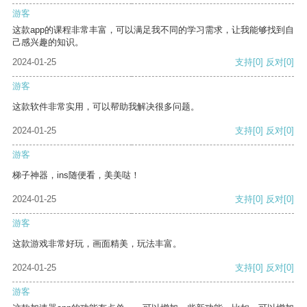
游客
这款app的课程非常丰富，可以满足我不同的学习需求，让我能够找到自
己感兴趣的知识。
2024-01-25
支持
[0]
反对
[0]
游客
这款软件非常实用，可以帮助我解决很多问题。
2024-01-25
支持
[0]
反对
[0]
游客
梯子神器，ins随便看，美美哒！
2024-01-25
支持
[0]
反对
[0]
游客
这款游戏非常好玩，画面精美，玩法丰富。
2024-01-25
支持
[0]
反对
[0]
游客