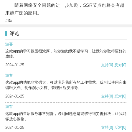
随着网络安全问题的进一步加剧，SSR节点也将会有越
来越广泛的应用。
#3#
评论
游客
这款app的学习氛围很浓厚，能够激励我不断学习，让我能够取得更好的
成绩。
2024-01-25
支持
[0]
反对
[0]
游客
这款app的功能非常强大，可以满足我所有的工作需求。我可以使用它来
编辑文档、制作演示文稿、管理日程安排等。
2024-01-25
支持
[0]
反对
[0]
游客
这款app的售后服务非常完善，遇到问题总是能够得到妥善解决，让我能
够放心购物。
2024-01-25
支持
[0]
反对
[0]