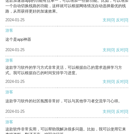
这款加速器app的功能有点单一，可以增加一些新功能。比如，可以增加
一个自动切换线路的功能，这样就可以根据网络情况自动选择最优的线
路，从而获得更好的加速效果。
2024-01-25
支持
[0]
反对
[0]
游客
这个是app神器
2024-01-25
支持
[0]
反对
[0]
游客
这款学习软件的学习方式非常灵活，可以根据自己的需求选择学习方
式。我可以根据自己的时间安排学习进度。
2024-01-25
支持
[0]
反对
[0]
游客
这款学习软件的社区氛围非常好，可以与其他学习者交流学习心得。
2024-01-25
支持
[0]
反对
[0]
游客
这款软件非常实用，可以帮助我解决很多问题。比如，我可以使用它来