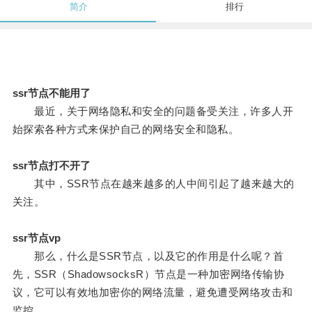
简介
排行
ssr节点不能用了
最近，关于网络隐私和安全的问题备受关注，许多人开
始探索各种方式来保护自己的网络安全和隐私。
ssr节点打不开了
其中，SSR节点在越来越多的人中间引起了越来越大的
关注。
ssr节点vp
那么，什么是SSR节点，以及它的作用是什么呢？首
先，SSR（ShadowsocksR）节点是一种加密网络传输协
议，它可以有效地加密你的网络流量，避免遭受网络攻击和
监控。