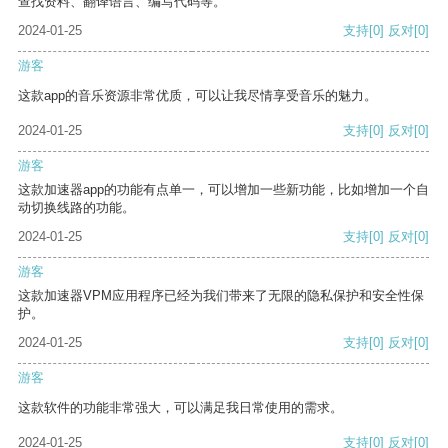
查找资料、翻译语言、编写代码等。
2024-01-25
支持
[0]
反对
[0]
游客
这款app的音乐资源非常优质，可以让我尽情享受音乐的魅力。
2024-01-25
支持
[0]
反对
[0]
游客
这款加速器app的功能有点单一，可以增加一些新功能，比如增加一个自
动切换线路的功能。
2024-01-25
支持
[0]
反对
[0]
游客
这款加速器VPM应用程序已经为我们带来了无限的隐私保护和安全性保
护。
2024-01-25
支持
[0]
反对
[0]
游客
这款软件的功能非常强大，可以满足我日常使用的需求。
2024-01-25
支持
[0]
反对
[0]