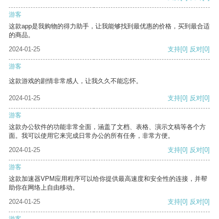
游客
这款app是我购物的得力助手，让我能够找到最优惠的价格，买到最合适
的商品。
2024-01-25
支持
[0]
反对
[0]
游客
这款游戏的剧情非常感人，让我久久不能忘怀。
2024-01-25
支持
[0]
反对
[0]
游客
这款办公软件的功能非常全面，涵盖了文档、表格、演示文稿等各个方
面。我可以使用它来完成日常办公的所有任务，非常方便。
2024-01-25
支持
[0]
反对
[0]
游客
这款加速器VPM应用程序可以给你提供最高速度和安全性的连接，并帮
助你在网络上自由移动。
2024-01-25
支持
[0]
反对
[0]
游客