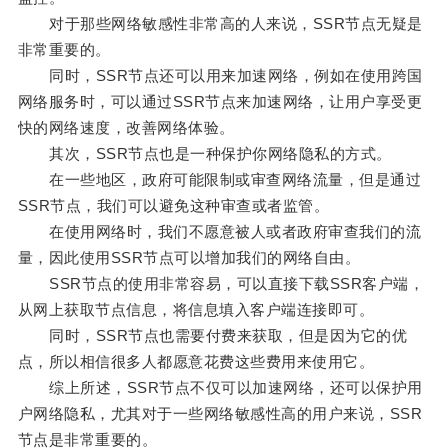
对于那些网络敏感性非常高的人来说，SSR节点无疑是
非常重要的。
同时，SSR节点还可以用来加速网络，例如在使用跨国
网络服务时，可以通过SSR节点来加速网络，让用户享受更
快的网络速度，改善网络体验。
其次，SSR节点也是一种保护你网络隐私的方式。
在一些地区，政府可能限制或审查网络流量，但是通过
SSR节点，我们可以避免这种审查或者监管。
在使用网络时，我们不愿意被人或者政府审查我们的流
量，因此使用SSR节点可以增加我们的网络自由。
SSR节点的使用非常容易，可以直接下载SSR客户端，
从网上获取节点信息，将信息填入客户端连接即可。
同时，SSR节点也需要付费来获取，但是因为它的优
点，所以相信很多人都愿意花费这些费用来使用它。
综上所述，SSR节点不仅可以加速网络，还可以保护用
户网络隐私，尤其对于一些网络敏感性高的用户来说，SSR
节点是非常重要的。