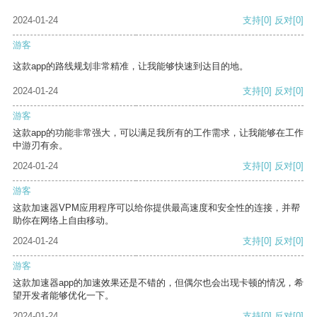
2024-01-24
支持
[0]
反对
[0]
游客
这款app的路线规划非常精准，让我能够快速到达目的地。
2024-01-24
支持
[0]
反对
[0]
游客
这款app的功能非常强大，可以满足我所有的工作需求，让我能够在工作
中游刃有余。
2024-01-24
支持
[0]
反对
[0]
游客
这款加速器VPM应用程序可以给你提供最高速度和安全性的连接，并帮
助你在网络上自由移动。
2024-01-24
支持
[0]
反对
[0]
游客
这款加速器app的加速效果还是不错的，但偶尔也会出现卡顿的情况，希
望开发者能够优化一下。
2024-01-24
支持
[0]
反对
[0]