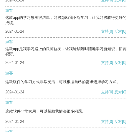
2024-01-24
支持
[0]
反对
[0]
游客
这款app的学习氛围很浓厚，能够激励我不断学习，让我能够取得更好的
成绩。
2024-01-24
支持
[0]
反对
[0]
游客
这款app是我学习路上的良师益友，让我能够随时随地学习新知识，拓宽
视野。
2024-01-24
支持
[0]
反对
[0]
游客
这款软件的学习方式非常灵活，可以根据自己的需求选择学习方式。
2024-01-24
支持
[0]
反对
[0]
游客
这款软件非常实用，可以帮助我解决很多问题。
2024-01-24
支持
[0]
反对
[0]
游客