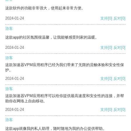
这款软件的功能非常强大，使用起来非常方便。
2024-01-24
支持
[0]
反对
[0]
游客
这款app的社区氛围很温馨，让我能够感受到家的温暖。
2024-01-24
支持
[0]
反对
[0]
游客
这款加速器VPM应用程序已经为我们带来了无限的流畅体验和安全性保
护。
2024-01-24
支持
[0]
反对
[0]
游客
这款加速器VPM应用程序可以给你提供最高速度和安全性的连接，并帮
助你在网络上自由移动。
2024-01-24
支持
[0]
反对
[0]
游客
这款app就像我的私人助理，随时随地为我的办公提供帮助。