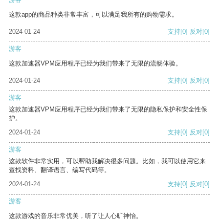
这款app的商品种类非常丰富，可以满足我所有的购物需求。
2024-01-24
支持
[0]
反对
[0]
游客
这款加速器VPM应用程序已经为我们带来了无限的流畅体验。
2024-01-24
支持
[0]
反对
[0]
游客
这款加速器VPM应用程序已经为我们带来了无限的隐私保护和安全性保
护。
2024-01-24
支持
[0]
反对
[0]
游客
这款软件非常实用，可以帮助我解决很多问题。比如，我可以使用它来
查找资料、翻译语言、编写代码等。
2024-01-24
支持
[0]
反对
[0]
游客
这款游戏的音乐非常优美，听了让人心旷神怡。