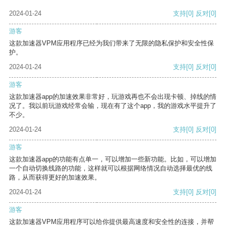
2024-01-24
支持
[0]
反对
[0]
游客
这款加速器VPM应用程序已经为我们带来了无限的隐私保护和安全性保
护。
2024-01-24
支持
[0]
反对
[0]
游客
这款加速器app的加速效果非常好，玩游戏再也不会出现卡顿、掉线的情
况了。我以前玩游戏经常会输，现在有了这个app，我的游戏水平提升了
不少。
2024-01-24
支持
[0]
反对
[0]
游客
这款加速器app的功能有点单一，可以增加一些新功能。比如，可以增加
一个自动切换线路的功能，这样就可以根据网络情况自动选择最优的线
路，从而获得更好的加速效果。
2024-01-24
支持
[0]
反对
[0]
游客
这款加速器VPM应用程序可以给你提供最高速度和安全性的连接，并帮