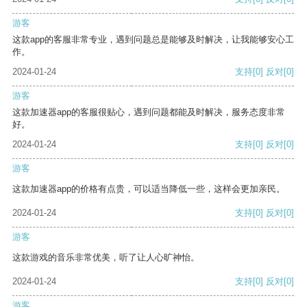
游客
这款app的客服非常专业，遇到问题总是能够及时解决，让我能够安心工
作。
2024-01-24
支持
[0]
反对
[0]
游客
这款加速器app的客服很贴心，遇到问题都能及时解决，服务态度非常
好。
2024-01-24
支持
[0]
反对
[0]
游客
这款加速器app的价格有点贵，可以适当降低一些，这样会更加亲民。
2024-01-24
支持
[0]
反对
[0]
游客
这款游戏的音乐非常优美，听了让人心旷神怡。
2024-01-24
支持
[0]
反对
[0]
游客