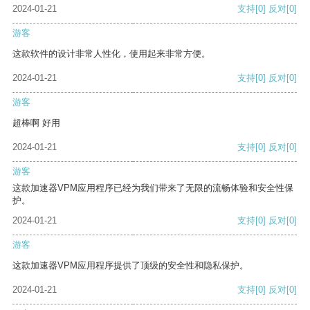
2024-01-21
支持
[0]
反对
[0]
游客
这款软件的设计非常人性化，使用起来非常方便。
2024-01-21
支持
[0]
反对
[0]
游客
超棒啊 好用
2024-01-21
支持
[0]
反对
[0]
游客
这款加速器VPM应用程序已经为我们带来了无限的流畅体验和安全性保
护。
2024-01-21
支持
[0]
反对
[0]
游客
这款加速器VPM应用程序提供了顶级的安全性和隐私保护。
2024-01-21
支持
[0]
反对
[0]