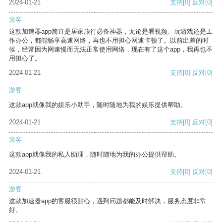
2024-01-21
支持
[0]
反对
[0]
游客
这款加速器app简直是居家旅行必备神器，无论是看视频、玩游戏还是工
作办公，都能畅享高速网络，再也不用担心网速卡顿了。以前出差的时
候，经常因为网速慢而无法正常使用网络，现在有了这个app，我再也不
用担心了。
2024-01-21
支持
[0]
反对
[0]
游客
这款app就像我的娱乐小助手，随时随地为我的娱乐提供帮助。
2024-01-21
支持
[0]
反对
[0]
游客
这款app就像我的私人助理，随时随地为我的办公提供帮助。
2024-01-21
支持
[0]
反对
[0]
游客
这款加速器app的客服很贴心，遇到问题都能及时解决，服务态度非常
好。