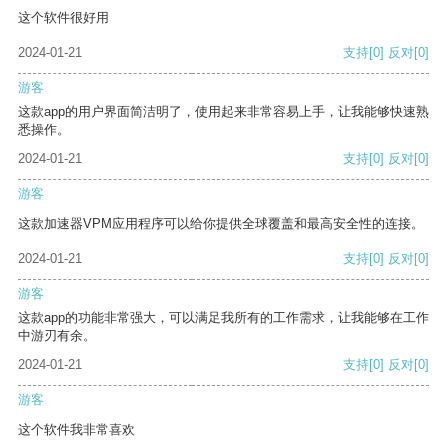
这个软件很好用
2024-01-21
支持
[0]
反对
[0]
游客
这款app的用户界面简洁明了，使用起来非常容易上手，让我能够快速熟
悉操作。
2024-01-21
支持
[0]
反对
[0]
游客
这款加速器VPM应用程序可以给你提供全球覆盖和最高安全性的连接。
2024-01-21
支持
[0]
反对
[0]
游客
这款app的功能非常强大，可以满足我所有的工作需求，让我能够在工作
中游刃有余。
2024-01-21
支持
[0]
反对
[0]
游客
这个软件我非常喜欢