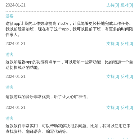
2024-01-21
支持
[0]
反对
[0]
游客
这款app让我的工作效率提高了50%，让我能够更轻松地完成工作任务。
我以前经常加班，现在有了这个app，我可以提前下班，有更多的时间陪
伴家人。
2024-01-21
支持
[0]
反对
[0]
游客
这款加速器app的功能有点单一，可以增加一些新功能，比如增加一个自
动切换线路的功能。
2024-01-21
支持
[0]
反对
[0]
游客
这款游戏的音乐非常优美，听了让人心旷神怡。
2024-01-21
支持
[0]
反对
[0]
游客
这款软件非常实用，可以帮助我解决很多问题。比如，我可以使用它来
查找资料、翻译语言、编写代码等。