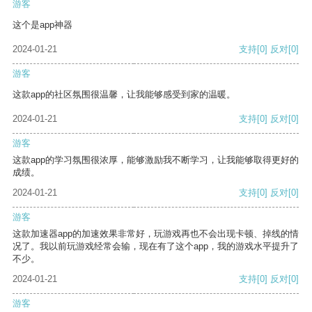
游客
这个是app神器
2024-01-21
支持
[0]
反对
[0]
游客
这款app的社区氛围很温馨，让我能够感受到家的温暖。
2024-01-21
支持
[0]
反对
[0]
游客
这款app的学习氛围很浓厚，能够激励我不断学习，让我能够取得更好的
成绩。
2024-01-21
支持
[0]
反对
[0]
游客
这款加速器app的加速效果非常好，玩游戏再也不会出现卡顿、掉线的情
况了。我以前玩游戏经常会输，现在有了这个app，我的游戏水平提升了
不少。
2024-01-21
支持
[0]
反对
[0]
游客