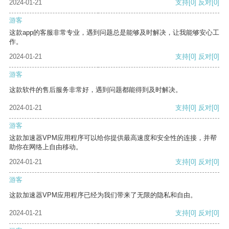
2024-01-21
支持
[0]
反对
[0]
游客
这款app的客服非常专业，遇到问题总是能够及时解决，让我能够安心工
作。
2024-01-21
支持
[0]
反对
[0]
游客
这款软件的售后服务非常好，遇到问题都能得到及时解决。
2024-01-21
支持
[0]
反对
[0]
游客
这款加速器VPM应用程序可以给你提供最高速度和安全性的连接，并帮
助你在网络上自由移动。
2024-01-21
支持
[0]
反对
[0]
游客
这款加速器VPM应用程序已经为我们带来了无限的隐私和自由。
2024-01-21
支持
[0]
反对
[0]