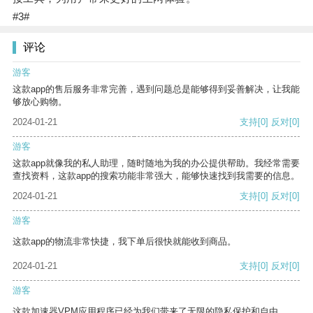
#3#
评论
游客
这款app的售后服务非常完善，遇到问题总是能够得到妥善解决，让我能
够放心购物。
2024-01-21
支持
[0]
反对
[0]
游客
这款app就像我的私人助理，随时随地为我的办公提供帮助。我经常需要
查找资料，这款app的搜索功能非常强大，能够快速找到我需要的信息。
2024-01-21
支持
[0]
反对
[0]
游客
这款app的物流非常快捷，我下单后很快就能收到商品。
2024-01-21
支持
[0]
反对
[0]
游客
这款加速器VPM应用程序已经为我们带来了无限的隐私保护和自由。