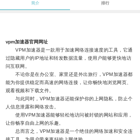
简介
排行
vpm加速器官网网址
VPM加速器是一款用于加速网络连接速度的工具，它通
过隐藏用户的IP地址和转发数据流量，使用户能够更快地访
问互联网。
不论你是在办公室、家里还是外出旅行，VPM加速器都
能为你提供稳定而高速的网络连接，让你畅快地浏览网页、
观看视频和下载文件。
与此同时，VPM加速器还能保护你的上网隐私，防止个
人信息泄露和网络攻击。
使用VPM加速器能够轻松地访问被封锁的网站和应用，
让你畅享自由上网的乐趣。
总而言之，VPM加速器是一个绝佳的网络加速和安全连
接工具，为用户带来更好的上网体验。