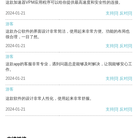
这款加速器VPM应用程序可以给你提供最高速度和安全性的连接。
2024-01-21
支持
[0]
反对
[0]
游客
这款办公软件的界面设计非常简洁，使用起来非常方便。功能的布局也
很合理，一目了然。
2024-01-21
支持
[0]
反对
[0]
游客
这款app的客服非常专业，遇到问题总是能够及时解决，让我能够安心工
作。
2024-01-21
支持
[0]
反对
[0]
游客
这款软件的设计非常人性化，使用起来非常舒服。
2024-01-21
支持
[0]
反对
[0]