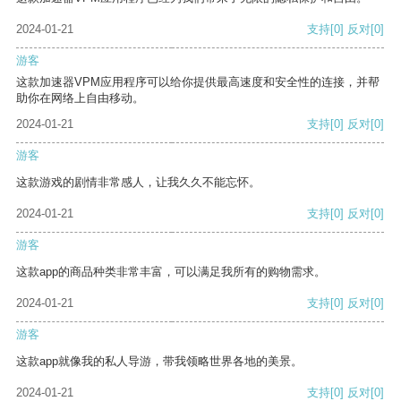
2024-01-21
支持
[0]
反对
[0]
游客
这款加速器VPM应用程序可以给你提供最高速度和安全性的连接，并帮
助你在网络上自由移动。
2024-01-21
支持
[0]
反对
[0]
游客
这款游戏的剧情非常感人，让我久久不能忘怀。
2024-01-21
支持
[0]
反对
[0]
游客
这款app的商品种类非常丰富，可以满足我所有的购物需求。
2024-01-21
支持
[0]
反对
[0]
游客
这款app就像我的私人导游，带我领略世界各地的美景。
2024-01-21
支持
[0]
反对
[0]