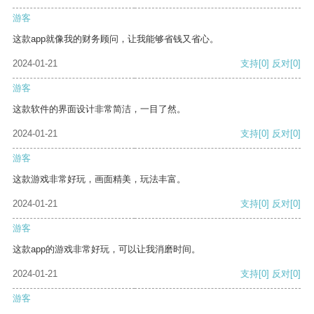
游客
这款app就像我的财务顾问，让我能够省钱又省心。
2024-01-21
支持
[0]
反对
[0]
游客
这款软件的界面设计非常简洁，一目了然。
2024-01-21
支持
[0]
反对
[0]
游客
这款游戏非常好玩，画面精美，玩法丰富。
2024-01-21
支持
[0]
反对
[0]
游客
这款app的游戏非常好玩，可以让我消磨时间。
2024-01-21
支持
[0]
反对
[0]
游客