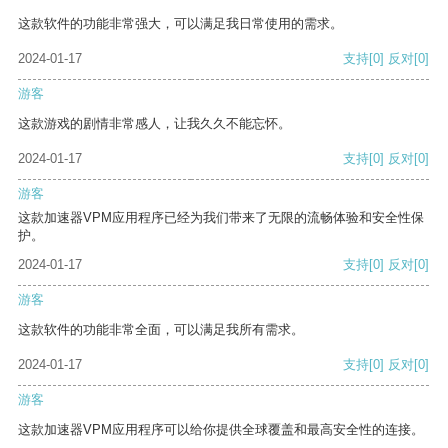
这款软件的功能非常强大，可以满足我日常使用的需求。
2024-01-17
支持
[0]
反对
[0]
游客
这款游戏的剧情非常感人，让我久久不能忘怀。
2024-01-17
支持
[0]
反对
[0]
游客
这款加速器VPM应用程序已经为我们带来了无限的流畅体验和安全性保
护。
2024-01-17
支持
[0]
反对
[0]
游客
这款软件的功能非常全面，可以满足我所有需求。
2024-01-17
支持
[0]
反对
[0]
游客
这款加速器VPM应用程序可以给你提供全球覆盖和最高安全性的连接。