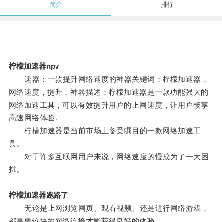
简介
排行
柠檬加速器npv
速器：一款提升网络速度的神器关键词：柠檬加速器，
网络速度，提升，神器描述：柠檬加速器是一款功能强大的
网络加速工具，可以有效提升用户的上网速度，让用户畅享
高速网络体验。
柠檬加速器是当前市场上备受瞩目的一款网络加速工
具。
对于许多互联网用户来说，网络速度的慢成为了一大困
扰。
柠檬加速器跑路了
无论是上网浏览网页、观看视频、还是进行网络游戏，
都需要较快的网络连接才能获得良好的体验。