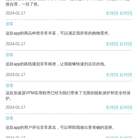
很合理，一目了然。
2024-01-17
支持
[0]
反对
[0]
游客
这款app的商品种类非常丰富，可以满足我所有的购物需求。
2024-01-17
支持
[0]
反对
[0]
游客
这款app的路线规划非常精准，让我能够快速到达目的地。
2024-01-17
支持
[0]
反对
[0]
游客
这款加速器VPM应用程序已经为我们带来了无限的隐私保护和安全性保
护。
2024-01-17
支持
[0]
反对
[0]
游客
这款app的用户评论非常真实，可以帮助我做出更准确的选择。