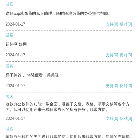
游客
这款app就像我的私人助理，随时随地为我的办公提供帮助。
2024-01-17
支持
[0]
反对
[0]
游客
超棒啊 好用
2024-01-17
支持
[0]
反对
[0]
游客
梯子神器，ins随便看，美美哒！
2024-01-17
支持
[0]
反对
[0]
游客
这款办公软件的功能非常全面，涵盖了文档、表格、演示文稿等各个方
面。我可以使用它来完成日常办公的所有任务，非常方便。
2024-01-17
支持
[0]
反对
[0]
游客
这款办公软件的界面设计非常简洁，使用起来非常方便。功能的布局也