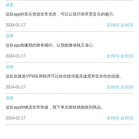
游客
这款app的音乐资源非常优质，可以让我尽情享受音乐的魅力。
2024-01-17
支持
[0]
反对
[0]
游客
这款app就像我的财务顾问，让我能够省钱又省心。
2024-01-17
支持
[0]
反对
[0]
游客
这款加速器VPM应用程序可以给你提供最高速度和安全性的连接。
2024-01-17
支持
[0]
反对
[0]
游客
这款app的物流非常快捷，我下单后很快就能收到商品。
2024-01-17
支持
[0]
反对
[0]