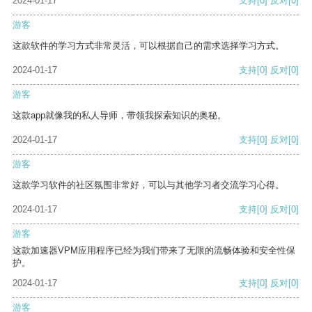
2024-01-17
支持
[0]
反对
[0]
游客
这款软件的学习方式非常灵活，可以根据自己的需求选择学习方式。
2024-01-17
支持
[0]
反对
[0]
游客
这款app就像我的私人导师，带领我探索知识的奥秘。
2024-01-17
支持
[0]
反对
[0]
游客
这款学习软件的社区氛围非常好，可以与其他学习者交流学习心得。
2024-01-17
支持
[0]
反对
[0]
游客
这款加速器VPM应用程序已经为我们带来了无限的流畅体验和安全性保
护。
2024-01-17
支持
[0]
反对
[0]
游客