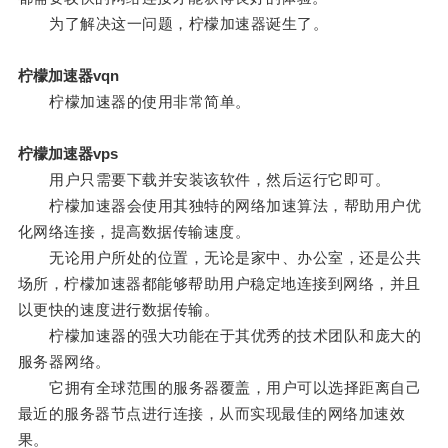
为了解决这一问题，柠檬加速器诞生了。
柠檬加速器vqn
柠檬加速器的使用非常简单。
柠檬加速器vps
用户只需要下载并安装该软件，然后运行它即可。
柠檬加速器会使用其独特的网络加速算法，帮助用户优
化网络连接，提高数据传输速度。
无论用户所处的位置，无论是家中、办公室，还是公共
场所，柠檬加速器都能够帮助用户稳定地连接到网络，并且
以更快的速度进行数据传输。
柠檬加速器的强大功能在于其优秀的技术团队和庞大的
服务器网络。
它拥有全球范围的服务器覆盖，用户可以选择距离自己
最近的服务器节点进行连接，从而实现最佳的网络加速效
果。