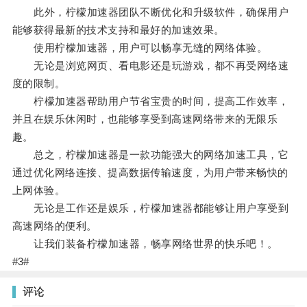
此外，柠檬加速器团队不断优化和升级软件，确保用户
能够获得最新的技术支持和最好的加速效果。
使用柠檬加速器，用户可以畅享无缝的网络体验。
无论是浏览网页、看电影还是玩游戏，都不再受网络速
度的限制。
柠檬加速器帮助用户节省宝贵的时间，提高工作效率，
并且在娱乐休闲时，也能够享受到高速网络带来的无限乐
趣。
总之，柠檬加速器是一款功能强大的网络加速工具，它
通过优化网络连接、提高数据传输速度，为用户带来畅快的
上网体验。
无论是工作还是娱乐，柠檬加速器都能够让用户享受到
高速网络的便利。
让我们装备柠檬加速器，畅享网络世界的快乐吧！。
#3#
评论