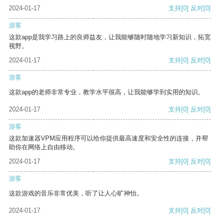
2024-01-17
支持
[0]
反对
[0]
游客
这款app是我学习路上的良师益友，让我能够随时随地学习新知识，拓宽
视野。
2024-01-17
支持
[0]
反对
[0]
游客
这款app的老师非常专业，教学水平很高，让我能够学到实用的知识。
2024-01-17
支持
[0]
反对
[0]
游客
这款加速器VPM应用程序可以给你提供最高速度和安全性的连接，并帮
助你在网络上自由移动。
2024-01-17
支持
[0]
反对
[0]
游客
这款游戏的音乐非常优美，听了让人心旷神怡。
2024-01-17
支持
[0]
反对
[0]