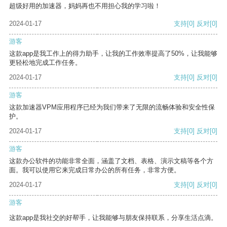
超级好用的加速器，妈妈再也不用担心我的学习啦！
2024-01-17
支持
[0]
反对
[0]
游客
这款app是我工作上的得力助手，让我的工作效率提高了50%，让我能够
更轻松地完成工作任务。
2024-01-17
支持
[0]
反对
[0]
游客
这款加速器VPM应用程序已经为我们带来了无限的流畅体验和安全性保
护。
2024-01-17
支持
[0]
反对
[0]
游客
这款办公软件的功能非常全面，涵盖了文档、表格、演示文稿等各个方
面。我可以使用它来完成日常办公的所有任务，非常方便。
2024-01-17
支持
[0]
反对
[0]
游客
这款app是我社交的好帮手，让我能够与朋友保持联系，分享生活点滴。