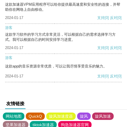
这款加速器VPM应用程序可以给你提供最高速度和安全性的连接，并帮
助你在网络上自由移动。
2024-01-17
支持
[0]
反对
[0]
游客
这款学习软件的学习方式非常灵活，可以根据自己的需求选择学习方
式。我可以根据自己的时间安排学习进度。
2024-01-17
支持
[0]
反对
[0]
游客
这款app的音乐资源非常优质，可以让我尽情享受音乐的魅力。
2024-01-17
支持
[0]
反对
[0]
友情链接
网站地图
QuickQ
旋风加速度器
旋风
旋风加速
坚果加速器
tiktok加速器
狗急加速器官网