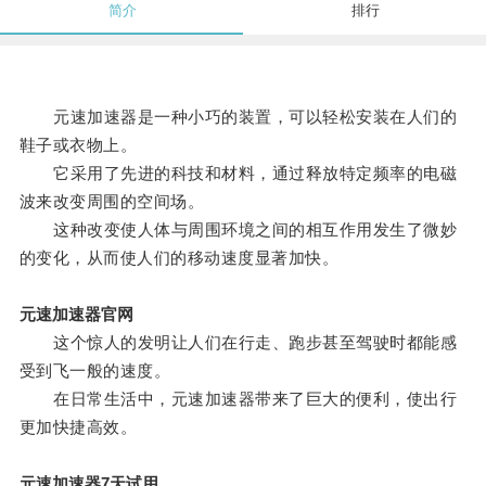
简介
排行
元速加速器是一种小巧的装置，可以轻松安装在人们的
鞋子或衣物上。
它采用了先进的科技和材料，通过释放特定频率的电磁
波来改变周围的空间场。
这种改变使人体与周围环境之间的相互作用发生了微妙
的变化，从而使人们的移动速度显著加快。
元速加速器官网
这个惊人的发明让人们在行走、跑步甚至驾驶时都能感
受到飞一般的速度。
在日常生活中，元速加速器带来了巨大的便利，使出行
更加快捷高效。
元速加速器7天试用