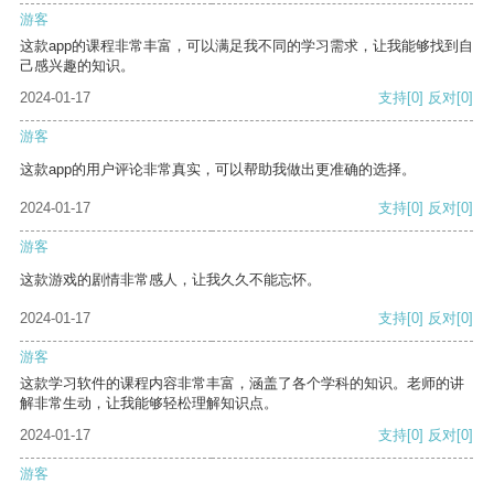
游客
这款app的课程非常丰富，可以满足我不同的学习需求，让我能够找到自
己感兴趣的知识。
2024-01-17
支持
[0]
反对
[0]
游客
这款app的用户评论非常真实，可以帮助我做出更准确的选择。
2024-01-17
支持
[0]
反对
[0]
游客
这款游戏的剧情非常感人，让我久久不能忘怀。
2024-01-17
支持
[0]
反对
[0]
游客
这款学习软件的课程内容非常丰富，涵盖了各个学科的知识。老师的讲
解非常生动，让我能够轻松理解知识点。
2024-01-17
支持
[0]
反对
[0]
游客