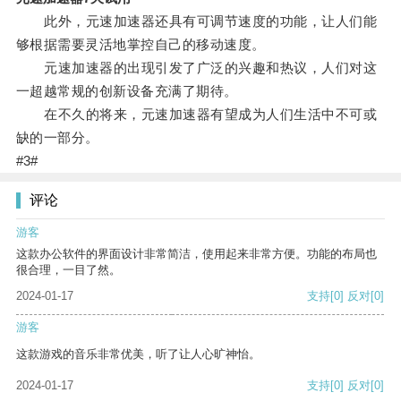
此外，元速加速器还具有可调节速度的功能，让人们能
够根据需要灵活地掌控自己的移动速度。
元速加速器的出现引发了广泛的兴趣和热议，人们对这
一超越常规的创新设备充满了期待。
在不久的将来，元速加速器有望成为人们生活中不可或
缺的一部分。
#3#
评论
游客
这款办公软件的界面设计非常简洁，使用起来非常方便。功能的布局也
很合理，一目了然。
2024-01-17
支持
[0]
反对
[0]
游客
这款游戏的音乐非常优美，听了让人心旷神怡。
2024-01-17
支持
[0]
反对
[0]