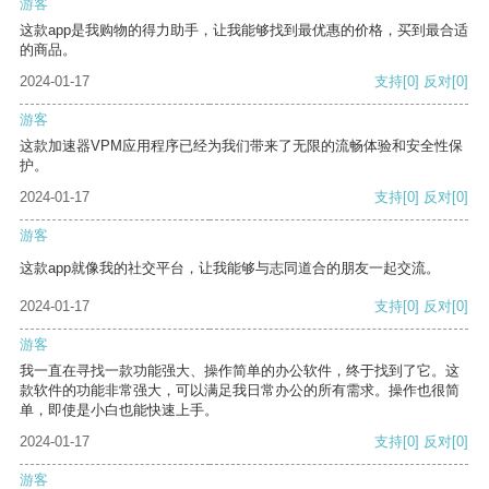
游客
这款app是我购物的得力助手，让我能够找到最优惠的价格，买到最合适
的商品。
2024-01-17
支持
[0]
反对
[0]
游客
这款加速器VPM应用程序已经为我们带来了无限的流畅体验和安全性保
护。
2024-01-17
支持
[0]
反对
[0]
游客
这款app就像我的社交平台，让我能够与志同道合的朋友一起交流。
2024-01-17
支持
[0]
反对
[0]
游客
我一直在寻找一款功能强大、操作简单的办公软件，终于找到了它。这
款软件的功能非常强大，可以满足我日常办公的所有需求。操作也很简
单，即使是小白也能快速上手。
2024-01-17
支持
[0]
反对
[0]
游客