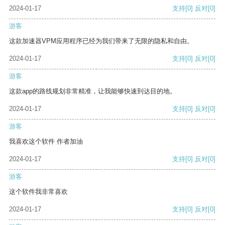
2024-01-17
支持
[0]
反对
[0]
游客
这款加速器VPM应用程序已经为我们带来了无限的隐私和自由。
2024-01-17
支持
[0]
反对
[0]
游客
这款app的路线规划非常精准，让我能够快速到达目的地。
2024-01-17
支持
[0]
反对
[0]
游客
我喜欢这个软件 作者加油
2024-01-17
支持
[0]
反对
[0]
游客
这个软件我非常喜欢
2024-01-17
支持
[0]
反对
[0]