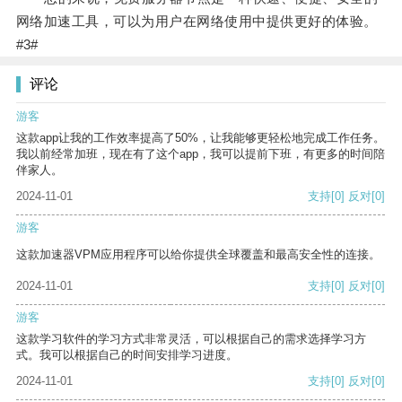
网络加速工具，可以为用户在网络使用中提供更好的体验。
#3#
评论
游客
这款app让我的工作效率提高了50%，让我能够更轻松地完成工作任务。
我以前经常加班，现在有了这个app，我可以提前下班，有更多的时间陪
伴家人。
2024-11-01
支持
[0]
反对
[0]
游客
这款加速器VPM应用程序可以给你提供全球覆盖和最高安全性的连接。
2024-11-01
支持
[0]
反对
[0]
游客
这款学习软件的学习方式非常灵活，可以根据自己的需求选择学习方
式。我可以根据自己的时间安排学习进度。
2024-11-01
支持
[0]
反对
[0]