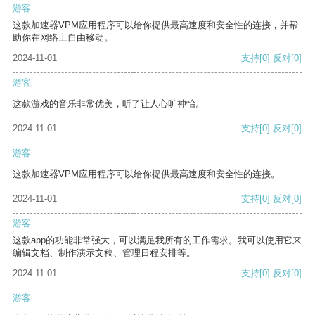
游客
这款加速器VPM应用程序可以给你提供最高速度和安全性的连接，并帮
助你在网络上自由移动。
2024-11-01
支持
[0]
反对
[0]
游客
这款游戏的音乐非常优美，听了让人心旷神怡。
2024-11-01
支持
[0]
反对
[0]
游客
这款加速器VPM应用程序可以给你提供最高速度和安全性的连接。
2024-11-01
支持
[0]
反对
[0]
游客
这款app的功能非常强大，可以满足我所有的工作需求。我可以使用它来
编辑文档、制作演示文稿、管理日程安排等。
2024-11-01
支持
[0]
反对
[0]
游客