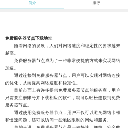
简介
排行
免费服务器节点下载地址
随着网络的发展，人们对网络速度和稳定性的要求越来
越高。
免费服务器节点成为了一种非常便捷的方式来实现网络
加速。
通过连接到免费服务器节点，用户可以实现对网络连接
的优化，从而提高网络速度和稳定性。
目前市面上有许多提供免费服务器节点的服务商，用户
只需要注册账号并下载相应的软件，就可以轻松连接到免费
服务器节点。
通过使用免费服务器节点，用户不仅可以避免网络卡顿
和慢速问题，还可以访问一些地区限制的网站和服务。
总的来说，免费服务器节点是一种快速、便捷、安全的