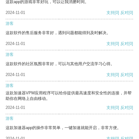
这款app的游戏非常好玩，可以让我消磨时间。
2024-11-01
支持
[0]
反对
[0]
游客
这款软件的售后服务非常好，遇到问题都能得到及时解决。
2024-11-01
支持
[0]
反对
[0]
游客
这款软件的社区氛围非常好，可以与其他用户交流学习心得。
2024-11-01
支持
[0]
反对
[0]
游客
这款加速器VPM应用程序可以给你提供最高速度和安全性的连接，并帮
助你在网络上自由移动。
2024-11-01
支持
[0]
反对
[0]
游客
这款加速器app的操作非常简单，一键加速就能开启，非常方便。
2024-11-01
支持
[0]
反对
[0]