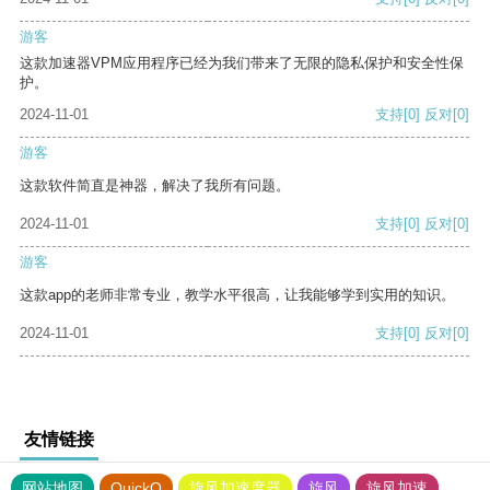
游客
这款加速器VPM应用程序已经为我们带来了无限的隐私保护和安全性保
护。
2024-11-01
支持
[0]
反对
[0]
游客
这款软件简直是神器，解决了我所有问题。
2024-11-01
支持
[0]
反对
[0]
游客
这款app的老师非常专业，教学水平很高，让我能够学到实用的知识。
2024-11-01
支持
[0]
反对
[0]
友情链接
网站地图
QuickQ
旋风加速度器
旋风
旋风加速