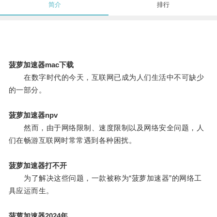
简介
排行
菠萝加速器mac下载
在数字时代的今天，互联网已成为人们生活中不可缺少
的一部分。
菠萝加速器npv
然而，由于网络限制、速度限制以及网络安全问题，人
们在畅游互联网时常常遇到各种困扰。
菠萝加速器打不开
为了解决这些问题，一款被称为“菠萝加速器”的网络工
具应运而生。
菠萝加速器2024年