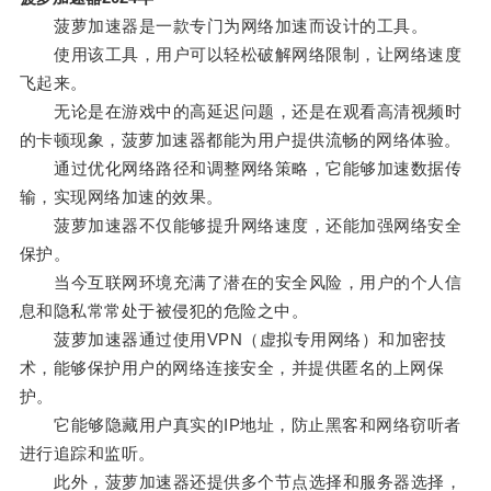
菠萝加速器是一款专门为网络加速而设计的工具。
使用该工具，用户可以轻松破解网络限制，让网络速度
飞起来。
无论是在游戏中的高延迟问题，还是在观看高清视频时
的卡顿现象，菠萝加速器都能为用户提供流畅的网络体验。
通过优化网络路径和调整网络策略，它能够加速数据传
输，实现网络加速的效果。
菠萝加速器不仅能够提升网络速度，还能加强网络安全
保护。
当今互联网环境充满了潜在的安全风险，用户的个人信
息和隐私常常处于被侵犯的危险之中。
菠萝加速器通过使用VPN（虚拟专用网络）和加密技
术，能够保护用户的网络连接安全，并提供匿名的上网保
护。
它能够隐藏用户真实的IP地址，防止黑客和网络窃听者
进行追踪和监听。
此外，菠萝加速器还提供多个节点选择和服务器选择，