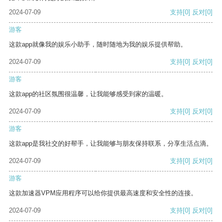
2024-07-09
支持
[0]
反对
[0]
游客
这款app就像我的娱乐小助手，随时随地为我的娱乐提供帮助。
2024-07-09
支持
[0]
反对
[0]
游客
这款app的社区氛围很温馨，让我能够感受到家的温暖。
2024-07-09
支持
[0]
反对
[0]
游客
这款app是我社交的好帮手，让我能够与朋友保持联系，分享生活点滴。
2024-07-09
支持
[0]
反对
[0]
游客
这款加速器VPM应用程序可以给你提供最高速度和安全性的连接。
2024-07-09
支持
[0]
反对
[0]