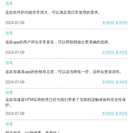
游客
这款软件的功能非常强大，可以满足我日常使用的需求。
2024-07-09
支持
[0]
反对
[0]
游客
这款app的用户评论非常真实，可以帮助我做出更准确的选择。
2024-07-09
支持
[0]
反对
[0]
游客
这款加速器app的价格有点贵，可以适当降低一些，这样会更加亲民。
2024-07-09
支持
[0]
反对
[0]
游客
这款加速器VPM应用程序已经为我们带来了无限的流畅体验和安全性保
护。
2024-07-09
支持
[0]
反对
[0]
游客
梯子神器，ins随便看，美美哒！