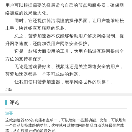
用户可以根据需要选择最适合自己的节点和服务器，确保网
络加速的效果最大化。
同时，它还提供简洁易懂的操作界面，让用户能够轻松
上手，快速畅享互联网的乐趣。
总之，菠萝加速器不仅能够帮助用户解决网络限制、提
升网络速度，还能加强用户网络安全保护。
它是一款强大而实用的工具，为用户畅游互联网提供全
方位的支持和保护。
无论是游戏爱好者、视频迷还是关注网络安全的用户，
菠萝加速器都是一个不可或缺的利器。
让我们使用菠萝加速器，畅享网络世界的乐趣！。
#3#
评论
游客
这款加速器app的功能有点单一，可以增加一些新功能。比如，可以增加
一个自动切换线路的功能，这样就可以根据网络情况自动选择最优的线
路，从而获得更好的加速效果。