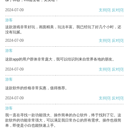
2024-07-09
支持
[0]
反对
[0]
游客
这款游戏非常好玩，画面精美，玩法丰富。我已经玩了好几个小时，还
没有玩腻。
2024-07-09
支持
[0]
反对
[0]
游客
这款app的用户群体非常庞大，我可以结识到来自世界各地的朋友。
2024-07-09
支持
[0]
反对
[0]
游客
这款软件的价格非常实惠，值得推荐。
2024-07-09
支持
[0]
反对
[0]
游客
我一直在寻找一款功能强大、操作简单的办公软件，终于找到了它。这
款软件的功能非常强大，可以满足我日常办公的所有需求。操作也很简
单，即使是小白也能快速上手。