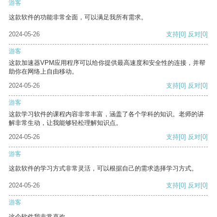
游客
这款软件的功能非常全面，可以满足我所有需求。
2024-05-26
支持
[0]
反对
[0]
游客
这款加速器VPM应用程序可以给你提供最高速度和安全性的连接，并帮
助你在网络上自由移动。
2024-05-26
支持
[0]
反对
[0]
游客
这款学习软件的课程内容非常丰富，涵盖了各个学科的知识。老师的讲
解非常生动，让我能够轻松理解知识点。
2024-05-26
支持
[0]
反对
[0]
游客
这款软件的学习方式非常灵活，可以根据自己的需求选择学习方式。
2024-05-26
支持
[0]
反对
[0]
游客
这个软件我非常喜欢