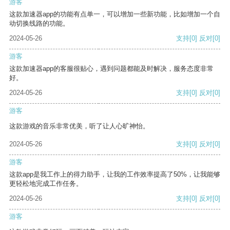
游客
这款加速器app的功能有点单一，可以增加一些新功能，比如增加一个自
动切换线路的功能。
2024-05-26
支持
[0]
反对
[0]
游客
这款加速器app的客服很贴心，遇到问题都能及时解决，服务态度非常
好。
2024-05-26
支持
[0]
反对
[0]
游客
这款游戏的音乐非常优美，听了让人心旷神怡。
2024-05-26
支持
[0]
反对
[0]
游客
这款app是我工作上的得力助手，让我的工作效率提高了50%，让我能够
更轻松地完成工作任务。
2024-05-26
支持
[0]
反对
[0]
游客