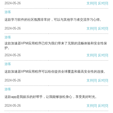
2024-05-26
支持
[0]
反对
[0]
游客
这款学习软件的社区氛围非常好，可以与其他学习者交流学习心得。
2024-05-26
支持
[0]
反对
[0]
游客
这款加速器VPM应用程序已经为我们带来了无限的流畅体验和安全性保
护。
2024-05-26
支持
[0]
反对
[0]
游客
这款加速器VPM应用程序可以给你提供全球覆盖和最高安全性的连接。
2024-05-26
支持
[0]
反对
[0]
游客
这款app是我娱乐的好帮手，让我能够放松身心，享受美好时光。
2024-05-26
支持
[0]
反对
[0]