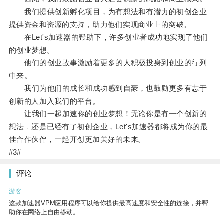
我们提供创新孵化项目，为有想法和有潜力的初创企业
提供资金和资源的支持，助力他们实现商业上的突破。
在Let's加速器的帮助下，许多创业者成功地实现了他们
的创业梦想。
他们的创业故事激励着更多的人积极投身到创业的行列
中来。
我们为他们的成长和成功感到自豪，也鼓励更多有志于
创新的人加入我们的平台。
让我们一起加速你的创业梦想！无论你是有一个创新的
想法，还是已经有了初创企业，Let's加速器都将成为你的最
佳合作伙伴，一起开创更加美好的未来。
#3#
评论
游客
这款加速器VPM应用程序可以给你提供最高速度和安全性的连接，并帮
助你在网络上自由移动。