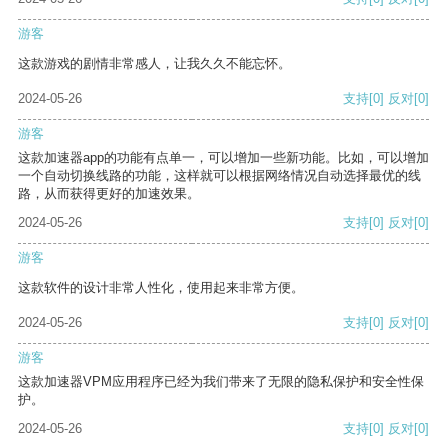
游客
这款游戏的剧情非常感人，让我久久不能忘怀。
2024-05-26
支持
[0]
反对
[0]
游客
这款加速器app的功能有点单一，可以增加一些新功能。比如，可以增加
一个自动切换线路的功能，这样就可以根据网络情况自动选择最优的线
路，从而获得更好的加速效果。
2024-05-26
支持
[0]
反对
[0]
游客
这款软件的设计非常人性化，使用起来非常方便。
2024-05-26
支持
[0]
反对
[0]
游客
这款加速器VPM应用程序已经为我们带来了无限的隐私保护和安全性保
护。
2024-05-26
支持
[0]
反对
[0]