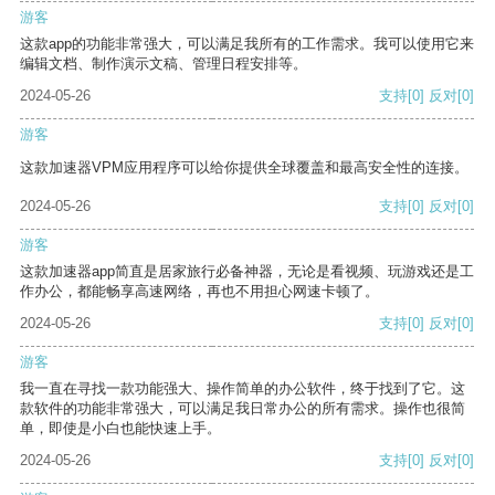
游客
这款app的功能非常强大，可以满足我所有的工作需求。我可以使用它来
编辑文档、制作演示文稿、管理日程安排等。
2024-05-26
支持
[0]
反对
[0]
游客
这款加速器VPM应用程序可以给你提供全球覆盖和最高安全性的连接。
2024-05-26
支持
[0]
反对
[0]
游客
这款加速器app简直是居家旅行必备神器，无论是看视频、玩游戏还是工
作办公，都能畅享高速网络，再也不用担心网速卡顿了。
2024-05-26
支持
[0]
反对
[0]
游客
我一直在寻找一款功能强大、操作简单的办公软件，终于找到了它。这
款软件的功能非常强大，可以满足我日常办公的所有需求。操作也很简
单，即使是小白也能快速上手。
2024-05-26
支持
[0]
反对
[0]