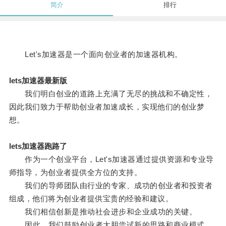
简介
排行
Let's加速器是一个面向创业者的加速器机构。
lets加速器最新版
我们明白创业的道路上充满了无尽的挑战和不确定性，
因此我们致力于帮助创业者加速成长，实现他们的创业梦
想。
lets加速器跑路了
作为一个创业平台，Let's加速器通过提供资源和专业导
师指导，为创业者提供全方位的支持。
我们的导师团队由行业的专家、成功的创业者和投资者
组成，他们将为创业者提供宝贵的经验和建议。
我们相信创新是推动社会进步和企业成功的关键。
因此，我们鼓励创业者大胆尝试新的思路和商业模式。