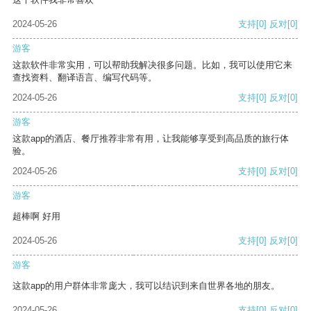
2024-05-26
支持
[0]
反对
[0]
游客
这款软件非常实用，可以帮助我解决很多问题。比如，我可以使用它来
查找资料、翻译语言、编写代码等。
2024-05-26
支持
[0]
反对
[0]
游客
这款app的酒店、餐厅推荐非常有用，让我能够享受到高品质的旅行体
验。
2024-05-26
支持
[0]
反对
[0]
游客
超棒啊 好用
2024-05-26
支持
[0]
反对
[0]
游客
这款app的用户群体非常庞大，我可以结识到来自世界各地的朋友。
2024-05-26
支持
[0]
反对
[0]