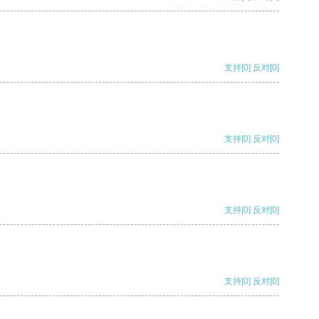
支持
[0]
反对
[0]
支持
[0]
反对
[0]
支持
[0]
反对
[0]
支持
[0]
反对
[0]