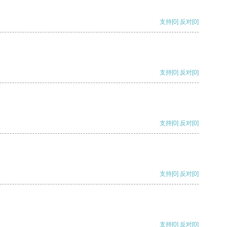
支持
[0]
反对
[0]
支持
[0]
反对
[0]
支持
[0]
反对
[0]
支持
[0]
反对
[0]
支持
[0]
反对
[0]