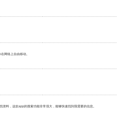
你在网络上自由移动。
。
找资料，这款app的搜索功能非常强大，能够快速找到我需要的信息。