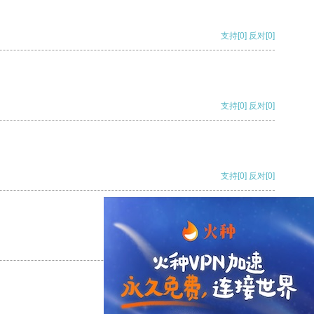
支持
[0]
反对
[0]
支持
[0]
反对
[0]
支持
[0]
反对
[0]
支持
[0]
反对
[0]