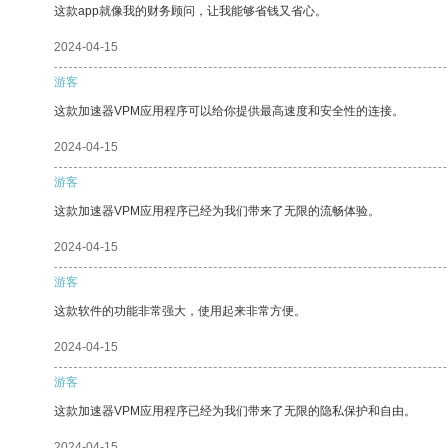
这款app就像我的财务顾问，让我能够省钱又省心。
2024-04-15
游客
这款加速器VPM应用程序可以给你提供最高速度和安全性的连接。
2024-04-15
游客
这款加速器VPM应用程序已经为我们带来了无限的流畅体验。
2024-04-15
游客
这款软件的功能非常强大，使用起来非常方便。
2024-04-15
游客
这款加速器VPM应用程序已经为我们带来了无限的隐私保护和自由。
2024-04-15