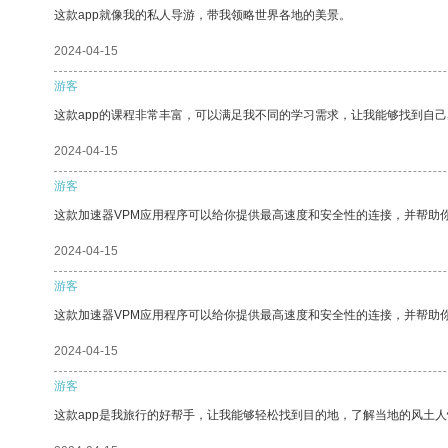
这款app就像我的私人导游，带我领略世界各地的美景。
2024-04-15
游客
这款app的课程非常丰富，可以满足我不同的学习需求，让我能够找到自
2024-04-15
游客
这款加速器VPM应用程序可以给你提供最高速度和安全性的连接，并帮助
2024-04-15
游客
这款加速器VPM应用程序可以给你提供最高速度和安全性的连接，并帮助
2024-04-15
游客
这款app是我旅行的好帮手，让我能够轻松找到目的地，了解当地的风土人