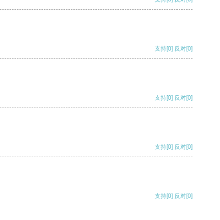
支持
[0]
反对
[0]
支持
[0]
反对
[0]
支持
[0]
反对
[0]
支持
[0]
反对
[0]