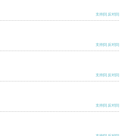
支持
[0]
反对
[0]
支持
[0]
反对
[0]
支持
[0]
反对
[0]
支持
[0]
反对
[0]
支持
[0]
反对
[0]