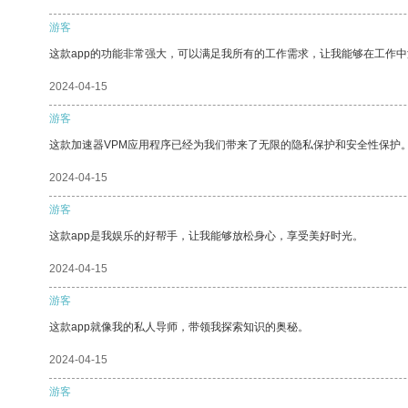
游客
这款app的功能非常强大，可以满足我所有的工作需求，让我能够在工作
2024-04-15
游客
这款加速器VPM应用程序已经为我们带来了无限的隐私保护和安全性保护
2024-04-15
游客
这款app是我娱乐的好帮手，让我能够放松身心，享受美好时光。
2024-04-15
游客
这款app就像我的私人导师，带领我探索知识的奥秘。
2024-04-15
游客