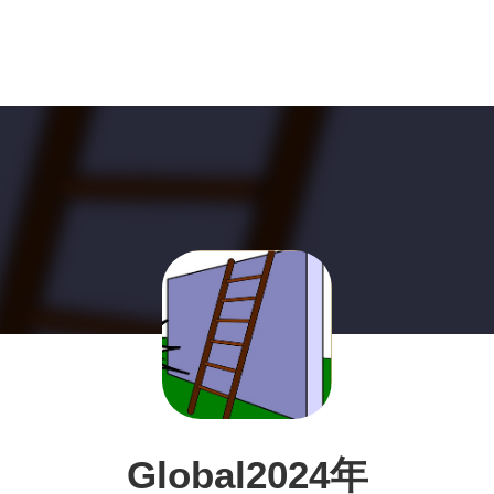
Global2024年