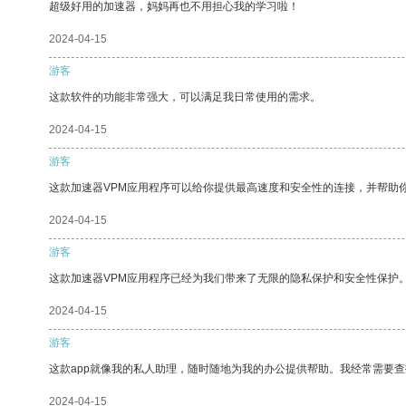
超级好用的加速器，妈妈再也不用担心我的学习啦！
2024-04-15
游客
这款软件的功能非常强大，可以满足我日常使用的需求。
2024-04-15
游客
这款加速器VPM应用程序可以给你提供最高速度和安全性的连接，并帮助
2024-04-15
游客
这款加速器VPM应用程序已经为我们带来了无限的隐私保护和安全性保护
2024-04-15
游客
这款app就像我的私人助理，随时随地为我的办公提供帮助。我经常需要查
2024-04-15