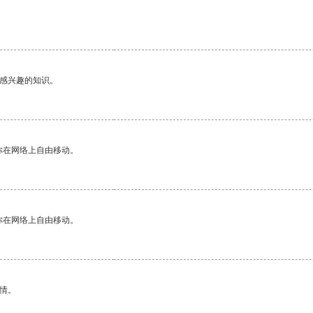
己感兴趣的知识。
你在网络上自由移动。
你在网络上自由移动。
情。