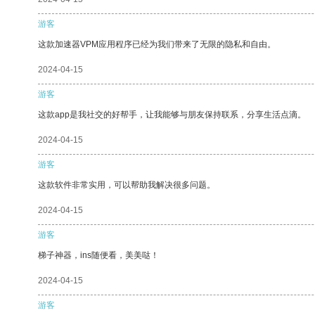
游客
这款加速器VPM应用程序已经为我们带来了无限的隐私和自由。
2024-04-15
游客
这款app是我社交的好帮手，让我能够与朋友保持联系，分享生活点滴。
2024-04-15
游客
这款软件非常实用，可以帮助我解决很多问题。
2024-04-15
游客
梯子神器，ins随便看，美美哒！
2024-04-15
游客