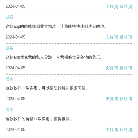
2024-04-05
支持
[0]
反对
[0]
游客
这款app的路线规划非常精准，让我能够快速到达目的地。
2024-04-05
支持
[0]
反对
[0]
游客
这款app就像我的私人导游，带我领略世界各地的美景。
2024-04-05
支持
[0]
反对
[0]
游客
这款软件非常实用，可以帮助我解决很多问题。
2024-04-05
支持
[0]
反对
[0]
游客
这款软件的价格非常实惠，值得推荐。
2024-04-05
支持
[0]
反对
[0]