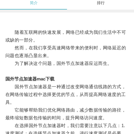
简介
排行
随着互联网的快速发展，网络已经成为我们生活中不可
或缺的一部分。
然而，在我们享受高速网络带来的便利时，网络延迟的
问题也逐渐凸显出来。
为了解决这个问题，国外节点加速器应运而生。
国外节点加速器mac下载
国外节点加速器是一种通过改变网络通信线路的方式，
在网络传输过程中选择更优的节点，从而提高网络速度的工
具。
它能够帮助我们优化网络路由，减少数据传输的路径，
最终缩短数据包传输的时间，提升网络访问速度。
在选择国外节点加速器时，我们需要注意以下几点：1.
速度测试：在选择节点加速器之前，进行速度测试是必要