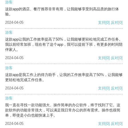
游客
这款app的酒店、餐厅推荐非常有用，让我能够享受到高品质的旅行体
验。
2024-04-05
支持
[0]
反对
[0]
游客
这款app让我的工作效率提高了50%，让我能够更轻松地完成工作任务。
我以前经常加班，现在有了这个app，我可以提前下班，有更多的时间陪
伴家人。
2024-04-05
支持
[0]
反对
[0]
游客
这款app是我工作上的得力助手，让我的工作效率提高了50%，让我能够
更轻松地完成工作任务。
2024-04-05
支持
[0]
反对
[0]
游客
我一直在寻找一款功能强大、操作简单的办公软件，终于找到了它。这
款软件的功能非常强大，可以满足我日常办公的所有需求。操作也很简
单，即使是小白也能快速上手。
2024-04-05
支持
[0]
反对
[0]