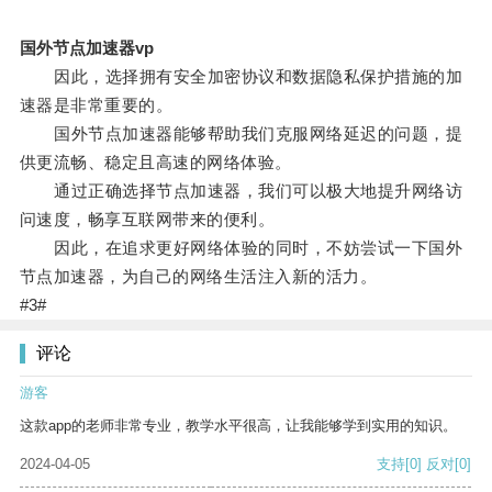
国外节点加速器vp
因此，选择拥有安全加密协议和数据隐私保护措施的加
速器是非常重要的。
国外节点加速器能够帮助我们克服网络延迟的问题，提
供更流畅、稳定且高速的网络体验。
通过正确选择节点加速器，我们可以极大地提升网络访
问速度，畅享互联网带来的便利。
因此，在追求更好网络体验的同时，不妨尝试一下国外
节点加速器，为自己的网络生活注入新的活力。
#3#
评论
游客
这款app的老师非常专业，教学水平很高，让我能够学到实用的知识。
2024-04-05
支持
[0]
反对
[0]