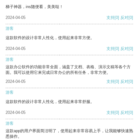
梯子神器，ins随便看，美美哒！
2024-04-05
支持
[0]
反对
[0]
游客
这款软件的设计非常人性化，使用起来非常方便。
2024-04-05
支持
[0]
反对
[0]
游客
这款办公软件的功能非常全面，涵盖了文档、表格、演示文稿等各个方
面。我可以使用它来完成日常办公的所有任务，非常方便。
2024-04-05
支持
[0]
反对
[0]
游客
这款软件的设计非常人性化，使用起来非常舒服。
2024-04-05
支持
[0]
反对
[0]
游客
这款app的用户界面简洁明了，使用起来非常容易上手，让我能够快速熟
悉操作。