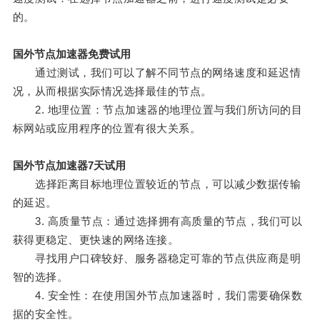
的。
国外节点加速器免费试用
通过测试，我们可以了解不同节点的网络速度和延迟情
况，从而根据实际情况选择最佳的节点。
2. 地理位置：节点加速器的地理位置与我们所访问的目
标网站或应用程序的位置有很大关系。
国外节点加速器7天试用
选择距离目标地理位置较近的节点，可以减少数据传输
的延迟。
3. 高质量节点：通过选择拥有高质量的节点，我们可以
获得更稳定、更快速的网络连接。
寻找用户口碑较好、服务器稳定可靠的节点供应商是明
智的选择。
4. 安全性：在使用国外节点加速器时，我们需要确保数
据的安全性。